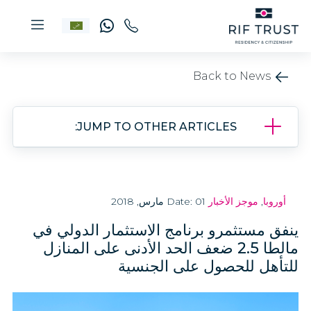
Back to News
JUMP TO OTHER ARTICLES:
أوروبا
,
موجز الأخبار
Date: 01 مارس, 2018
ينفق مستثمرو برنامج الاستثمار الدولي في
مالطا 2.5 ضعف الحد الأدنى على المنازل
للتأهل للحصول على الجنسية