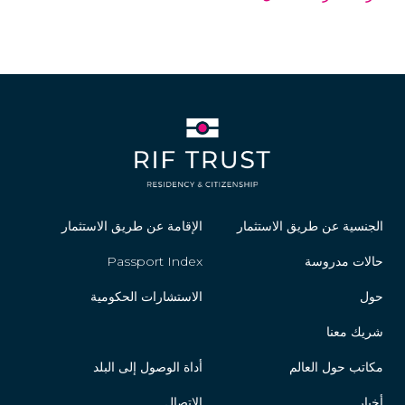
الجنسية عن طريق الاستثمار
الإقامة عن طريق الاستثمار
حالات مدروسة
Passport Index
حول
الاستشارات الحكومية
شريك معنا
مكاتب حول العالم
أداة الوصول إلى البلد
أخبار
الاتصال