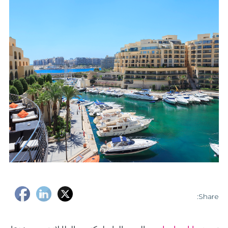
Share: