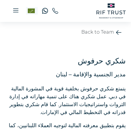
Back to Team
شكري حرفوش
مدير الجنسية والإقامة – لبنان
يتمتع شكري حرفوش بخلفية قوية في المشورة المالية
في دبي. عمل شكري هناك على تنمية مهاراته في إدارة
الثروات واستراتيجيات الاستثمار. كما قام شكري بتطوير
قدراته في التخطيط المالي في الإمارات.
يقوم بتطبيق معرفته المالية لتوجيه العملاء اللبنانيين، كما