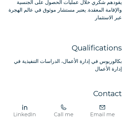
يقودهم شكري خلال عمليات الحصول على الجنسية
والإقامة المعقدة. يعتبر مستشار موثوق في عالم الهجرة
عبر الاستثمار
Qualifications
بكالوريوس في إدارة الأعمال، الدراسات التنفيذية في
إدارة الأعمال
Contact
LinkedIn
Call me
Email me