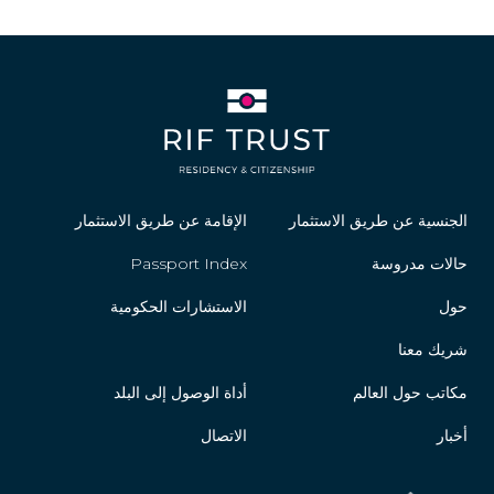
الجنسية عن طريق الاستثمار
الإقامة عن طريق الاستثمار
حالات مدروسة
Passport Index
حول
الاستشارات الحكومية
شريك معنا
مكاتب حول العالم
أداة الوصول إلى البلد
أخبار
الاتصال