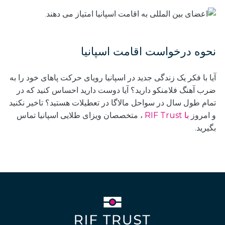
نحوه درخواست اقامت اسپانیا
آیا با فکر یک زندگی جدید در اسپانیا رویای حرکت پاهای خود را به
ضرب آهنگ فلامنکو دارید؟ آیا دوست دارید احساس کنید که در
تمام طول سال در سواحل مالاگا در تعطیلات هستید؟ تاخیر نکنید
و
امروز
با RIF Trust
، متخصصان ویزای طلایی اسپانیا تماس
بگیرید.