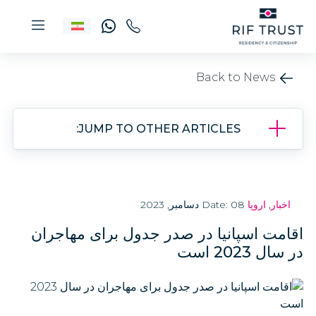
Back to News
JUMP TO OTHER ARTICLES:
اخبار
,
اروپا
Date: 08 دسامبر, 2023
اقامت اسپانیا در صدر جدول برای مهاجران
در سال 2023 است