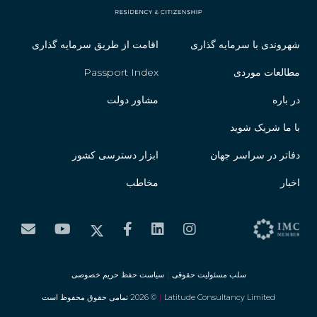
شهروندی با سرمایه گذاری
اقامت از طریق سرمایه گذاری
مطالعات موردی
Passport Index
در باره
مشاور دولت
با ما شریک شوید
دفاتر در سراسر جهان
ابزار دسترسی کشور
اخبار
مخاطب
سلب مسئولیت حقوقی
|
سیاست حفظ حریم خصوصی
Latitude Consultancy Limited
|
© 2026 تمامی حقوق محفوظ است