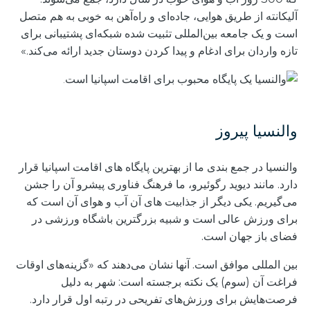
آلیکانته از طریق هوایی، جاده‌ای و راه‌آهن به خوبی به هم متصل
است و یک جامعه بین‌المللی تثبیت شده شبکه‌ای پشتیبانی برای
تازه واردان برای ادغام و پیدا کردن دوستان جدید ارائه می‌کند.»
والنسیا پیروز
والنسیا در جمع بندی ما از بهترین پایگاه های اقامت اسپانیا قرار
دارد. مانند دیوید رگوئیرو، ما فرهنگ فناوری پیشرو آن را جشن
می‌گیریم. یکی دیگر از جذابیت های آن آب و هوای آن است که
برای ورزش عالی است و شبیه بزرگترین باشگاه ورزشی در
فضای باز جهان است.
بین المللی موافق است. آنها نشان می‌دهند که «گزینه‌های اوقات
فراغت آن (سوم) یک نکته برجسته است: شهر به دلیل
فرصت‌هایش برای ورزش‌های تفریحی در رتبه اول قرار دارد.