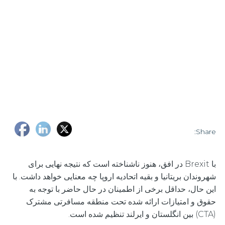
Share:
با Brexit در افق، هنوز ناشناخته است که نتیجه نهایی برای
شهروندان بریتانیا و بقیه اتحادیه اروپا چه معنایی خواهد داشت. با
این حال، حداقل برخی از اطمینان در حال حاضر با توجه به
حقوق و امتیازات ارائه شده تحت منطقه مسافرتی مشترک
(CTA) بین انگلستان و ایرلند تنظیم شده است.