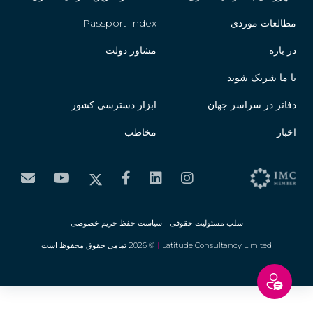
مطالعات موردی
Passport Index
در باره
مشاور دولت
با ما شریک شوید
دفاتر در سراسر جهان
ابزار دسترسی کشور
اخبار
مخاطب
سلب مسئولیت حقوقی
|
سیاست حفظ حریم خصوصی
Latitude Consultancy Limited
|
© 2026 تمامی حقوق محفوظ است