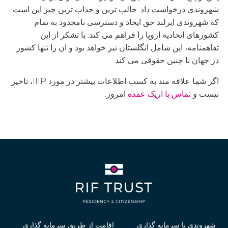
شهروندی درخواست داد. جالب ترین و جذاب ترین چیز این است
که شهروندی ایرلند حق ایجاد و دسترسی نامحدود به تمام
کشورهای اتحادیه اروپا را فراهم می کند. با تشکر از این
تفاهمنامه، این شامل انگلستان نیز خواهد بود و ان را تنها کشور
در جهان با چنین حقوقی می کند.
اگر شما علاقه مند به کسب اطلاعات بیشتر در مورد IIIP، تاخیر
نیست و
تماس با اریک عمده
امروز.
شهروندی با سرمایه گذاری
اقامت از طریق سرمایه گذاری