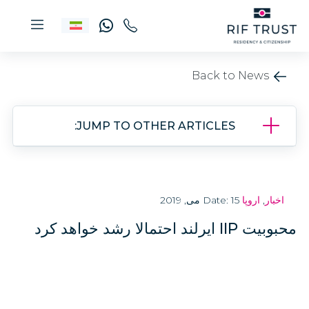
Back to News
JUMP TO OTHER ARTICLES:
اخبار
,
اروپا
Date: 15 می, 2019
محبوبیت IIP ایرلند احتمالا رشد خواهد کرد