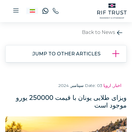
Back to News
JUMP TO OTHER ARTICLES:
اخبار
,
اروپا
Date: 03 سپتامبر, 2024
ویزای طلایی یونان با قیمت 250000 یورو
موجود است