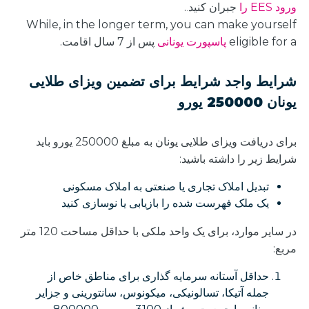
ورود EES را
جبران کنید.
.
While, in the longer term, you can make yourself
eligible for a
پاسپورت یونانی
پس از 7 سال اقامت.
شرایط واجد شرایط برای تضمین ویزای طلایی
یونان 250000 یورو
برای دریافت ویزای طلایی یونان به مبلغ 250000 یورو باید
شرایط زیر را داشته باشید:
تبدیل املاک تجاری یا صنعتی به املاک مسکونی
یک ملک فهرست شده را بازیابی یا نوسازی کنید
در سایر موارد، برای یک واحد ملکی با حداقل مساحت 120 متر
مربع:
حداقل آستانه سرمایه گذاری برای مناطق خاص از
جمله آتیکا، تسالونیکی، میکونوس، سانتورینی و جزایر