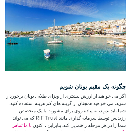
چگونه یک مقیم یونان شویم
اگر می خواهید از ارزش بیشتری از ویزای طلایی یونان برخوردار
شوید، می خواهید همچنان از گزینه های کم هزینه استفاده کنید.
شما باید بدوید، نه پیاده روی برای مشورت با یک متخصص
رزیدنس توسط سرمایه گذاری مانند RIF Trust که می تواند
شما را در هر مرحله راهنمایی کند. بنابراین
،
اکنون
با ما تماس