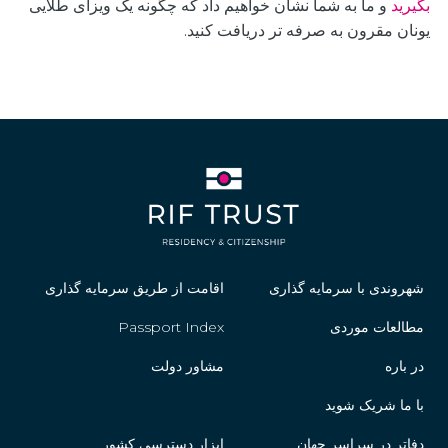
بگیرید
و ما به شما نشان خواهیم داد که چگونه یک ویزای طلایی
یونان مقرون به صرفه تر دریافت کنید.
شهروندی با سرمایه گذاری
اقامت از طریق سرمایه گذاری
مطالعات موردی
Passport Index
در باره
مشاور دولت
با ما شریک شوید
دفاتر در سراسر جهان
ابزار دسترسی کشور