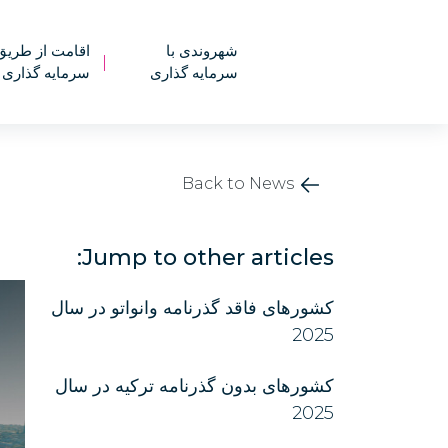
شهروندی با
اقامت از طریق
|
سرمایه گذاری
سرمایه گذاری
Back to News
Jump to other articles:
کشورهای فاقد گذرنامه وانواتو در سال
2025
کشورهای بدون گذرنامه ترکیه در سال
2025