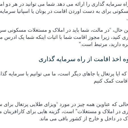
اه سرمایه گذاری را ارائه می دهد. شما می توانید در هر دو ام
کونی برای به دست اوردن اقامت در یونان یا اسپانیا سرمایه
ین حال، “در مالت، شما باید در املاک و مستغلات مسکونی سر
ی کنید، زیرا مجوز اقامت شما با اثبات اینکه شما یک ادرس 
ه دارید، مرتبط است.”
ه اخذ اقامت از راه سرمایه گذاری
که ایا پرتغال یا جاهای دیگر است، ما می توانیم با سرمایه گذا
اقامت کمک کنیم
الی که عناوین همه چیز در مورد “ویزای طلایی پرتغال برای س
ی در املاک و مستغلات” است، گزینه هایی برای کارافرینان م
ک در داخل و خارج از کشور باقی می ماند.