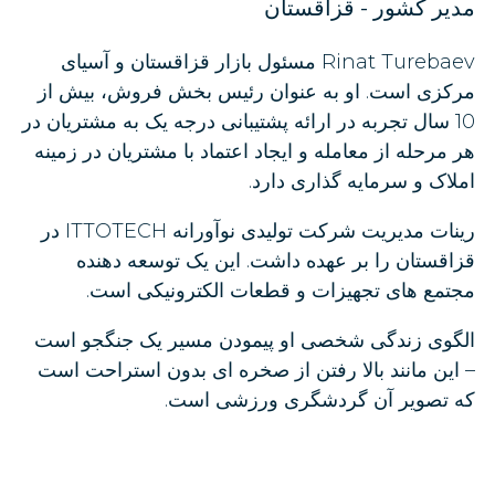
مدیر کشور - قزاقستان
Rinat Turebaev مسئول بازار قزاقستان و آسیای
مرکزی است. او به عنوان رئیس بخش فروش، بیش از
10 سال تجربه در ارائه پشتیبانی درجه یک به مشتریان در
هر مرحله از معامله و ایجاد اعتماد با مشتریان در زمینه
املاک و سرمایه گذاری دارد.
رینات مدیریت شرکت تولیدی نوآورانه ITTOTECH در
قزاقستان را بر عهده داشت. این یک توسعه دهنده
مجتمع های تجهیزات و قطعات الکترونیکی است.
الگوی زندگی شخصی او پیمودن مسیر یک جنگجو است
– این مانند بالا رفتن از صخره ای بدون استراحت است
که تصویر آن گردشگری ورزشی است.