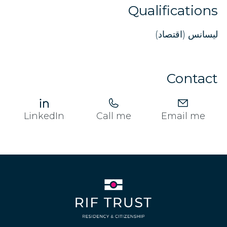
Qualifications
لیسانس (اقتصاد)
Contact
LinkedIn
Call me
Email me