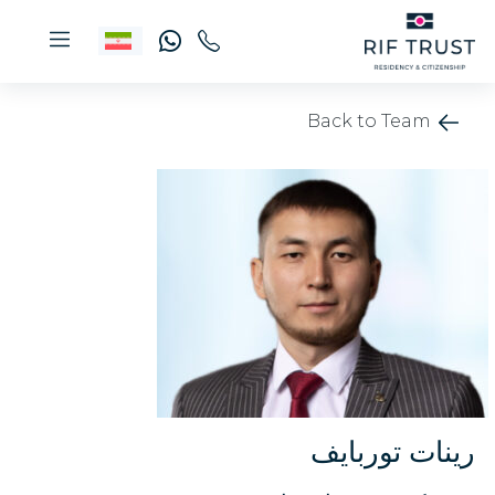
Back to Team
رینات توربایف