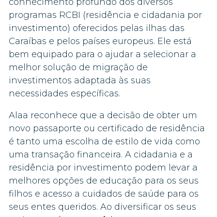
conhecimento profundo dos diversos
programas RCBI (residência e cidadania por
investimento) oferecidos pelas ilhas das
Caraíbas e pelos países europeus. Ele está
bem equipado para o ajudar a selecionar a
melhor solução de migração de
investimentos adaptada às suas
necessidades específicas.
Alaa reconhece que a decisão de obter um
novo passaporte ou certificado de residência
é tanto uma escolha de estilo de vida como
uma transação financeira. A cidadania e a
residência por investimento podem levar a
melhores opções de educação para os seus
filhos e acesso a cuidados de saúde para os
seus entes queridos. Ao diversificar os seus