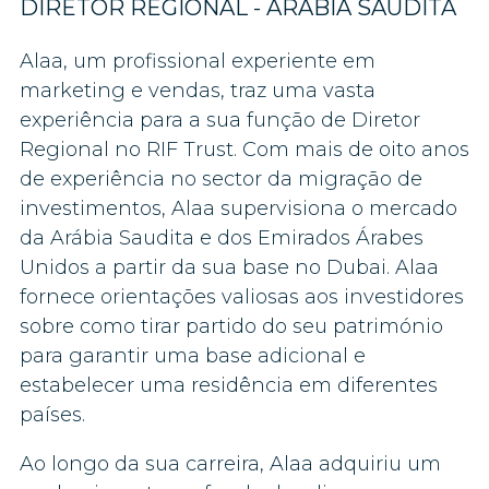
DIRETOR REGIONAL - ARÁBIA SAUDITA
Alaa, um profissional experiente em
marketing e vendas, traz uma vasta
experiência para a sua função de Diretor
Regional no RIF Trust. Com mais de oito anos
de experiência no sector da migração de
investimentos, Alaa supervisiona o mercado
da Arábia Saudita e dos Emirados Árabes
Unidos a partir da sua base no Dubai. Alaa
fornece orientações valiosas aos investidores
sobre como tirar partido do seu património
para garantir uma base adicional e
estabelecer uma residência em diferentes
países.
Ao longo da sua carreira, Alaa adquiriu um