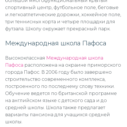
большой многофункциональный крытый
спортивный центр, футбольное поле, беговые
и легкоатлетические дорожки, хоккейное поле,
три теннисных корта и четыре площадки для
футзала. Школу окружает прекрасный парк.
Международная школа Пафоса
Высококлассная
Международная школа
Пафоса
расположена на окраине приморского
города Пафос. В 2006 году было завершено
строительство современного комплекса,
построенного по последнему слову техники.
Обучение ведется по британской программе
на английском языке с детского сада и до
средней школы. Школа также предлагает
варианты пансиона для учащихся средней
школы.