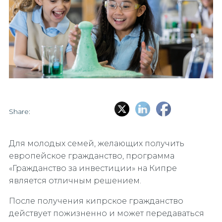
Share:
Для молодых семей, желающих получить
европейское гражданство, программа
«Гражданство за инвестиции» на Кипре
является отличным решением.
После получения кипрское гражданство
действует пожизненно и может передаваться