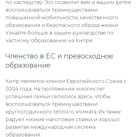
по наследству. Это позволит вам и вашим детям
воспользоваться преимуществами
повышенной мобильности, качественного
образования и безопасного образа жизни.
Узнайте больше в нашем руководстве по
частному образованию на Кипре.
Членство в ЕС и превосходное
образование
Кипр является членом Европейского Союза с
2004 года. На протяжении многих лет
успешные семьи селились здесь, чтобы
воспользоваться преимуществами
круглогодичного теплого климата. Их также
радуют низкие налоговые ставки и хорошо
развитая международная система
образования.