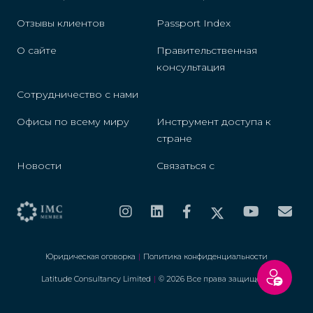
Отзывы клиентов
Passport Index
О сайте
Правительственная
консультация
Сотрудничество с нами
Офисы по всему миру
Инструмент доступа к
стране
Новости
Связаться с
Юридическая оговорка
|
Политика конфиденциальности
Latitude Consultancy Limited
|
© 2026 Все права защищены