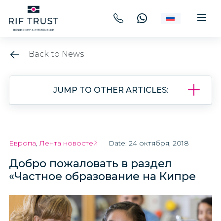
Back to News
JUMP TO OTHER ARTICLES:
Европа
,
Лента новостей
Date: 24 октября, 2018
Добро пожаловать в раздел
«Частное образование на Кипре