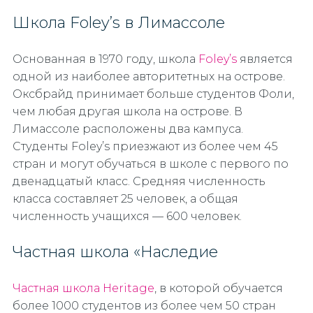
Школа Foley’s в Лимассоле
Основанная в 1970 году, школа
Foley’s
является
одной из наиболее авторитетных на острове.
Оксбрайд принимает больше студентов Фоли,
чем любая другая школа на острове. В
Лимассоле расположены два кампуса.
Студенты Foley’s приезжают из более чем 45
стран и могут обучаться в школе с первого по
двенадцатый класс. Средняя численность
класса составляет 25 человек, а общая
численность учащихся — 600 человек.
Частная школа «Наследие
Частная школа Heritage
, в которой обучается
более 1000 студентов из более чем 50 стран