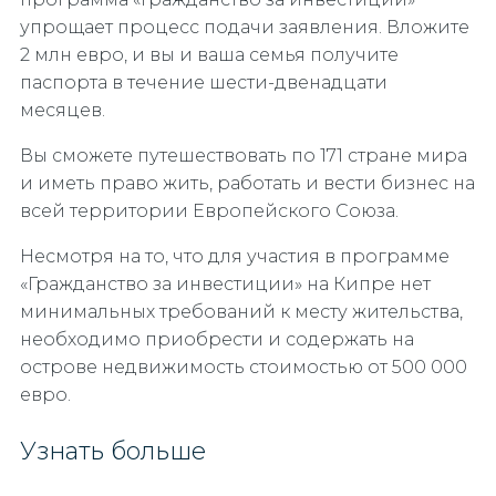
упрощает процесс подачи заявления. Вложите
2 млн евро, и вы и ваша семья получите
паспорта в течение шести-двенадцати
месяцев.
Вы сможете путешествовать по 171 стране мира
и иметь право жить, работать и вести бизнес на
всей территории Европейского Союза.
Несмотря на то, что для участия в программе
«Гражданство за инвестиции» на Кипре нет
минимальных требований к месту жительства,
необходимо приобрести и содержать на
острове недвижимость стоимостью от 500 000
евро.
Узнать больше