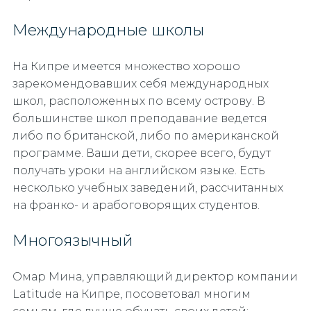
Международные школы
На Кипре имеется множество хорошо
зарекомендовавших себя международных
школ, расположенных по всему острову. В
большинстве школ преподавание ведется
либо по британской, либо по американской
программе. Ваши дети, скорее всего, будут
получать уроки на английском языке. Есть
несколько учебных заведений, рассчитанных
на франко- и арабоговорящих студентов.
Многоязычный
Омар Мина, управляющий директор компании
Latitude на Кипре, посоветовал многим