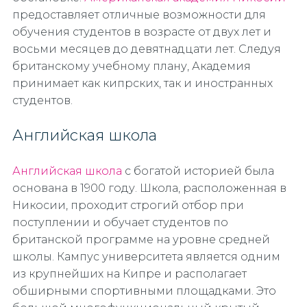
предоставляет отличные возможности для
обучения студентов в возрасте от двух лет и
восьми месяцев до девятнадцати лет. Следуя
британскому учебному плану, Академия
принимает как кипрских, так и иностранных
студентов.
Английская школа
Английская школа
с богатой историей была
основана в 1900 году. Школа, расположенная в
Никосии, проходит строгий отбор при
поступлении и обучает студентов по
британской программе на уровне средней
школы. Кампус университета является одним
из крупнейших на Кипре и располагает
обширными спортивными площадками. Это