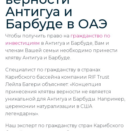
Антигуа и
Барбуде в ОАЭ
Чтобы получить право на
гражданство по
инвестициям
в Антигуа и Барбуде, Вам и
членам Вашей семьи необходимо принести
клятву Антигуа и Барбуде.
Специалист по гражданству в странах
Карибского бассейна компании RIF Trust
Лейла Багери объясняет: «Концепция
принесения клятвы верности не является
уникальной для Антигуа и Барбуды. Например,
церемонии натурализации в США
легендарны».
Наш эксперт по гражданству стран Карибского