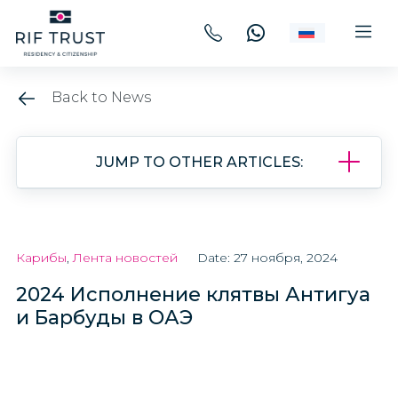
Back to News
JUMP TO OTHER ARTICLES:
Карибы
,
Лента новостей
Date: 27 ноября, 2024
2024 Исполнение клятвы Антигуа
и Барбуды в ОАЭ