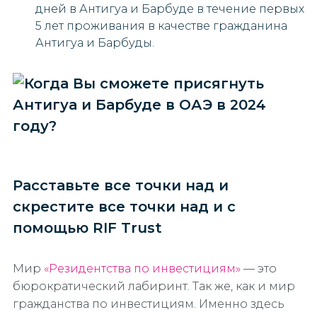
дней в Антигуа и Барбуде в течение первых
5 лет проживания в качестве гражданина
Антигуа и Барбуды.
Расставьте все точки над и
скрестите все точки над и с
помощью RIF Trust
Мир
«Резидентства по инвестициям»
— это
бюрократический лабиринт. Так же, как и мир
гражданства по инвестициям. Именно здесь