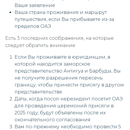
Ваше заявление
Ваша страна проживания и маршрут
путешествия, если Вы прибываете из-за
пределов ОАЭ
Есть 3 последних соображения, на которые
следует обратить внимание:
Если Вы проживаете в юрисдикции, в
которой находится заморское
представительство Антигуа и Барбуды, Вы
не получите разрешения пересечь
границу, чтобы принести присягу в другом
представительстве.
Даты, когда посол-нерезидент посетит ОАЭ
для проведения церемоний присяги в
2025 году, будут объявлены после их
окончательного согласования
Вам по-прежнему необходимо провести 5