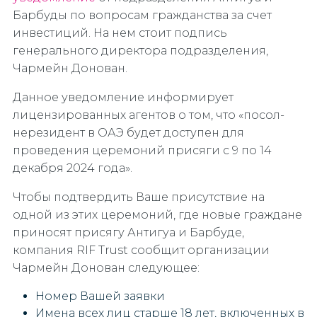
Барбуды по вопросам гражданства за счет
инвестиций. На нем стоит подпись
генерального директора подразделения,
Чармейн Донован.
Данное уведомление информирует
лицензированных агентов о том, что «посол-
нерезидент в ОАЭ будет доступен для
проведения церемоний присяги с 9 по 14
декабря 2024 года».
Чтобы подтвердить Ваше присутствие на
одной из этих церемоний, где новые граждане
приносят присягу Антигуа и Барбуде,
компания RIF Trust сообщит организации
Чармейн Донован следующее:
Номер Вашей заявки
Имена всех лиц старше 18 лет, включенных в