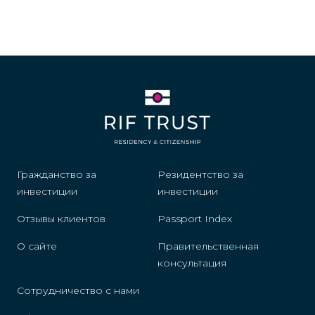
Гражданство за
Резидентство за
инвестиции
инвестиции
Отзывы клиентов
Passport Index
О сайте
Правительственная
консультация
Сотрудничество с нами