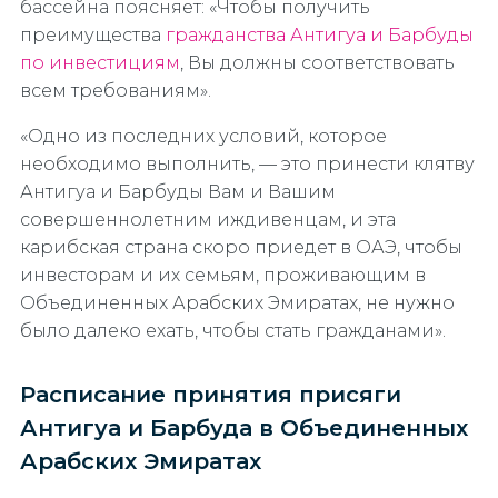
бассейна поясняет: «Чтобы получить
преимущества
гражданства Антигуа и Барбуды
по инвестициям
, Вы должны соответствовать
всем требованиям».
«Одно из последних условий, которое
необходимо выполнить, — это принести клятву
Антигуа и Барбуды Вам и Вашим
совершеннолетним иждивенцам, и эта
карибская страна скоро приедет в ОАЭ, чтобы
инвесторам и их семьям, проживающим в
Объединенных Арабских Эмиратах, не нужно
было далеко ехать, чтобы стать гражданами».
Расписание принятия присяги
Антигуа и Барбуда в Объединенных
Арабских Эмиратах