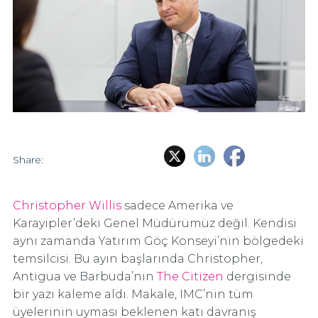
Share:
Christopher Willis
sadece Amerika ve
Karayipler’deki Genel Müdürümüz değil. Kendisi
aynı zamanda Yatırım Göç Konseyi’nin bölgedeki
temsilcisi. Bu ayın başlarında Christopher,
Antigua ve Barbuda’nın
The Citizen
dergisinde
bir yazı kaleme aldı. Makale, IMC’nin tüm
üyelerinin uyması beklenen katı davranış