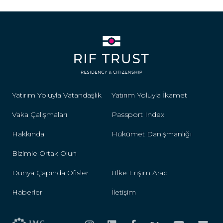
Yatırım Yoluyla Vatandaşlık
Yatırım Yoluyla İkamet
Vaka Çalışmaları
Passport Index
Hakkında
Hükümet Danışmanlığı
Bizimle Ortak Olun
Dünya Çapında Ofisler
Ülke Erişim Aracı
Haberler
İletişim