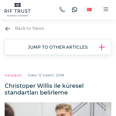
Back to News
JUMP TO OTHER ARTICLES:
Karayipler
Date: 12 Kasım, 2018
Christoper Willis ile küresel
standartları belirleme