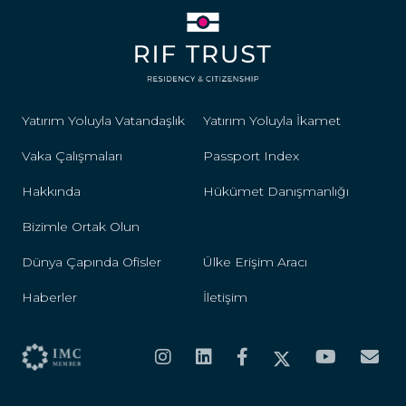
Yatırım Yoluyla Vatandaşlık
Yatırım Yoluyla İkamet
Vaka Çalışmaları
Passport Index
Hakkında
Hükümet Danışmanlığı
Bizimle Ortak Olun
Dünya Çapında Ofisler
Ülke Erişim Aracı
Haberler
İletişim