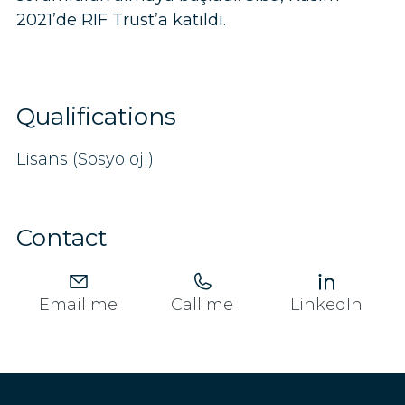
2021’de RIF Trust’a katıldı.
Qualifications
Lisans (Sosyoloji)
Contact
Email me
Call me
LinkedIn