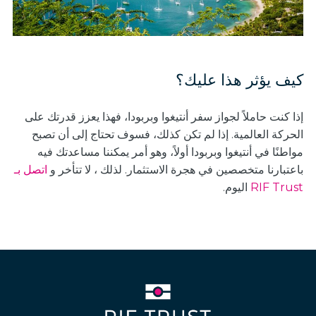
كيف يؤثر هذا عليك؟
إذا كنت حاملاً لجواز سفر أنتيغوا وبربودا، فهذا يعزز قدرتك على
الحركة العالمية. إذا لم تكن كذلك، فسوف تحتاج إلى أن تصبح
مواطنًا في أنتيغوا وبربودا أولاً، وهو أمر يمكننا مساعدتك فيه
باعتبارنا متخصصين في هجرة الاستثمار. لذلك ، لا تتأخر و
اتصل بـ
RIF Trust
اليوم.