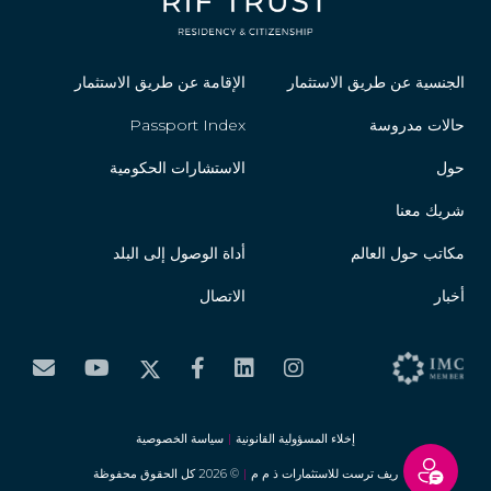
الجنسية عن طريق الاستثمار
الإقامة عن طريق الاستثمار
حالات مدروسة
Passport Index
حول
الاستشارات الحكومية
شريك معنا
مكاتب حول العالم
أداة الوصول إلى البلد
أخبار
الاتصال
إخلاء المسؤولية القانونية
|
سياسة الخصوصية
ريف ترست للاستثمارات ذ م م
|
© 2026 كل الحقوق محفوظة