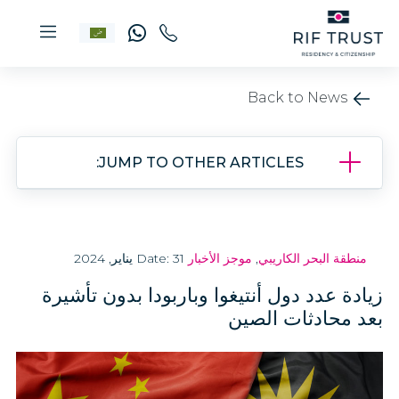
Back to News
JUMP TO OTHER ARTICLES:
منطقة البحر الكاريبي
,
موجز الأخبار
Date: 31 يناير, 2024
زيادة عدد دول أنتيغوا وباربودا بدون تأشيرة
بعد محادثات الصين