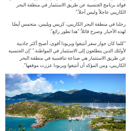
فوائد برنامج الجنسية عن طريق الاستثمار في منطقة البحر
الكاريبي عاجلاً وليس آجلاً.”
رجلنا في منطقة البحر الكاريبي، كريس ويليس، متحمس أيضًا
لهذه الأخبار. وصرح قائلاً: “هذا تطور رائع”.
“كلما كان جواز سفر أنتيغوا وبربودا أقوى، أصبح أكثر جاذبية
لأولئك الذين يتطلعون إلى الاستثمار في المواطنة.” “إن الجنسية
عن طريق الاستثمار هي صناعة تنافسية في منطقة البحر
الكاريبي، ومن المؤكد أن أنتيغوا وبربودا عززت موقفها”.