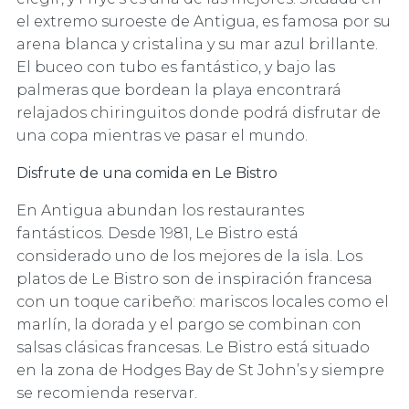
el extremo suroeste de Antigua, es famosa por su
arena blanca y cristalina y su mar azul brillante.
El buceo con tubo es fantástico, y bajo las
palmeras que bordean la playa encontrará
relajados chiringuitos donde podrá disfrutar de
una copa mientras ve pasar el mundo.
Disfrute de una comida en Le Bistro
En Antigua abundan los restaurantes
fantásticos. Desde 1981, Le Bistro está
considerado uno de los mejores de la isla. Los
platos de Le Bistro son de inspiración francesa
con un toque caribeño: mariscos locales como el
marlín, la dorada y el pargo se combinan con
salsas clásicas francesas. Le Bistro está situado
en la zona de Hodges Bay de St John’s y siempre
se recomienda reservar.