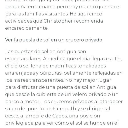
pequeña en tamaño, pero hay mucho que hacer
para las familias visitantes. He aquí cinco
actividades que Christopher recomienda
encarecidamente.
Ver la puesta de sol en un crucero privado
Las puestas de sol en Antigua son
espectaculares. A medida que el día llega a su fin,
el cielo se llena de magníficas tonalidades
anaranjadas y púrpuras, bellamente reflejadas en
los mares transparentes. No hay mejor lugar
para disfrutar de una puesta de sol en Antigua
que desde la cubierta de un velero privado o un
barco a motor. Los cruceros privados al atardecer
salen del puerto de Falmouth y se dirigen al
oeste, al arrecife de Cades, una posición
privilegiada para ver cómo el sol se hunde en el