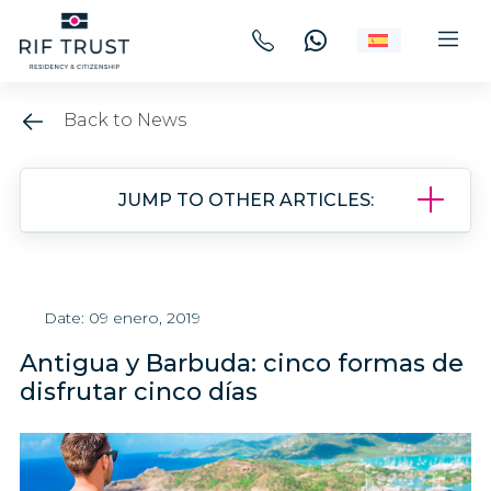
Back to News
JUMP TO OTHER ARTICLES:
Date: 09 enero, 2019
Antigua y Barbuda: cinco formas de
disfrutar cinco días