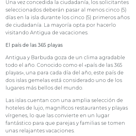
Una vez concedida la ciudadanía, los solicitantes
seleccionados deberán pasar al menos cinco (5)
días en la isla durante los cinco (5) primeros años
de ciudadanía. La mayoría opta por hacerlo
visitando Antigua de vacaciones.
El país de las 365 playas
Antigua y Barbuda goza de un clima agradable
todo el año. Conocido como el «país de las 365
playas», una para cada día del año, este país de
dos islas gemelas está considerado uno de los
lugares más bellos del mundo.
Las islas cuentan con una amplia selección de
hoteles de lujo, magníficos restaurantes y playas
vírgenes, lo que las convierte en un lugar
fantástico para que parejas y familias se tomen
unas relajantes vacaciones.