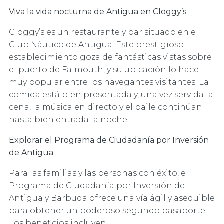
Viva la vida nocturna de Antigua en Cloggy’s
Cloggy’s es un restaurante y bar situado en el
Club Náutico de Antigua. Este prestigioso
establecimiento goza de fantásticas vistas sobre
el puerto de Falmouth, y su ubicación lo hace
muy popular entre los navegantes visitantes. La
comida está bien presentada y, una vez servida la
cena, la música en directo y el baile continúan
hasta bien entrada la noche.
Explorar el Programa de Ciudadanía por Inversión
de Antigua
Para las familias y las personas con éxito, el
Programa de Ciudadanía por Inversión de
Antigua y Barbuda ofrece una vía ágil y asequible
para obtener un poderoso segundo pasaporte.
Los beneficios incluyen: