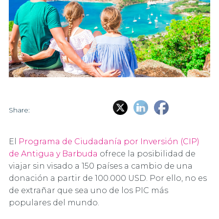
Share:
El
Programa de Ciudadanía por Inversión (CIP)
de Antigua y Barbuda
ofrece la posibilidad de
viajar sin visado a 150 países a cambio de una
donación a partir de 100.000 USD. Por ello, no es
de extrañar que sea uno de los PIC más
populares del mundo.