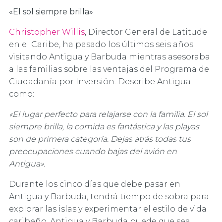
«El sol siempre brilla»
Christopher Willis
, Director General de Latitude
en el Caribe, ha pasado los últimos seis años
visitando Antigua y Barbuda mientras asesoraba
a las familias sobre las ventajas del Programa de
Ciudadanía por Inversión. Describe Antigua
como:
«El lugar perfecto para relajarse con la familia. El sol
siempre brilla, la comida es fantástica y las playas
son de primera categoría. Dejas atrás todas tus
preocupaciones cuando bajas del avión en
Antigua».
Durante los cinco días que debe pasar en
Antigua y Barbuda, tendrá tiempo de sobra para
explorar las islas y experimentar el estilo de vida
caribeño. Antigua y Barbuda puede que sea