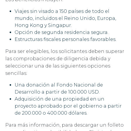
Viajes sin visado a 150 países de todo el
mundo, incluidos el Reino Unido, Europa,
Hong Kong y Singapur.
Opción de segunda residencia segura.
Estructuras fiscales personales favorables.
Para ser elegibles, los solicitantes deben superar
las comprobaciones de diligencia debida y
seleccionar una de las siguientes opciones
sencillas:
Una donación al Fondo Nacional de
Desarrollo a partir de 100.000 USD.
Adquisición de una propiedad en un
proyecto aprobado por el gobierno a partir
de 200.000 o 400.000 dólares.
Para más información, para descargar un folleto