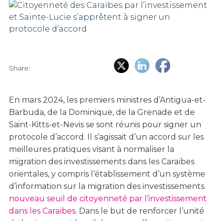
Share:
En mars 2024, les premiers ministres d’Antigua-et-
Barbuda, de la Dominique, de la Grenade et de
Saint-Kitts-et-Nevis se sont réunis pour signer un
protocole d’accord. Il s’agissait d’un accord sur les
meilleures pratiques visant à normaliser la
migration des investissements dans les Caraïbes
orientales, y compris l’établissement d’un système
d’information sur la migration des investissements.
nouveau seuil de citoyenneté par l’investissement
dans les Caraïbes
. Dans le but de renforcer l’unité