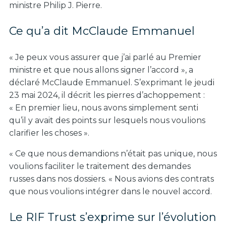
ministre Philip J. Pierre.
Ce qu’a dit McClaude Emmanuel
« Je peux vous assurer que j’ai parlé au Premier
ministre et que nous allons signer l’accord », a
déclaré McClaude Emmanuel. S’exprimant le jeudi
23 mai 2024, il décrit les pierres d’achoppement :
« En premier lieu, nous avons simplement senti
qu’il y avait des points sur lesquels nous voulions
clarifier les choses ».
« Ce que nous demandions n’était pas unique, nous
voulions faciliter le traitement des demandes
russes dans nos dossiers. « Nous avions des contrats
que nous voulions intégrer dans le nouvel accord.
Le RIF Trust s’exprime sur l’évolution