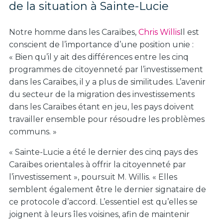
de la situation à Sainte-Lucie
Notre homme dans les Caraïbes,
Chris Willis
Il est
conscient de l’importance d’une position unie :
« Bien qu’il y ait des différences entre les cinq
programmes de citoyenneté par l’investissement
dans les Caraïbes, il y a plus de similitudes. L’avenir
du secteur de la migration des investissements
dans les Caraïbes étant en jeu, les pays doivent
travailler ensemble pour résoudre les problèmes
communs. »
« Sainte-Lucie a été le dernier des cinq pays des
Caraïbes orientales à offrir la citoyenneté par
l’investissement », poursuit M. Willis. « Elles
semblent également être le dernier signataire de
ce protocole d’accord. L’essentiel est qu’elles se
joignent à leurs îles voisines, afin de maintenir