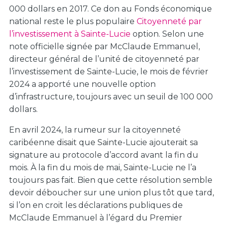
000 dollars en 2017. Ce don au Fonds économique
national reste le plus populaire
Citoyenneté par
l’investissement à Sainte-Lucie
option. Selon une
note officielle signée par McClaude Emmanuel,
directeur général de l’unité de citoyenneté par
l’investissement de Sainte-Lucie, le mois de février
2024 a apporté une nouvelle option
d’infrastructure, toujours avec un seuil de 100 000
dollars.
En avril 2024, la rumeur sur la citoyenneté
caribéenne disait que Sainte-Lucie ajouterait sa
signature au protocole d’accord avant la fin du
mois. À la fin du mois de mai, Sainte-Lucie ne l’a
toujours pas fait. Bien que cette résolution semble
devoir déboucher sur une union plus tôt que tard,
si l’on en croit les déclarations publiques de
McClaude Emmanuel à l’égard du Premier