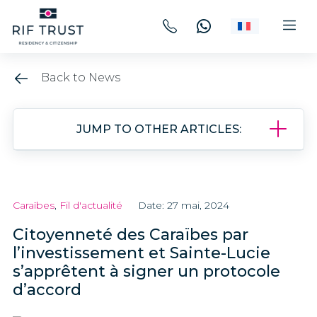
Back to News
JUMP TO OTHER ARTICLES:
Caraïbes
,
Fil d'actualité
Date: 27 mai, 2024
Citoyenneté des Caraïbes par
l’investissement et Sainte-Lucie
s’apprêtent à signer un protocole
d’accord