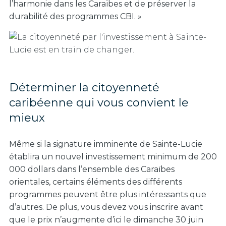
l’harmonie dans les Caraïbes et de préserver la
durabilité des programmes CBI. »
Déterminer la citoyenneté
caribéenne qui vous convient le
mieux
Même si la signature imminente de Sainte-Lucie
établira un nouvel investissement minimum de 200
000 dollars dans l’ensemble des Caraïbes
orientales, certains éléments des différents
programmes peuvent être plus intéressants que
d’autres. De plus, vous devez vous inscrire avant
que le prix n’augmente d’ici le dimanche 30 juin