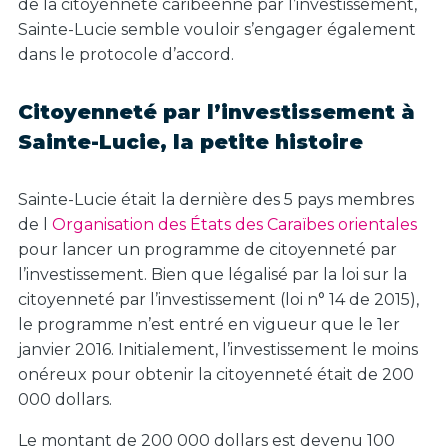
de la citoyenneté caribéenne par l’investissement,
Sainte-Lucie semble vouloir s’engager également
dans le protocole d’accord.
Citoyenneté par l’investissement à
Sainte-Lucie, la petite histoire
Sainte-Lucie était la dernière des 5 pays membres
de l
Organisation des États des Caraïbes orientales
pour lancer un programme de citoyenneté par
l’investissement. Bien que légalisé par la loi sur la
citoyenneté par l’investissement (loi n° 14 de 2015),
le programme n’est entré en vigueur que le 1er
janvier 2016. Initialement, l’investissement le moins
onéreux pour obtenir la citoyenneté était de 200
000 dollars.
Le montant de 200 000 dollars est devenu 100