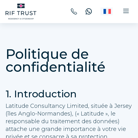
Politique de
confidentialité
1. Introduction
Latitude Consultancy Limited, située à Jersey
(îles Anglo-Normandes), (« Latitude », le
responsable du traitement des données)
attache une grande importance à votre vie
privée et se consacre à sa protection.