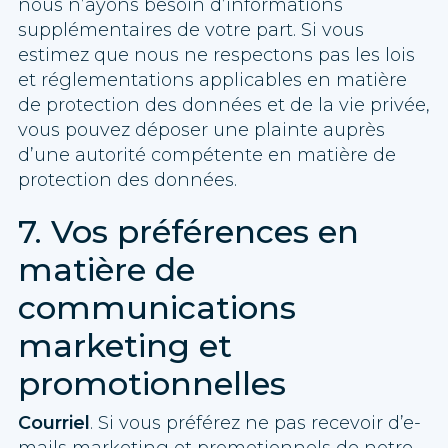
nous n’ayons besoin d’informations
supplémentaires de votre part. Si vous
estimez que nous ne respectons pas les lois
et réglementations applicables en matière
de protection des données et de la vie privée,
vous pouvez déposer une plainte auprès
d’une autorité compétente en matière de
protection des données.
7. Vos préférences en
matière de
communications
marketing et
promotionnelles
Courriel
. Si vous préférez ne pas recevoir d’e-