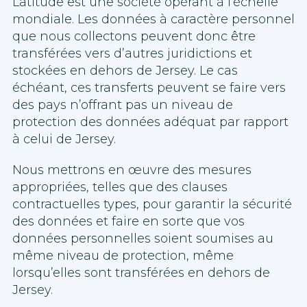
Latitude est une société opérant à l’échelle
mondiale. Les données à caractère personnel
que nous collectons peuvent donc être
transférées vers d’autres juridictions et
stockées en dehors de Jersey. Le cas
échéant, ces transferts peuvent se faire vers
des pays n’offrant pas un niveau de
protection des données adéquat par rapport
à celui de Jersey.
Nous mettrons en œuvre des mesures
appropriées, telles que des clauses
contractuelles types, pour garantir la sécurité
des données et faire en sorte que vos
données personnelles soient soumises au
même niveau de protection, même
lorsqu’elles sont transférées en dehors de
Jersey.