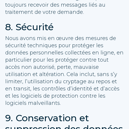
toujours recevoir des messages liés au
traitement de votre demande.
8. Sécurité
Nous avons mis en œuvre des mesures de
sécurité techniques pour protéger les
données personnelles collectées en ligne, en
particulier pour les protéger contre tout
accès non autorisé, perte, mauvaise
utilisation et altération. Cela inclut, sans s’y
limiter, l’utilisation du cryptage au repos et
en transit, les contrôles d’identité et d’accès
et les logiciels de protection contre les
logiciels malveillants.
9. Conservation et
suppression des données