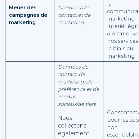
la
Mener des
Données de
communica
campagnes de
contact et de
marketing
marketing
marketing
Intérêt légi
à promouvo
nos services
le biais du
marketing
Données de
contact, de
marketing, de
préférence et de
médias
sociaux/de tiers
Consentem
Nous
pour les coo
collectons
non
également
essentielsIn