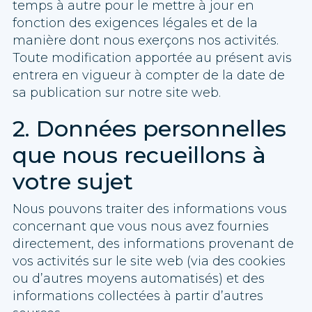
temps à autre pour le mettre à jour en
fonction des exigences légales et de la
manière dont nous exerçons nos activités.
Toute modification apportée au présent avis
entrera en vigueur à compter de la date de
sa publication sur notre site web.
2. Données personnelles
que nous recueillons à
votre sujet
Nous pouvons traiter des informations vous
concernant que vous nous avez fournies
directement, des informations provenant de
vos activités sur le site web (via des cookies
ou d’autres moyens automatisés) et des
informations collectées à partir d’autres