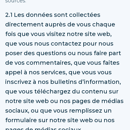
sources.
2.1 Les données sont collectées
directement auprès de vous chaque
fois que vous visitez notre site web,
que vous nous contactez pour nous
poser des questions ou nous faire part
de vos commentaires, que vous faites
appel à nos services, que vous vous
inscrivez à nos bulletins d’information,
que vous téléchargez du contenu sur
notre site web ou nos pages de médias
sociaux, ou que vous remplissez un
formulaire sur notre site web ou nos
pages de médias sociaux.