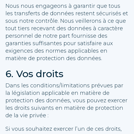
Nous nous engageons à garantir que tous
les transferts de données restent sécurisés et
sous notre contrôle. Nous veillerons à ce que
tout tiers recevant des données à caractère
personnel de notre part fournisse des
garanties suffisantes pour satisfaire aux
exigences des normes applicables en
matière de protection des données.
6. Vos droits
Dans les conditions/limitations prévues par
la législation applicable en matière de
protection des données, vous pouvez exercer
les droits suivants en matière de protection
de la vie privée :
Si vous souhaitez exercer l’un de ces droits,