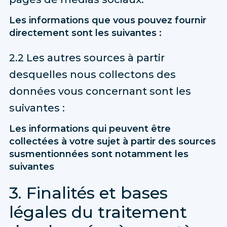
Les informations que vous pouvez fournir
directement sont les suivantes :
2.2 Les autres sources à partir
desquelles nous collectons des
données vous concernant sont les
suivantes :
Les informations qui peuvent être
collectées à votre sujet à partir des sources
susmentionnées sont notamment les
suivantes
3. Finalités et bases
légales du traitement