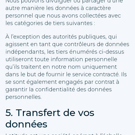
Nous pouvons divulguer ou partager d’une
autre manière les données à caractère
personnel que nous avons collectées avec
les catégories de tiers suivantes :
À l’exception des autorités publiques, qui
agissent en tant que contrôleurs de données
indépendants, les tiers énumérés ci-dessus
utiliseront toute information personnelle
qu’ils traitent en notre nom uniquement
dans le but de fournir le service contracté. Ils
se sont également engagés par contrat à
garantir la confidentialité des données
personnelles.
5. Transfert de vos
données