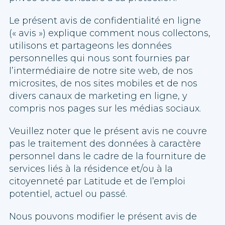
Le présent avis de confidentialité en ligne
(« avis ») explique comment nous collectons,
utilisons et partageons les données
personnelles qui nous sont fournies par
l’intermédiaire de notre site web, de nos
microsites, de nos sites mobiles et de nos
divers canaux de marketing en ligne, y
compris nos pages sur les médias sociaux.
Veuillez noter que le présent avis ne couvre
pas le traitement des données à caractère
personnel dans le cadre de la fourniture de
services liés à la résidence et/ou à la
citoyenneté par Latitude et de l’emploi
potentiel, actuel ou passé.
Nous pouvons modifier le présent avis de