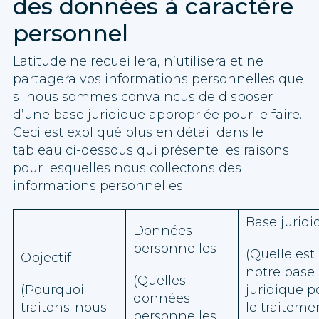
des données à caractère
personnel
Latitude ne recueillera, n’utilisera et ne
partagera vos informations personnelles que
si nous sommes convaincus de disposer
d’une base juridique appropriée pour le faire.
Ceci est expliqué plus en détail dans le
tableau ci-dessous qui présente les raisons
pour lesquelles nous collectons des
informations personnelles.
Base juridi
Données
personnelles
(Quelle est
Objectif
notre base
(Quelles
(Pourquoi
juridique p
données
traitons-nous
le traiteme
personnelles