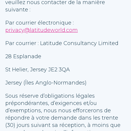
veuillez nous contacter de la manière
suivante :
Par courrier électronique :
privacy@latitudeworld.com
Par courrier : Latitude Consultancy Limited
28 Esplanade
St Helier, Jersey JE2 3QA
Jersey (Îles Anglo-Normandes)
Sous réserve d’obligations légales
prépondérantes, d’exigences et/ou
d’exemptions, nous nous efforcerons de
répondre à votre demande dans les trente
(30) jours suivant sa réception, à moins que