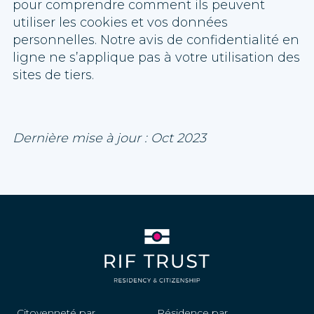
pour comprendre comment ils peuvent
utiliser les cookies et vos données
personnelles. Notre avis de confidentialité en
ligne ne s’applique pas à votre utilisation des
sites de tiers.
Dernière mise à jour : Oct 2023
Citoyenneté par
Résidence par