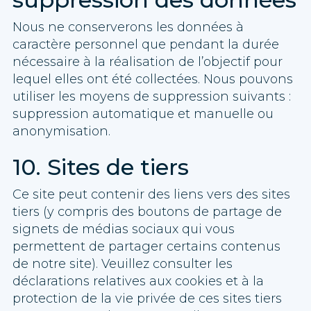
Nous ne conserverons les données à
caractère personnel que pendant la durée
nécessaire à la réalisation de l’objectif pour
lequel elles ont été collectées. Nous pouvons
utiliser les moyens de suppression suivants :
suppression automatique et manuelle ou
anonymisation.
10. Sites de tiers
Ce site peut contenir des liens vers des sites
tiers (y compris des boutons de partage de
signets de médias sociaux qui vous
permettent de partager certains contenus
de notre site). Veuillez consulter les
déclarations relatives aux cookies et à la
protection de la vie privée de ces sites tiers