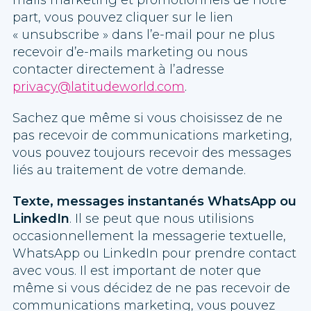
mails marketing et promotionnels de notre
part, vous pouvez cliquer sur le lien
« unsubscribe » dans l’e-mail pour ne plus
recevoir d’e-mails marketing ou nous
contacter directement à l’adresse
privacy@latitudeworld.com
.
Sachez que même si vous choisissez de ne
pas recevoir de communications marketing,
vous pouvez toujours recevoir des messages
liés au traitement de votre demande.
Texte, messages instantanés WhatsApp ou
LinkedIn
. Il se peut que nous utilisions
occasionnellement la messagerie textuelle,
WhatsApp ou LinkedIn pour prendre contact
avec vous. Il est important de noter que
même si vous décidez de ne pas recevoir de
communications marketing, vous pouvez