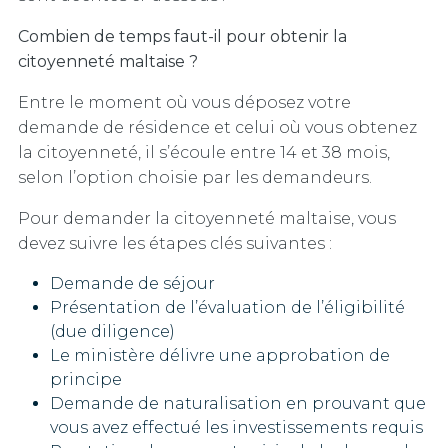
Combien de temps faut-il pour obtenir la
citoyenneté maltaise ?
Entre le moment où vous déposez votre
demande de résidence et celui où vous obtenez
la citoyenneté, il s’écoule entre 14 et 38 mois,
selon l’option choisie par les demandeurs.
Pour demander la citoyenneté maltaise, vous
devez suivre les étapes clés suivantes :
Demande de séjour
Présentation de l’évaluation de l’éligibilité
(due diligence)
Le ministère délivre une approbation de
principe
Demande de naturalisation en prouvant que
vous avez effectué les investissements requis