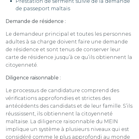
Prestation de serment suivie de la demande
de passeport maltais
Demande de résidence :
Le demandeur principal et toutes les personnes
adultes à sa charge doivent faire une demande
de résidence et sont tenus de conserver leur
carte de résidence jusqu’à ce qu’ils obtiennent la
citoyenneté.
Diligence raisonnable :
Le processus de candidature comprend des
vérifications approfondies et strictes des
antécédents des candidats et de leur famille. S’ils
réussissent, ils obtiennent la citoyenneté
maltaise. La diligence raisonnable du MEIN
implique un système à plusieurs niveaux qui est
considéré comme le plus approfondi au monde