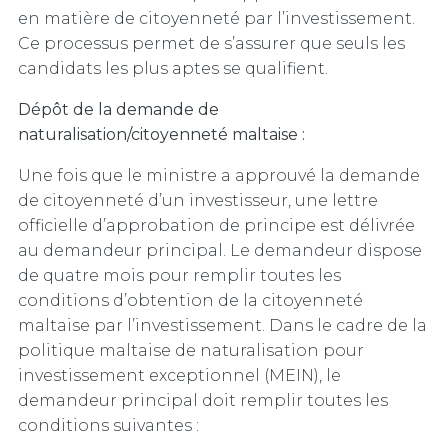
en matière de citoyenneté par l’investissement.
Ce processus permet de s’assurer que seuls les
candidats les plus aptes se qualifient.
Dépôt de la demande de
naturalisation/citoyenneté maltaise :
Une fois que le ministre a approuvé la demande
de citoyenneté d’un investisseur, une lettre
officielle d’approbation de principe est délivrée
au demandeur principal. Le demandeur dispose
de quatre mois pour remplir toutes les
conditions d’obtention de la citoyenneté
maltaise par l’investissement. Dans le cadre de la
politique maltaise de naturalisation pour
investissement exceptionnel (MEIN), le
demandeur principal doit remplir toutes les
conditions suivantes :