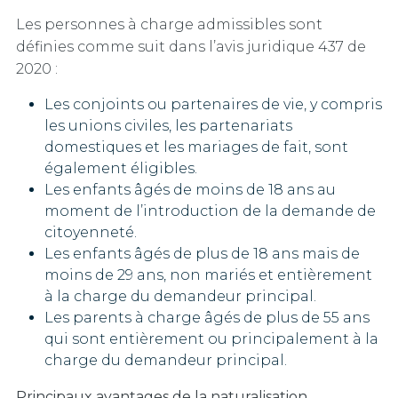
Les personnes à charge admissibles sont
définies comme suit dans l’avis juridique 437 de
2020 :
Les conjoints ou partenaires de vie, y compris
les unions civiles, les partenariats
domestiques et les mariages de fait, sont
également éligibles.
Les enfants âgés de moins de 18 ans au
moment de l’introduction de la demande de
citoyenneté.
Les enfants âgés de plus de 18 ans mais de
moins de 29 ans, non mariés et entièrement
à la charge du demandeur principal.
Les parents à charge âgés de plus de 55 ans
qui sont entièrement ou principalement à la
charge du demandeur principal.
Principaux avantages de la naturalisation