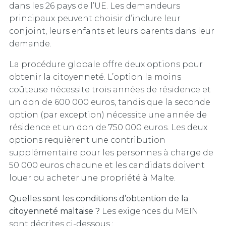
dans les 26 pays de l’UE. Les demandeurs
principaux peuvent choisir d’inclure leur
conjoint, leurs enfants et leurs parents dans leur
demande.
La procédure globale offre deux options pour
obtenir la citoyenneté. L’option la moins
coûteuse nécessite trois années de résidence et
un don de 600 000 euros, tandis que la seconde
option (par exception) nécessite une année de
résidence et un don de 750 000 euros. Les deux
options requièrent une contribution
supplémentaire pour les personnes à charge de
50 000 euros chacune et les candidats doivent
louer ou acheter une propriété à Malte.
Quelles sont les conditions d’obtention de la
citoyenneté maltaise ?
Les exigences du MEIN
sont décrites ci-dessous :