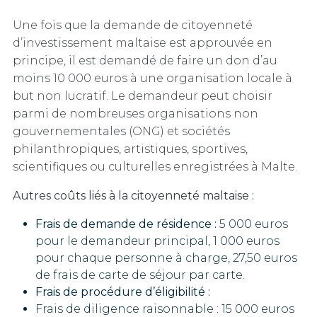
Une fois que la demande de citoyenneté
d’investissement maltaise est approuvée en
principe, il est demandé de faire un don d’au
moins 10 000 euros à une organisation locale à
but non lucratif. Le demandeur peut choisir
parmi de nombreuses organisations non
gouvernementales (ONG) et sociétés
philanthropiques, artistiques, sportives,
scientifiques ou culturelles enregistrées à Malte.
Autres coûts liés à la citoyenneté maltaise :
Frais de demande de résidence :
5 000 euros
pour le demandeur principal, 1 000 euros
pour chaque personne à charge, 27,50 euros
de frais de carte de séjour par carte.
Frais de procédure d’éligibilité :
Frais de diligence raisonnable : 15 000 euros