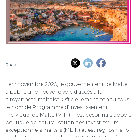
Share:
20
Le
novembre 2020, le gouvernement de Malte
a publié une nouvelle voie d’accès à la
citoyenneté maltaise. Officiellement connu sous
le nom de Programme d’investissement
individuel de Malte (MIIP), il est désormais appelé
politique de naturalisation des investisseurs
exceptionnels maltais (MEIN) et est régi par la loi