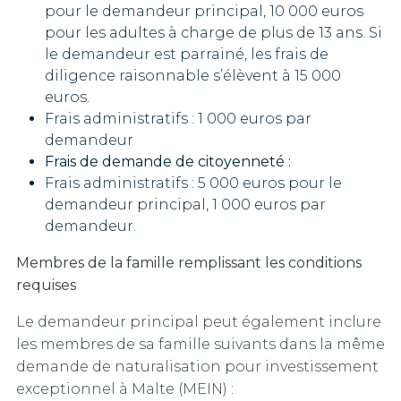
pour le demandeur principal, 10 000 euros
pour les adultes à charge de plus de 13 ans. Si
le demandeur est parrainé, les frais de
diligence raisonnable s’élèvent à 15 000
euros.
Frais administratifs : 1 000 euros par
demandeur
Frais de demande de citoyenneté :
Frais administratifs : 5 000 euros pour le
demandeur principal, 1 000 euros par
demandeur.
Membres de la famille remplissant les conditions
requises
Le demandeur principal peut également inclure
les membres de sa famille suivants dans la même
demande de naturalisation pour investissement
exceptionnel à Malte (MEIN) :