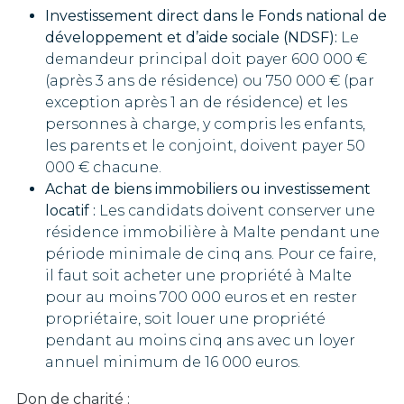
Investissement direct dans le
Fonds national de
développement et d’aide sociale (NDSF)
:
Le
demandeur principal doit payer 600 000 €
(après 3 ans de résidence) ou 750 000 € (par
exception après 1 an de résidence) et les
personnes à charge, y compris les enfants,
les parents et le conjoint, doivent payer 50
000 € chacune.
Achat de biens immobiliers ou investissement
locatif :
Les candidats doivent conserver une
résidence immobilière à Malte pendant une
période minimale de cinq ans. Pour ce faire,
il faut soit acheter une propriété à Malte
pour au moins 700 000 euros et en rester
propriétaire, soit louer une propriété
pendant au moins cinq ans avec un loyer
annuel minimum de 16 000 euros.
Don de charité :