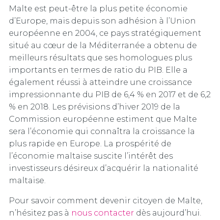
Malte est peut-être la plus petite économie
d’Europe, mais depuis son adhésion à l’Union
européenne en 2004, ce pays stratégiquement
situé au cœur de la Méditerranée a obtenu de
meilleurs résultats que ses homologues plus
importants en termes de ratio du PIB. Elle a
également réussi à atteindre une croissance
impressionnante du PIB de 6,4 % en 2017 et de 6,2
% en 2018. Les prévisions d’hiver 2019 de la
Commission européenne estiment que Malte
sera l’économie qui connaîtra la croissance la
plus rapide en Europe. La prospérité de
l’économie maltaise suscite l’intérêt des
investisseurs désireux d’acquérir la nationalité
maltaise.
Pour savoir comment devenir citoyen de Malte,
n’hésitez pas à
nous contacter
dès aujourd’hui.