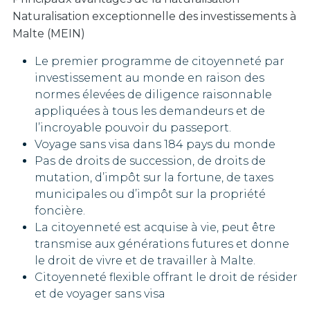
Naturalisation exceptionnelle des investissements à
Malte
(MEIN)
Le premier programme de citoyenneté par
investissement au monde en raison des
normes élevées de diligence raisonnable
appliquées à tous les demandeurs et de
l’incroyable pouvoir du passeport.
Voyage sans visa dans 184 pays du monde
Pas de droits de succession, de droits de
mutation, d’impôt sur la fortune, de taxes
municipales ou d’impôt sur la propriété
foncière.
La citoyenneté est acquise à vie, peut être
transmise aux générations futures et donne
le droit de vivre et de travailler à Malte.
Citoyenneté flexible offrant le droit de résider
et de voyager sans visa