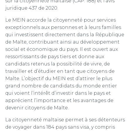
sur la citoyenneté maltaise (CAP. 188) et l’avis
juridique 437 de 2020.
Le MEIN accorde la citoyenneté pour services
exceptionnels aux personnes et à leurs familles
qui investissent directement dans la République
de Malte, contribuant ainsi au développement
social et économique du pays. Il est ouvert aux
ressortissants de pays tiers et donne aux
candidats retenus la possibilité de vivre, de
travailler et d’étudier en tant que citoyens de
Malte. L’objectif du MEIN est d’attirer le plus
grand nombre de candidats du monde entier
qui voient l’intérêt d’investir dans le pays et
apprécient l’importance et les avantages de
devenir citoyens de Malte.
La citoyenneté maltaise permet à ses détenteurs
de voyager dans 184 pays sans visa, y compris