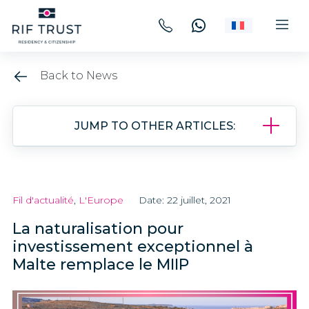
Back to News
JUMP TO OTHER ARTICLES:
Fil d'actualité
,
L'Europe
Date: 22 juillet, 2021
La naturalisation pour
investissement exceptionnel à
Malte remplace le MIIP