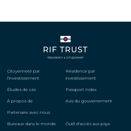
Citoyenneté par
Résidence par
l'investissement
investissement
Études de cas
Passport Index
À propos de
Avis du gouvernement
Partenaire avec nous
Bureaux dans le monde
Outil d'accès aux pays