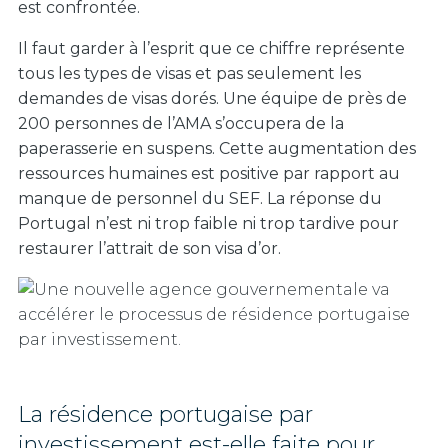
est confrontée.
Il faut garder à l’esprit que ce chiffre représente
tous les types de visas et pas seulement les
demandes de visas dorés. Une équipe de près de
200 personnes de l’AMA s’occupera de la
paperasserie en suspens. Cette augmentation des
ressources humaines est positive par rapport au
manque de personnel du SEF. La réponse du
Portugal n’est ni trop faible ni trop tardive pour
restaurer l’attrait de son visa d’or.
La résidence portugaise par
investissement est-elle faite pour