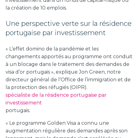
investissement dans un fonds de capital-risque ou
la création de 10 emplois.
Une perspective verte sur la résidence
portugaise par investissement
« L’effet domino de la pandémie et les
changements apportés au programme ont conduit
à un blocage dans le traitement des demandes de
visa d’or portugais », explique Jon Green, notre
directeur général de l’Office de l’immigration et de
la protection des réfugiés (OIPR).
spécialiste de la résidence portugaise par
investissement
portugais.
« Le programme Golden Visa a connu une
augmentation régulière des demandes après son