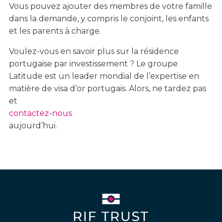
Vous pouvez ajouter des membres de votre famille
dans la demande, y compris le conjoint, les enfants
et les parents à charge.
Voulez-vous en savoir plus sur la résidence
portugaise par investissement ? Le groupe
Latitude est un leader mondial de l’expertise en
matière de visa d’or portugais. Alors, ne tardez pas
et
contactez-nous
aujourd’hui.