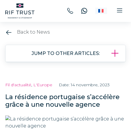
Back to News
JUMP TO OTHER ARTICLES:
Fil d'actualité
,
L'Europe
Date: 14 novembre, 2023
La résidence portugaise s’accélère
grâce à une nouvelle agence