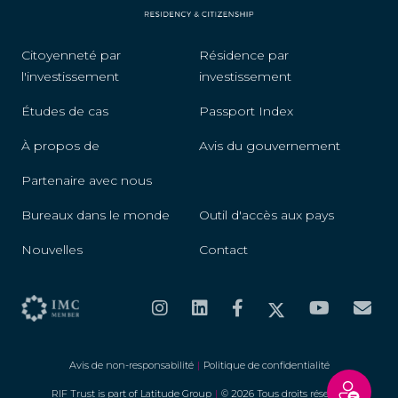
Citoyenneté par
Résidence par
l'investissement
investissement
Études de cas
Passport Index
À propos de
Avis du gouvernement
Partenaire avec nous
Bureaux dans le monde
Outil d'accès aux pays
Nouvelles
Contact
Avis de non-responsabilité
|
Politique de confidentialité
RIF Trust is part of Latitude Group
|
© 2026 Tous droits réservés