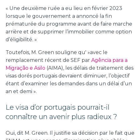
« Une deuxième ruée a eu lieu en février 2023
lorsque le gouvernement a annoncé la fin
prématurée du programme avant de faire marche
arrière et de supprimer l’immobilier comme option
d’éligibilité. »
Toutefois, M. Green souligne qu' »avec le
remplacement récent de SEF par
Agência para a
Migração e Asilo
(AIMA), les délais de traitement des
visas dorés portugais devraient diminuer, l’objectif
étant d’examiner les demandes dans un délai d’un
an et demi ».
Le visa d’or portugais pourrait-il
connaître un avenir plus radieux ?
Oui, dit M. Green. Il justifie sa décision par le fait que