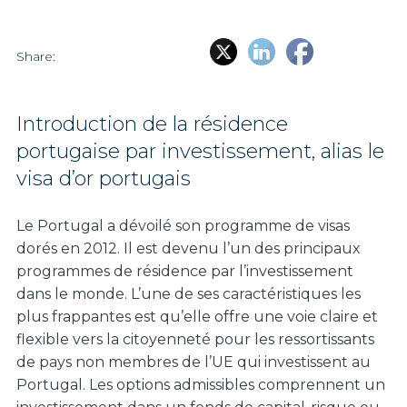
Share:
Introduction de la résidence
portugaise par investissement, alias le
visa d’or portugais
Le Portugal a dévoilé son programme de visas
dorés en 2012. Il est devenu l’un des principaux
programmes de résidence par l’investissement
dans le monde. L’une de ses caractéristiques les
plus frappantes est qu’elle offre une voie claire et
flexible vers la citoyenneté pour les ressortissants
de pays non membres de l’UE qui investissent au
Portugal. Les options admissibles comprennent un