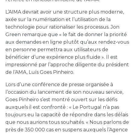
L’AIMA devrait avoir une structure plus moderne,
axée sur la numérisation et l’utilisation de la
technologie pour rationaliser les processus. Jon
Green remarque que « le fait de donner la priorité
aux demandes en ligne plutôt qu’aux rendez-vous
en personne permettra aux utilisateurs de
bénéficier d’une expérience plus fluide ». Il est
impressionné par l’approche diligente du président
de l’AMA, Luís Goes Pinheiro.
Lors d’une conférence de presse organisée à
l’occasion du lancement de son nouveau service,
Goes Pinheiro s’est montré ouvert sur les défis
auxquels il est confronté : « Le Portugal n’a pas
toujours eu la capacité de répondre dans les délais
que nous aurions tous souhaités. « Nous parlons de
près de 350 000 cas en suspens auxquels l’Agence