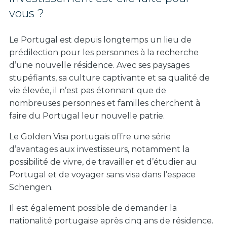
vous ?
Le Portugal est depuis longtemps un lieu de
prédilection pour les personnes à la recherche
d’une nouvelle résidence. Avec ses paysages
stupéfiants, sa culture captivante et sa qualité de
vie élevée, il n’est pas étonnant que de
nombreuses personnes et familles cherchent à
faire du Portugal leur nouvelle patrie.
Le Golden Visa portugais offre une série
d’avantages aux investisseurs, notamment la
possibilité de vivre, de travailler et d’étudier au
Portugal et de voyager sans visa dans l’espace
Schengen.
Il est également possible de demander la
nationalité portugaise après cinq ans de résidence.