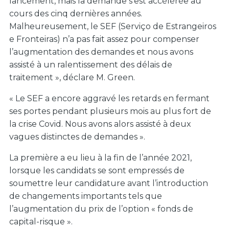
lancement, mais la demande s’est accélérée au
cours des cinq dernières années.
Malheureusement, le SEF (Serviço de Estrangeiros
e Fronteiras) n’a pas fait assez pour compenser
l’augmentation des demandes et nous avons
assisté à un ralentissement des délais de
traitement », déclare M. Green.
« Le SEF a encore aggravé les retards en fermant
ses portes pendant plusieurs mois au plus fort de
la crise Covid. Nous avons alors assisté à deux
vagues distinctes de demandes ».
La première a eu lieu à la fin de l’année 2021,
lorsque les candidats se sont empressés de
soumettre leur candidature avant l’introduction
de changements importants tels que
l’augmentation du prix de l’option « fonds de
capital-risque ».