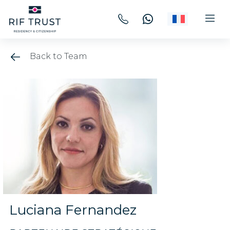
Back to Team
Luciana Fernandez