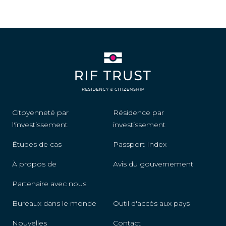
Citoyenneté par
Résidence par
l'investissement
investissement
Études de cas
Passport Index
À propos de
Avis du gouvernement
Partenaire avec nous
Bureaux dans le monde
Outil d'accès aux pays
Nouvelles
Contact