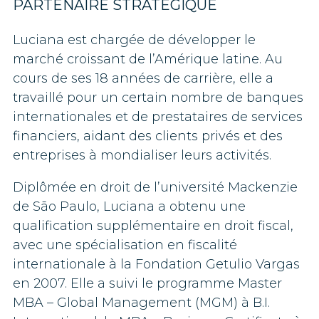
PARTENAIRE STRATÉGIQUE
Luciana est chargée de développer le
marché croissant de l’Amérique latine. Au
cours de ses 18 années de carrière, elle a
travaillé pour un certain nombre de banques
internationales et de prestataires de services
financiers, aidant des clients privés et des
entreprises à mondialiser leurs activités.
Diplômée en droit de l’université Mackenzie
de São Paulo, Luciana a obtenu une
qualification supplémentaire en droit fiscal,
avec une spécialisation en fiscalité
internationale à la Fondation Getulio Vargas
en 2007. Elle a suivi le programme Master
MBA – Global Management (MGM) à B.I.