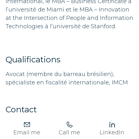
International, le MBA – Business Certificate à
l’université de Miami et le MBA – Innovation
at the Intersection of People and Information
Technologies à l’université de Stanford.
Qualifications
Avocat (membre du barreau brésilien),
spécialiste en fiscalité internationale, IMCM
Contact
Email me
Call me
LinkedIn