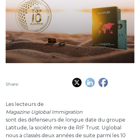
Share:
Les lecteurs de
Magazine Uglobal Immigration
sont des défenseurs de longue date du groupe
Latitude, la société mère de RIF Trust. Uglobal
nous a classés deux années de suite parmi les 10