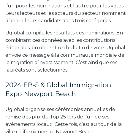
l’un pour les nominations et l’autre pour les votes.
Leurs lecteurs et les acteurs du secteur nomment
d’abord leurs candidats dans trois catégories.
Uglobal compile les résultats des nominations. En
combinant ces données avec les contributions
éditoriales, on obtient un bulletin de vote. Uglobal
envoie ce message à la communauté mondiale de
la migration d’investissement. C’est ainsi que ses
lauréats sont sélectionnés.
2024 EB-5 & Global Immigration
Expo Newport Beach
Uglobal organise ses cérémonies annuelles de
remise des prix du Top 25 lors de l’un de ses
événements locaux. Cette fois, c’est au tour de la
ville californienne de Newport Beach.