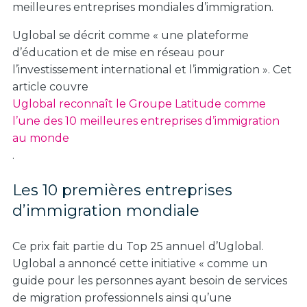
meilleures entreprises mondiales d’immigration.
Uglobal se décrit comme « une plateforme
d’éducation et de mise en réseau pour
l’investissement international et l’immigration ». Cet
article couvre
Uglobal reconnaît le Groupe Latitude comme
l’une des 10 meilleures entreprises d’immigration
au monde
.
Les 10 premières entreprises
d’immigration mondiale
Ce prix fait partie du Top 25 annuel d’Uglobal.
Uglobal a annoncé cette initiative « comme un
guide pour les personnes ayant besoin de services
de migration professionnels ainsi qu’une