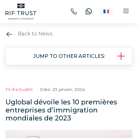
Back to News
JUMP TO OTHER ARTICLES:
Fil d'actualité
Date: 23 janvier, 2024
Uglobal dévoile les 10 premières
entreprises d’immigration
mondiales de 2023