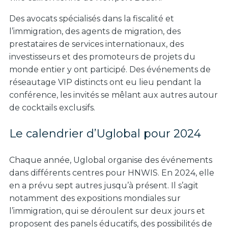
Des avocats spécialisés dans la fiscalité et
l’immigration, des agents de migration, des
prestataires de services internationaux, des
investisseurs et des promoteurs de projets du
monde entier y ont participé. Des événements de
réseautage VIP distincts ont eu lieu pendant la
conférence, les invités se mêlant aux autres autour
de cocktails exclusifs.
Le calendrier d’Uglobal pour 2024
Chaque année, Uglobal organise des événements
dans différents centres pour HNWIS. En 2024, elle
en a prévu sept autres jusqu’à présent. Il s’agit
notamment des expositions mondiales sur
l’immigration, qui se déroulent sur deux jours et
proposent des panels éducatifs, des possibilités de