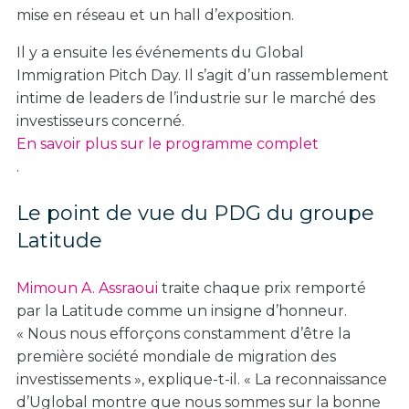
mise en réseau et un hall d’exposition.
Il y a ensuite les événements du Global
Immigration Pitch Day. Il s’agit d’un rassemblement
intime de leaders de l’industrie sur le marché des
investisseurs concerné.
En savoir plus sur le programme complet
.
Le point de vue du PDG du groupe
Latitude
Mimoun A. Assraoui
traite chaque prix remporté
par la Latitude comme un insigne d’honneur.
« Nous nous efforçons constamment d’être la
première société mondiale de migration des
investissements », explique-t-il. « La reconnaissance
d’Uglobal montre que nous sommes sur la bonne