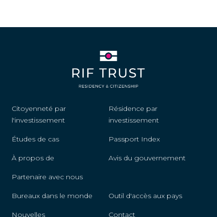
Citoyenneté par
Résidence par
l'investissement
investissement
Études de cas
Passport Index
À propos de
Avis du gouvernement
Partenaire avec nous
Bureaux dans le monde
Outil d'accès aux pays
Nouvelles
Contact