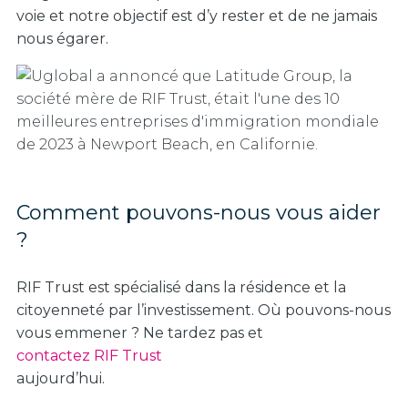
voie et notre objectif est d’y rester et de ne jamais
nous égarer.
Comment pouvons-nous vous aider
?
RIF Trust est spécialisé dans la résidence et la
citoyenneté par l’investissement. Où pouvons-nous
vous emmener ? Ne tardez pas et
contactez RIF Trust
aujourd’hui.