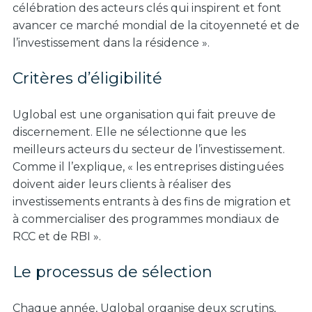
célébration des acteurs clés qui inspirent et font
avancer ce marché mondial de la citoyenneté et de
l’investissement dans la résidence ».
Critères d’éligibilité
Uglobal est une organisation qui fait preuve de
discernement. Elle ne sélectionne que les
meilleurs acteurs du secteur de l’investissement.
Comme il l’explique, « les entreprises distinguées
doivent aider leurs clients à réaliser des
investissements entrants à des fins de migration et
à commercialiser des programmes mondiaux de
RCC et de RBI ».
Le processus de sélection
Chaque année, Uglobal organise deux scrutins,