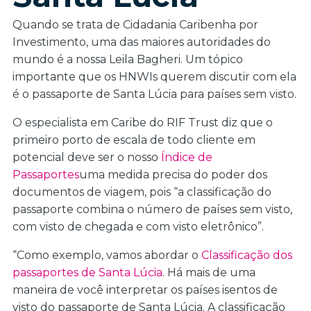
Quando se trata de Cidadania Caribenha por
Investimento, uma das maiores autoridades do
mundo é a nossa Leila Bagheri. Um tópico
importante que os HNWIs querem discutir com ela
é o passaporte de Santa Lúcia para países sem visto.
O especialista em Caribe do RIF Trust diz que o
primeiro porto de escala de todo cliente em
potencial deve ser o nosso
Índice de
Passaportes
uma medida precisa do poder dos
documentos de viagem, pois “a classificação do
passaporte combina o número de países sem visto,
com visto de chegada e com visto eletrônico”.
“Como exemplo, vamos abordar o
Classificação dos
passaportes de Santa Lúcia
. Há mais de uma
maneira de você interpretar os países isentos de
visto do passaporte de Santa Lúcia. A classificação