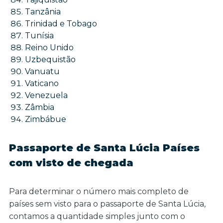
Tanzânia
Trinidad e Tobago
Tunísia
Reino Unido
Uzbequistão
Vanuatu
Vaticano
Venezuela
Zâmbia
Zimbábue
Passaporte de Santa Lúcia Países
com visto de chegada
Para determinar o número mais completo de
países sem visto para o passaporte de Santa Lúcia,
contamos a quantidade simples junto com o