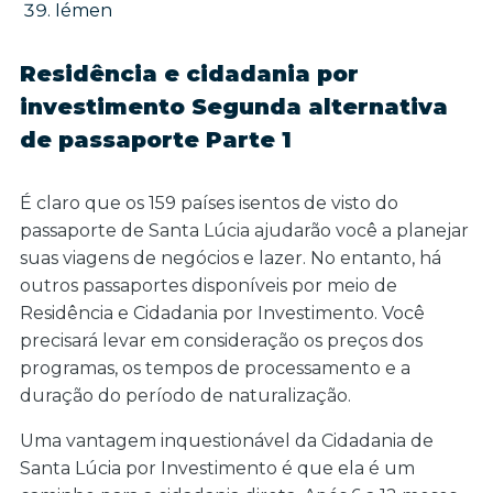
Iémen
Residência e cidadania por
investimento Segunda alternativa
de passaporte Parte 1
É claro que os 159 países isentos de visto do
passaporte de Santa Lúcia ajudarão você a planejar
suas viagens de negócios e lazer. No entanto, há
outros passaportes disponíveis por meio de
Residência e Cidadania por Investimento. Você
precisará levar em consideração os preços dos
programas, os tempos de processamento e a
duração do período de naturalização.
Uma vantagem inquestionável da Cidadania de
Santa Lúcia por Investimento é que ela é um