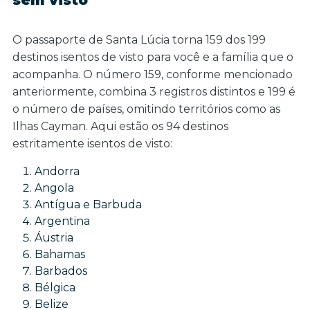
sem visto
O passaporte de Santa Lúcia torna 159 dos 199
destinos isentos de visto para você e a família que o
acompanha. O número 159, conforme mencionado
anteriormente, combina 3 registros distintos e 199 é
o número de países, omitindo territórios como as
Ilhas Cayman. Aqui estão os 94 destinos
estritamente isentos de visto:
Andorra
Angola
Antígua e Barbuda
Argentina
Áustria
Bahamas
Barbados
Bélgica
Belize