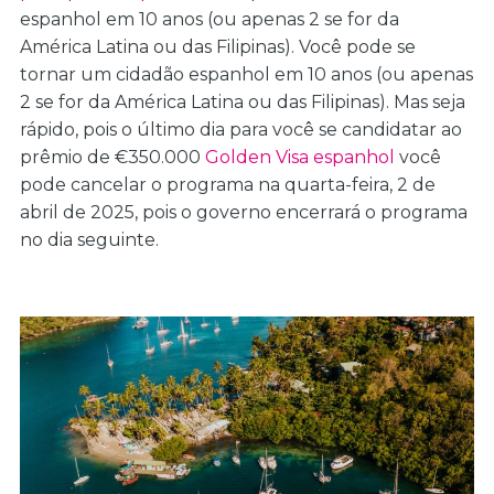
espanhol em 10 anos (ou apenas 2 se for da
América Latina ou das Filipinas). Você pode se
tornar um cidadão espanhol em 10 anos (ou apenas
2 se for da América Latina ou das Filipinas). Mas seja
rápido, pois o último dia para você se candidatar ao
prêmio de €350.000
Golden Visa espanhol
você
pode cancelar o programa na quarta-feira, 2 de
abril de 2025, pois o governo encerrará o programa
no dia seguinte.