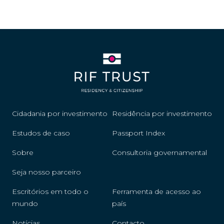
Cidadania por investimento
Residência por investimento
Estudos de caso
Passport Index
Sobre
Consultoria governamental
Seja nosso parceiro
Escritórios em todo o
Ferramenta de acesso ao
mundo
país
Notícias
Contacto