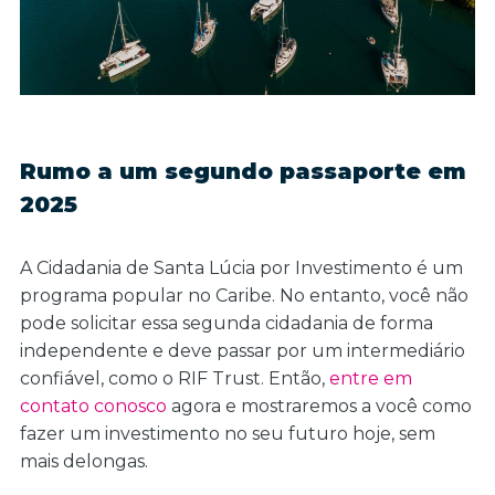
Rumo a um segundo passaporte em
2025
A Cidadania de Santa Lúcia por Investimento é um
programa popular no Caribe. No entanto, você não
pode solicitar essa segunda cidadania de forma
independente e deve passar por um intermediário
confiável, como o RIF Trust. Então,
entre em
contato conosco
agora e mostraremos a você como
fazer um investimento no seu futuro hoje, sem
mais delongas.