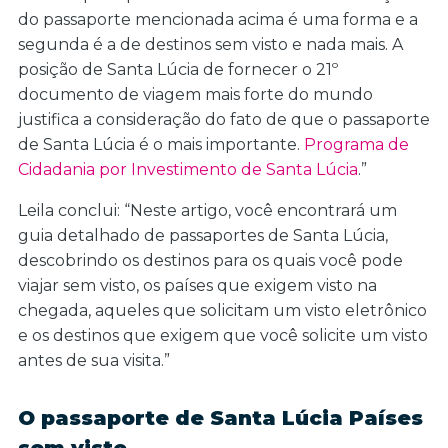
do passaporte mencionada acima é uma forma e a
segunda é a de destinos sem visto e nada mais. A
posição de Santa Lúcia de fornecer o 21º
documento de viagem mais forte do mundo
justifica a consideração do fato de que o passaporte
de Santa Lúcia é o mais importante.
Programa de
Cidadania por Investimento de Santa Lúcia
.”
Leila conclui: “Neste artigo, você encontrará um
guia detalhado de passaportes de Santa Lúcia,
descobrindo os destinos para os quais você pode
viajar sem visto, os países que exigem visto na
chegada, aqueles que solicitam um visto eletrônico
e os destinos que exigem que você solicite um visto
antes de sua visita.”
O passaporte de Santa Lúcia Países