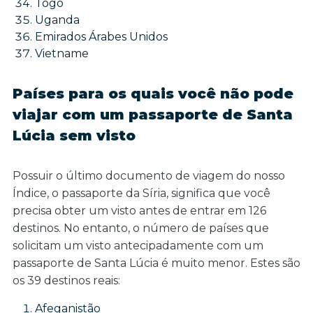
Togo
Uganda
Emirados Árabes Unidos
Vietname
Países para os quais você não pode
viajar com um passaporte de Santa
Lúcia sem visto
Possuir o último documento de viagem do nosso
Índice, o passaporte da Síria, significa que você
precisa obter um visto antes de entrar em 126
destinos. No entanto, o número de países que
solicitam um visto antecipadamente com um
passaporte de Santa Lúcia é muito menor. Estes são
os 39 destinos reais:
Afeganistão