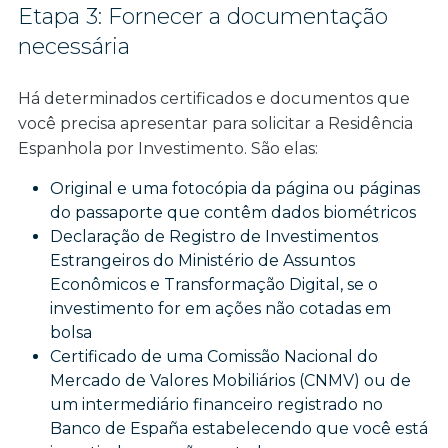
Etapa 3: Fornecer a documentação
necessária
Há determinados certificados e documentos que
você precisa apresentar para solicitar a Residência
Espanhola por Investimento. São elas:
Original e uma fotocópia da página ou páginas
do passaporte que contêm dados biométricos
Declaração de Registro de Investimentos
Estrangeiros do Ministério de Assuntos
Econômicos e Transformação Digital, se o
investimento for em ações não cotadas em
bolsa
Certificado de uma Comissão Nacional do
Mercado de Valores Mobiliários (CNMV) ou de
um intermediário financeiro registrado no
Banco de España estabelecendo que você está