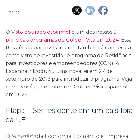
Share:
O
Visto dourado espanhol
é um dos nossos
3
principais programas de Golden Visa em 2024
. Essa
Residência por Investimento também é conhecida
como visto de investidor e programa de Residência
para investidores e empreendedores (CON). A
Espanha introduziu uma nova lei em 27 de
setembro de 2013 para introduzir o programa. Veja
como você pode obter um Golden Visa espanhol
em 2025.
Etapa 1: Ser residente em um país fora
da UE
O
Ministério
da Economia, Comércio e Empresa