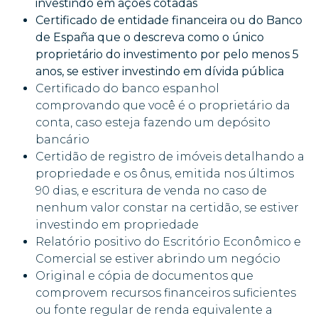
investindo em ações cotadas
Certificado de entidade financeira ou do Banco
de España que o descreva como o único
proprietário do investimento por pelo menos 5
anos, se estiver investindo em dívida pública
Certificado do banco espanhol
comprovando que você é o proprietário da
conta, caso esteja fazendo um depósito
bancário
Certidão de registro de imóveis detalhando a
propriedade e os ônus, emitida nos últimos
90 dias, e escritura de venda no caso de
nenhum valor constar na certidão, se estiver
investindo em propriedade
Relatório positivo do Escritório Econômico e
Comercial se estiver abrindo um negócio
Original e cópia de documentos que
comprovem recursos financeiros suficientes
ou fonte regular de renda equivalente a