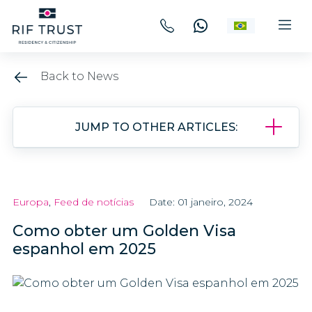
Back to News
JUMP TO OTHER ARTICLES:
Europa
,
Feed de notícias
Date: 01 janeiro, 2024
Como obter um Golden Visa
espanhol em 2025