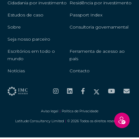
Cidadania por investimento
Residência por investimento
Estudos de caso
Passport Index
Sobre
Consultoria governamental
Seja nosso parceiro
Escritórios em todo o
Ferramenta de acesso ao
mundo
país
Notícias
Contacto
Aviso legal
|
Política de Privacidade
Latitude Consultancy Limited
|
© 2026 Todos os direitos reservados