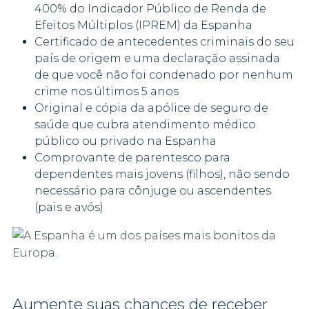
400% do Indicador Público de Renda de
Efeitos Múltiplos (IPREM) da Espanha
Certificado de antecedentes criminais do seu
país de origem e uma declaração assinada
de que você não foi condenado por nenhum
crime nos últimos 5 anos
Original e cópia da apólice de seguro de
saúde que cubra atendimento médico
público ou privado na Espanha
Comprovante de parentesco para
dependentes mais jovens (filhos), não sendo
necessário para cônjuge ou ascendentes
(pais e avós)
Aumente suas chances de receber