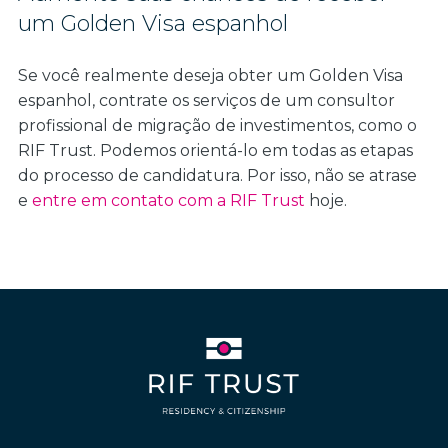
um Golden Visa espanhol
Se você realmente deseja obter um Golden Visa
espanhol, contrate os serviços de um consultor
profissional de migração de investimentos, como o
RIF Trust. Podemos orientá-lo em todas as etapas
do processo de candidatura. Por isso, não se atrase
e
entre em contato com a RIF Trust
hoje.