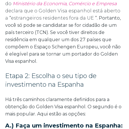
do
Ministério da Economia, Comércio e Empresa
declara que o Golden Visa espanhol está aberto
a
“
estrangeiros residentes fora da UE
“. Portanto,
você só pode se candidatar se for cidadão de um
país terceiro (TCN). Se você tiver direitos de
residência em qualquer um dos 27 países que
compõem o Espaço Schengen Europeu, você não
é elegível para se tornar um portador do Golden
Visa espanhol.
Etapa 2: Escolha o seu tipo de
investimento na Espanha
Há três caminhos claramente definidos para a
obtenção do Golden Visa espanhol. O segundo é o
mais popular. Aqui estão as opções:
A.) Faça um investimento na Espanha: