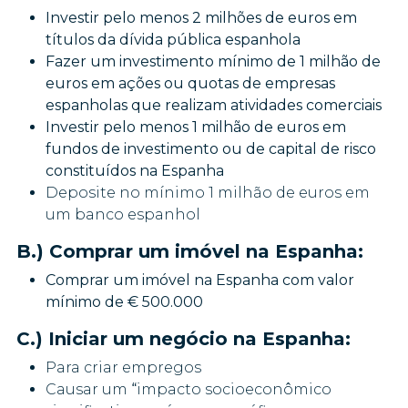
Investir pelo menos 2 milhões de euros em
títulos da dívida pública espanhola
Fazer um investimento mínimo de 1 milhão de
euros em ações ou quotas de empresas
espanholas que realizam atividades comerciais
Investir pelo menos 1 milhão de euros em
fundos de investimento ou de capital de risco
constituídos na Espanha
Deposite no mínimo 1 milhão de euros em
um banco espanhol
B.) Comprar um imóvel na Espanha:
Comprar um imóvel na Espanha com valor
mínimo de € 500.000
C.) Iniciar um negócio na Espanha:
Para criar empregos
Causar um
“
impacto socioeconômico