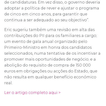
de candidaturas. Em vez disso, o governo deveria
adoptar a política de rever e ajustar o programa
de cinco em cinco anos, para garantir que
continua a ser adequado ao seu objectivo”.
Eric sugeriu também uma revisão em alta das
contribuições do PII para os familiares a cargo;
um evento de gala anual organizado pelo
Primeiro-Ministro em honra dos candidatos
seleccionados, numa tentativa de os incentivar a
promover mais oportunidades de negócio; e a
abolição do requisito de compra de 150 000
euros em obrigações ou acções do Estado, que
não resulta em qualquer benefício económico
real.
Ler o artigo completo aqui >