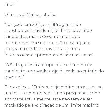
anos.
O Times of Malta noticiou:
“Lançado em 2014, o PII (Programa de
Investidores Individuais) foi limitado a 1800
candidatos, mas o Governo anunciou
recentemente a sua intenção de alargar o
programa e está a convidar as partes
interessadas a apresentarem as suas ideias”.
“O Sr. Major está a propor que o número de
candidatos aprovados seja deixado ao critério do
governo.”
Eric explicou: “Embora haja mérito em assegurar
um reajustamento regular do programa, como
acontece actualmente, este não tem de ser
motivado pela expiração de um limite máximo