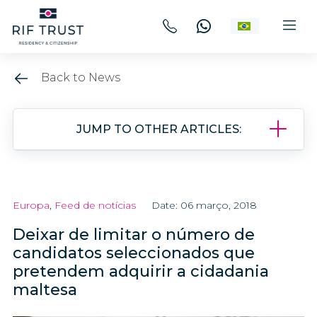
Back to News
JUMP TO OTHER ARTICLES:
Europa
,
Feed de notícias
Date: 06 março, 2018
Deixar de limitar o número de
candidatos seleccionados que
pretendem adquirir a cidadania
maltesa