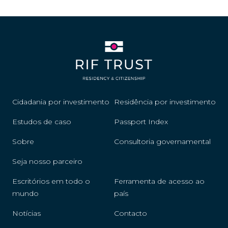
Cidadania por investimento
Residência por investimento
Estudos de caso
Passport Index
Sobre
Consultoria governamental
Seja nosso parceiro
Escritórios em todo o
Ferramenta de acesso ao
mundo
país
Notícias
Contacto