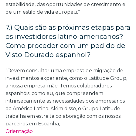
estabilidade, das oportunidades de crescimento e
de um estilo de vida europeu.”
7.) Quais são as próximas etapas para
os investidores latino-americanos?
Como proceder com um pedido de
Visto Dourado espanhol?
“Devem consultar uma empresa de migração de
investimentos experiente, como o Latitude Group,
a nossa empresa-mãe. Temos colaboradores
espanhóis, como eu, que compreendem
intrinsecamente as necessidades dos empresários
da América Latina. Além disso, o Grupo Latitude
trabalha em estreita colaboração com os nossos
parceiros em Espanha,
Orientação