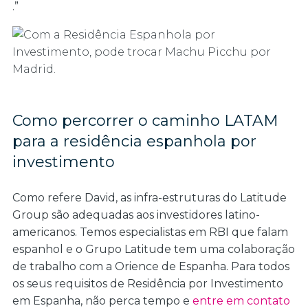
.”
Como percorrer o caminho LATAM
para a residência espanhola por
investimento
Como refere David, as infra-estruturas do Latitude
Group são adequadas aos investidores latino-
americanos. Temos especialistas em RBI que falam
espanhol e o Grupo Latitude tem uma colaboração
de trabalho com a Orience de Espanha. Para todos
os seus requisitos de Residência por Investimento
em Espanha, não perca tempo e
entre em contato