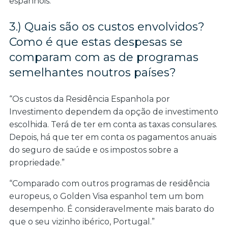
espanhóis.”
3.) Quais são os custos envolvidos?
Como é que estas despesas se
comparam com as de programas
semelhantes noutros países?
“Os custos da Residência Espanhola por
Investimento dependem da opção de investimento
escolhida. Terá de ter em conta as taxas consulares.
Depois, há que ter em conta os pagamentos anuais
do seguro de saúde e os impostos sobre a
propriedade.”
“Comparado com outros programas de residência
europeus, o Golden Visa espanhol tem um bom
desempenho. É consideravelmente mais barato do
que o seu vizinho ibérico, Portugal.”