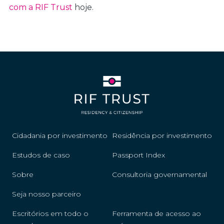
com a RIF Trust
hoje.
Cidadania por investimento
Residência por investimento
Estudos de caso
Passport Index
Sobre
Consultoria governamental
Seja nosso parceiro
Escritórios em todo o
Ferramenta de acesso ao