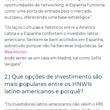
oportunidades de networking. A Espanha funciona
como uma porta de entrada para o mercado
europeu, oferecendo uma base estratégica.”
“Os laços culturais e históricos entre a América
Latina e a Espanha confortam o investidor latino-
americano. Sentem-se bem acolhidos em Espanha,
sobretudo porque não há barreiras linguísticas. Se
Bea Alonzo
pode sentir-se em casa em Madrid, tal como Sofía
Vergara”.
2.) Que opções de investimento são
mais populares entre os HNWIs
latino-americanos e porquê?
“Os investidores latino-americanos não vêem o RBI