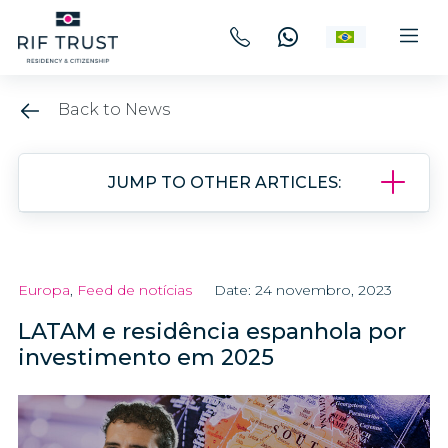
Back to News
JUMP TO OTHER ARTICLES:
Europa
,
Feed de notícias
Date: 24 novembro, 2023
LATAM e residência espanhola por
investimento em 2025