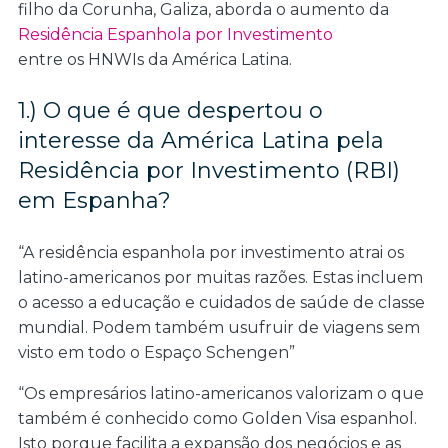
filho da Corunha, Galiza, aborda o aumento da
Residência Espanhola por Investimento
entre os HNWIs da América Latina.
1.) O que é que despertou o
interesse da América Latina pela
Residência por Investimento (RBI)
em Espanha?
“A residência espanhola por investimento atrai os
latino-americanos por muitas razões. Estas incluem
o acesso a educação e cuidados de saúde de classe
mundial. Podem também usufruir de viagens sem
visto em todo o Espaço Schengen”
“Os empresários latino-americanos valorizam o que
também é conhecido como Golden Visa espanhol.
Isto porque facilita a expansão dos negócios e as