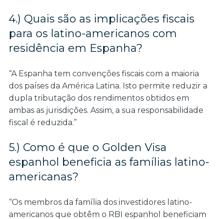
4.) Quais são as implicações fiscais
para os latino-americanos com
residência em Espanha?
“A Espanha tem convenções fiscais com a maioria
dos países da América Latina. Isto permite reduzir a
dupla tributação dos rendimentos obtidos em
ambas as jurisdições. Assim, a sua responsabilidade
fiscal é reduzida.”
5.) Como é que o Golden Visa
espanhol beneficia as famílias latino-
americanas?
“Os membros da família dos investidores latino-
americanos que obtêm o RBI espanhol beneficiam