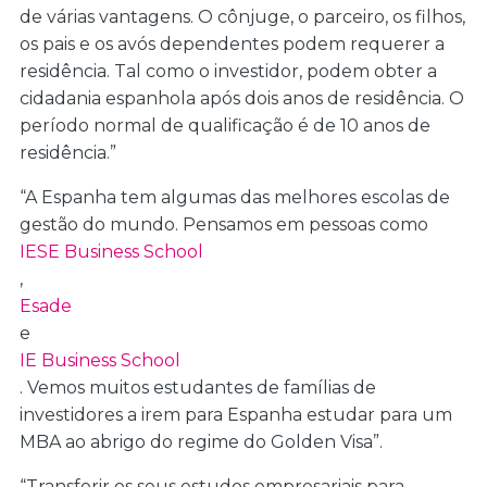
de várias vantagens. O cônjuge, o parceiro, os filhos,
os pais e os avós dependentes podem requerer a
residência. Tal como o investidor, podem obter a
cidadania espanhola após dois anos de residência. O
período normal de qualificação é de 10 anos de
residência.”
“A Espanha tem algumas das melhores escolas de
gestão do mundo. Pensamos em pessoas como
IESE Business School
,
Esade
e
IE Business School
. Vemos muitos estudantes de famílias de
investidores a irem para Espanha estudar para um
MBA ao abrigo do regime do Golden Visa”.
“Transferir os seus estudos empresariais para