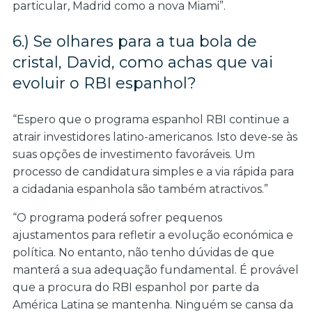
particular, Madrid como a nova Miami”.
6.) Se olhares para a tua bola de
cristal, David, como achas que vai
evoluir o RBI espanhol?
“Espero que o programa espanhol RBI continue a
atrair investidores latino-americanos. Isto deve-se às
suas opções de investimento favoráveis. Um
processo de candidatura simples e a via rápida para
a cidadania espanhola são também atractivos.”
“O programa poderá sofrer pequenos
ajustamentos para refletir a evolução económica e
política. No entanto, não tenho dúvidas de que
manterá a sua adequação fundamental. É provável
que a procura do RBI espanhol por parte da
América Latina se mantenha. Ninguém se cansa da