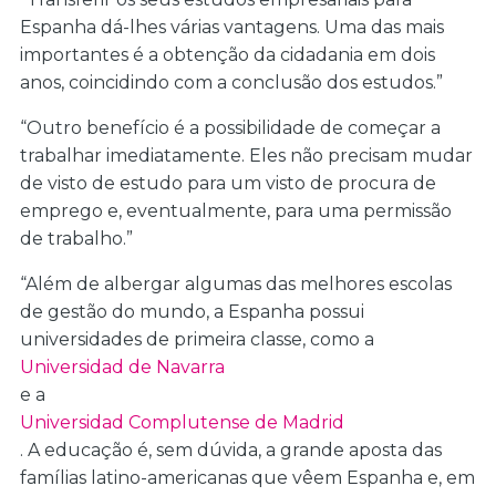
Espanha dá-lhes várias vantagens. Uma das mais
importantes é a obtenção da cidadania em dois
anos, coincidindo com a conclusão dos estudos.”
“Outro benefício é a possibilidade de começar a
trabalhar imediatamente. Eles não precisam mudar
de visto de estudo para um visto de procura de
emprego e, eventualmente, para uma permissão
de trabalho.”
“Além de albergar algumas das melhores escolas
de gestão do mundo, a Espanha possui
universidades de primeira classe, como a
Universidad de Navarra
e a
Universidad Complutense de Madrid
. A educação é, sem dúvida, a grande aposta das
famílias latino-americanas que vêem Espanha e, em