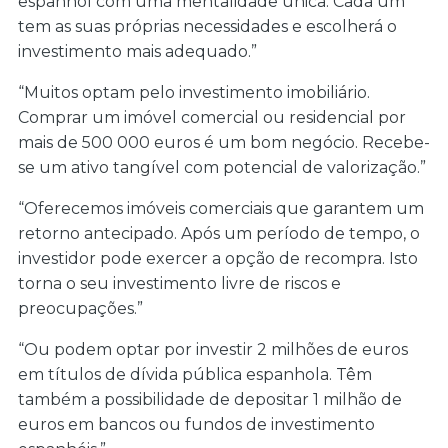
espanhol com uma mentalidade única. Cada um
tem as suas próprias necessidades e escolherá o
investimento mais adequado.”
“Muitos optam pelo investimento imobiliário.
Comprar um imóvel comercial ou residencial por
mais de 500 000 euros é um bom negócio. Recebe-
se um ativo tangível com potencial de valorização.”
“Oferecemos imóveis comerciais que garantem um
retorno antecipado. Após um período de tempo, o
investidor pode exercer a opção de recompra. Isto
torna o seu investimento livre de riscos e
preocupações.”
“Ou podem optar por investir 2 milhões de euros
em títulos de dívida pública espanhola. Têm
também a possibilidade de depositar 1 milhão de
euros em bancos ou fundos de investimento