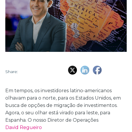
Share:
Em tempos, os investidores latino-americanos
olhavam para o norte, para os Estados Unidos, em
busca de opções de migração de investimentos.
Agora, o seu olhar está virado para leste, para
Espanha. O nosso Diretor de Operações
David Regueiro