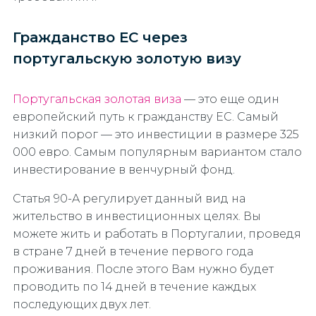
Гражданство ЕС через
португальскую золотую визу
Португальская золотая виза
— это еще один
европейский путь к гражданству ЕС. Самый
низкий порог — это инвестиции в размере 325
000 евро. Самым популярным вариантом стало
инвестирование в венчурный фонд.
Статья 90-A регулирует данный вид на
жительство в инвестиционных целях. Вы
можете жить и работать в Португалии, проведя
в стране 7 дней в течение первого года
проживания. После этого Вам нужно будет
проводить по 14 дней в течение каждых
последующих двух лет.