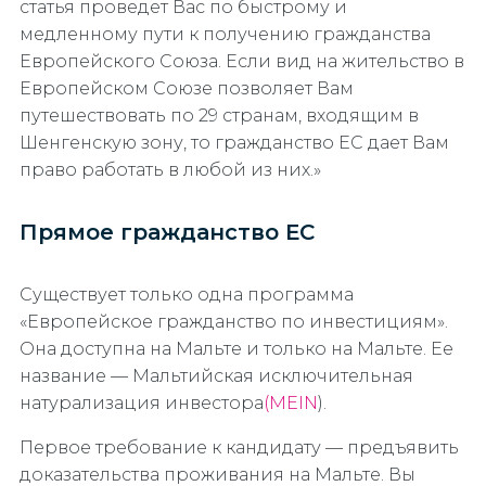
статья проведет Вас по быстрому и
медленному пути к получению гражданства
Европейского Союза. Если вид на жительство в
Европейском Союзе позволяет Вам
путешествовать по 29 странам, входящим в
Шенгенскую зону, то гражданство ЕС дает Вам
право работать в любой из них.»
Прямое гражданство ЕС
Существует только одна программа
«Европейское гражданство по инвестициям».
Она доступна на Мальте и только на Мальте. Ее
название — Мальтийская исключительная
натурализация инвестора
(MEIN
).
Первое требование к кандидату — предъявить
доказательства проживания на Мальте. Вы