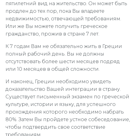
пятилетний вид на жительство. Он может быть
продлен до тех пор, пока Вы владеете
недвижимостью, отвечающей требованиям.
Или же Вы можете получить греческое
гражданство, прожив в стране 7 лет.
К 7 годам Вам не обязательно жить в Греции
полный рабочий день. Вы не должны
отсутствовать более шести месяцев подряд
или 10 месяцев в общей сложности.
И наконец, Греции необходимо увидеть
доказательство Вашей интеграции в страну.
Существует письменный экзамен по греческой
культуре, истории и языку, для успешного
прохождения которого необходимо набрать
80%. Затем Вы пройдете устное собеседование,
чтобы подтвердить свое соответствие
требованиям.