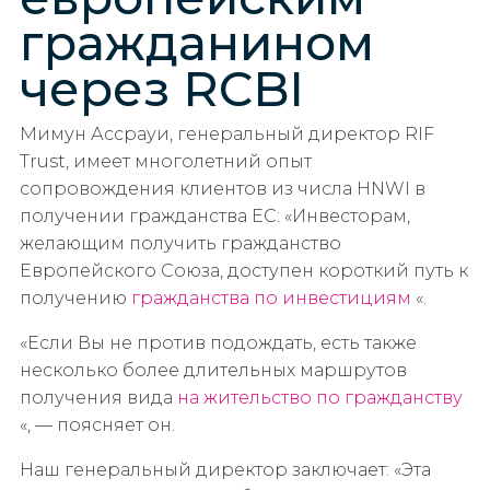
гражданином
через RCBI
Мимун Ассрауи, генеральный директор RIF
Trust, имеет многолетний опыт
сопровождения клиентов из числа HNWI в
получении гражданства ЕС: «Инвесторам,
желающим получить гражданство
Европейского Союза, доступен короткий путь к
получению
гражданства по инвестициям
«.
«Если Вы не против подождать, есть также
несколько более длительных маршрутов
получения вида
на жительство по гражданству
«, — поясняет он.
Наш генеральный директор заключает: «Эта