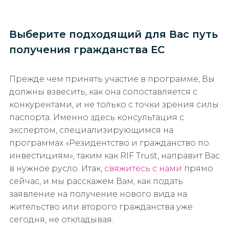
Выберите подходящий для Вас путь
получения гражданства ЕС
Прежде чем принять участие в программе, Вы
должны взвесить, как она сопоставляется с
конкурентами, и не только с точки зрения силы
паспорта. Именно здесь консультация с
экспертом, специализирующимся на
программах «Резидентство и гражданство по
инвестициям», таким как RIF Trust, направит Вас
в нужное русло. Итак,
свяжитесь с нами
прямо
сейчас, и мы расскажем Вам, как подать
заявление на получение нового вида на
жительство или второго гражданства уже
сегодня, не откладывая.