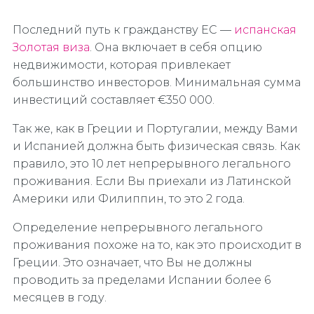
Последний путь к гражданству ЕС —
испанская
Золотая виза
. Она включает в себя опцию
недвижимости, которая привлекает
большинство инвесторов. Минимальная сумма
инвестиций составляет €350 000.
Так же, как в Греции и Португалии, между Вами
и Испанией должна быть физическая связь. Как
правило, это 10 лет непрерывного легального
проживания. Если Вы приехали из Латинской
Америки или Филиппин, то это 2 года.
Определение непрерывного легального
проживания похоже на то, как это происходит в
Греции. Это означает, что Вы не должны
проводить за пределами Испании более 6
месяцев в году.