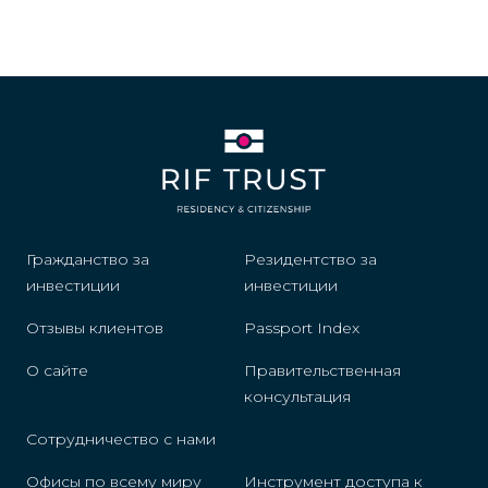
Гражданство за
Резидентство за
инвестиции
инвестиции
Отзывы клиентов
Passport Index
О сайте
Правительственная
консультация
Сотрудничество с нами
Офисы по всему миру
Инструмент доступа к