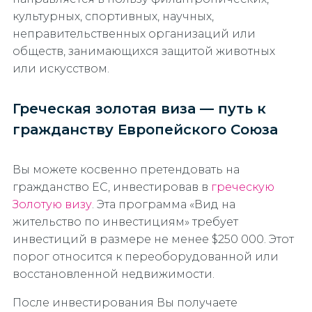
культурных, спортивных, научных,
неправительственных организаций или
обществ, занимающихся защитой животных
или искусством.
Греческая золотая виза — путь к
гражданству Европейского Союза
Вы можете косвенно претендовать на
гражданство ЕС, инвестировав в
греческую
Золотую визу
. Эта программа «Вид на
жительство по инвестициям» требует
инвестиций в размере не менее $250 000. Этот
порог относится к переоборудованной или
восстановленной недвижимости.
После инвестирования Вы получаете