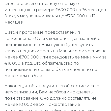
сделаете исключительную прямую
инвестицию в размере €600 000 на 36 месяцев.
Эта сумма увеличивается до €750 000 на 12
месяцев.
В этой программе предоставления
гражданства ЕС есть компонент, связанный с
недвижимостью. Вам нужно будет купить
жилую недвижимость на Мальте стоимостью не
менее €700 000 или арендовать ее минимум за
€16 000 в год. Это обязательство по
недвижимости должно быть выполнено не
менее чем на 5 лет.
Наконец, чтобы получить свой сертификат о
натурализации, Вам необходимо сделать
пожертвование. Оно должно составлять не
менее 10 000 евро. Пожертвование
направляется в пользу филантропических,