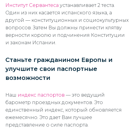
Институт Сервантеса
устанавливает 2 теста.
Один из них касается испанского языка, а
другой — конституционных и социокультурных
вопросов. Затем Вы должны принести клятву
верности королю и подчинения Конституции
и законам Испании.
Станьте гражданином Европы и
улучшите свои паспортные
возможности
Наш
индекс паспортов
— это ведущий
барометр проездных документов. Это
единственный индекс, который обновляется
ежемесячно. Это дает Вам лучшее
представление о силе паспорта.