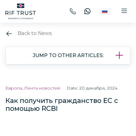
Back to News
JUMP TO OTHER ARTICLES:
Европа
,
Лента новостей
Date: 20 декабря, 2024
Как получить гражданство ЕС с
помощью RCBI