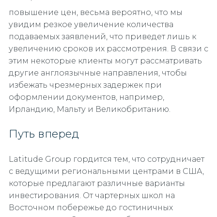
повышение цен, весьма вероятно, что мы
увидим резкое увеличение количества
подаваемых заявлений, что приведет лишь к
увеличению сроков их рассмотрения. В связи с
этим некоторые клиенты могут рассматривать
другие англоязычные направления, чтобы
избежать чрезмерных задержек при
оформлении документов, например,
Ирландию, Мальту и Великобританию.
Путь вперед
Latitude Group гордится тем, что сотрудничает
с ведущими региональными центрами в США,
которые предлагают различные варианты
инвестирования. От чартерных школ на
Восточном побережье до гостиничных