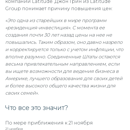
компаний Latitude. Джон Грин из Latitude
Group понимает причину повышения цен:
«Это одна из старейших в мире программ
«резиденция-инвестиция». С момента ее
создания почти 30 лет назад цены на нее не
повышались. Таким образом, оно давно назрело
и корректируется только с учетом инфляции, что
вполне разумно. Соединенные Штаты остаются
весьма привлекательным направлением, если
вы ищете возможности для ведения бизнеса в
Америке, лучшего образования для своих детей
и более высокого общего качества жизни для
своих семей».
Что все это значит?
По мере приближения к 21 ноября
21 ноября