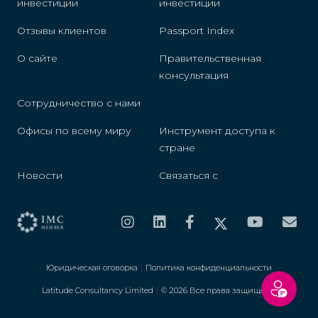
инвестиции
инвестиции
Отзывы клиентов
Passport Index
О сайте
Правительственная
консультация
Сотрудничество с нами
Офисы по всему миру
Инструмент доступа к
стране
Новости
Связаться с
Юридическая оговорка
|
Политика конфиденциальности
Latitude Consultancy Limited
|
© 2026 Все права защищены