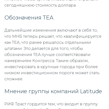
сегодняшнюю стоимость доллара.
Обозначения TEA
Дальнейшие изменения включают в себя то,
что МНБ теперь решает, что квалифицируется
как TEA, что ранее решалось отдельными
штатами. Это делается для того, чтобы
обозначения TEA лучше соответствовали
намерениям Конгресса. Таким образом,
инвестировать в крупные города при более
низком инвестиционном пороге может стать
сложнее.
Мнение группы компаний Latitude
РИФ Траст гордится тем, что входит в группу