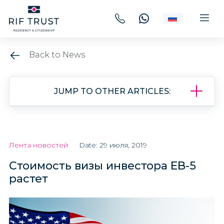
Back to News
JUMP TO OTHER ARTICLES:
Лента новостей
Date: 29 июля, 2019
Стоимость визы инвестора EB-5
растет