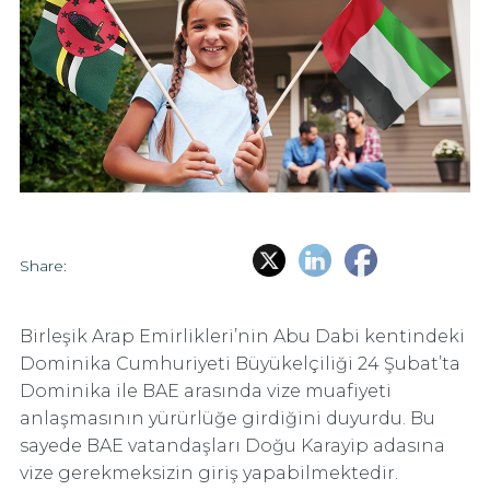
Share:
Birleşik Arap Emirlikleri’nin Abu Dabi kentindeki
Dominika Cumhuriyeti Büyükelçiliği 24 Şubat’ta
Dominika ile BAE arasında vize muafiyeti
anlaşmasının yürürlüğe girdiğini duyurdu. Bu
sayede BAE vatandaşları Doğu Karayip adasına
vize gerekmeksizin giriş yapabilmektedir.