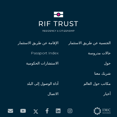
الجنسية عن طريق الاستثمار
الإقامة عن طريق الاستثمار
حالات مدروسة
Passport Index
حول
الاستشارات الحكومية
شريك معنا
مكاتب حول العالم
أداة الوصول إلى البلد
أخبار
الاتصال