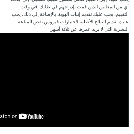
أي من المعالين الذين قمت بإدراجهم في طلبك. في وقت
التقييم، يجب عليك تقديم إثبات الهوية. بالإضافة إلى ذلك، يجب
عليك تقديم النتائج الأصلية لاختبارات فيروس نقص المناعة
البشرية التي لا يزيد عمرها عن ثلاثة أشهر.