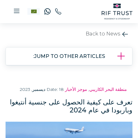
Back to News
JUMP TO OTHER ARTICLES:
منطقة البحر الكاريبي
,
موجز الأخبار
Date: 18 ديسمبر, 2023
تعرف على كيفية الحصول على جنسية أنتيغوا
وباربودا في عام 2024