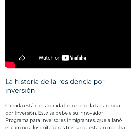
La historia de la residencia por
inversión
Canadá está considerada la cuna de la Residencia
por Inversión. Esto se debe a su innovador
Programa para Inversores Inmigrantes, que allanó
el camino a los imitadores tras su puesta en marcha