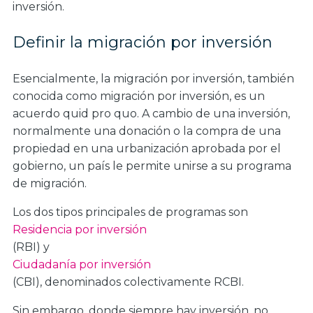
inversión.
Definir la migración por inversión
Esencialmente, la migración por inversión, también
conocida como migración por inversión, es un
acuerdo quid pro quo. A cambio de una inversión,
normalmente una donación o la compra de una
propiedad en una urbanización aprobada por el
gobierno, un país le permite unirse a su programa
de migración.
Los dos tipos principales de programas son
Residencia por inversión
(RBI) y
Ciudadanía por inversión
(CBI), denominados colectivamente RCBI.
Sin embargo, donde siempre hay inversión, no