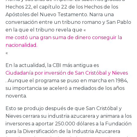
Hechos 22, el capítulo 22 de los Hechos de los
Apóstoles del Nuevo Testamento. Narra una
conversación entre un tribuno romano y San Pablo
en la que el tribuno revela que «
me costó una gran suma de dinero conseguir la
nacionalidad.
«
En la actualidad, la CBI más antigua es
Ciudadanía por inversión de San Cristóbal y Nieves
. Aunque el programa se puso en marcha en 1984,
su importancia se aceleró a mediados de los años
noventa.
Esto se produjo después de que San Cristóbal y
Nieves cerrara su industria azucarera y animara a los
inversores a aportar 250.000 dólares a la Fundación
para la Diversificación de la Industria Azucarera