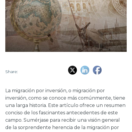
Share:
La migración por inversión, o migración por
inversión, como se conoce más comúnmente, tiene
una larga historia. Este artículo ofrece un resumen
conciso de los fascinantes antecedentes de este
campo. Sumérjase para recibir una visión general
de la sorprendente herencia de la migración por