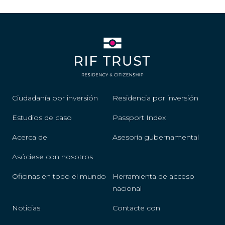
Ciudadanía por inversión
Residencia por inversión
Estudios de caso
Passport Index
Acerca de
Asesoría gubernamental
Asóciese con nosotros
Oficinas en todo el mundo
Herramienta de acceso
nacional
Noticias
Contacte con