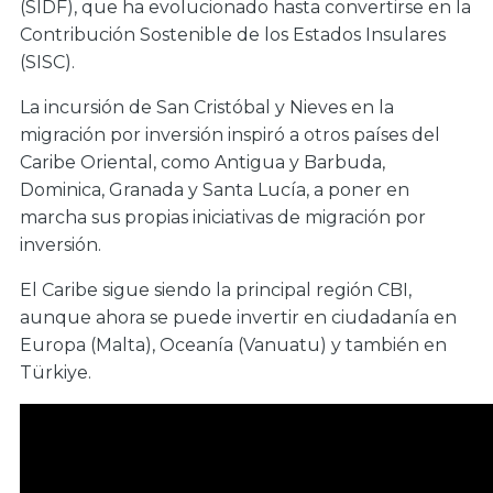
(SIDF), que ha evolucionado hasta convertirse en la
Contribución Sostenible de los Estados Insulares
(SISC).
La incursión de San Cristóbal y Nieves en la
migración por inversión inspiró a otros países del
Caribe Oriental, como Antigua y Barbuda,
Dominica, Granada y Santa Lucía, a poner en
marcha sus propias iniciativas de migración por
inversión.
El Caribe sigue siendo la principal región CBI,
aunque ahora se puede invertir en ciudadanía en
Europa (Malta), Oceanía (Vanuatu) y también en
Türkiye.