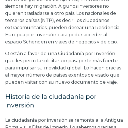
siempre hay migración. Algunos inversores no
quieren trasladarse a otro país. Los nacionales de
terceros países (NTP), es decir, los ciudadanos
extracomunitarios, pueden desear una Residencia
Europea por Inversión para poder acceder al
espacio Schengen en viajes de negocios y de ocio.
O están a favor de una Ciudadanía por Inversión
que les permita solicitar un pasaporte más fuerte
para impulsar su movilidad global. Lo hacen gracias
al mayor número de países exentos de visado que
pueden visitar con su nuevo documento de viaje.
Historia de la ciudadanía por
inversión
La ciudadanía por inversión se remonta a la Antigua
Roma y sus Días de Imperio. Lo sabemos gracias a