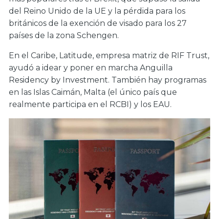
del Reino Unido de la UE y la pérdida para los
británicos de la exención de visado para los 27
países de la zona Schengen.
En el Caribe, Latitude, empresa matriz de RIF Trust,
ayudó a idear y poner en marcha Anguilla
Residency by Investment. También hay programas
en las Islas Caimán, Malta (el único país que
realmente participa en el RCBI) y los EAU.