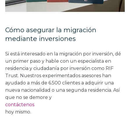
Cómo asegurar la migración
mediante inversiones
Si está interesado en la migración por inversión, dé
un primer paso y hable con un especialista en
residencia y ciudadanía por inversión como RIF
Trust. Nuestros experimentados asesores han
ayudado a más de 6.500 clientes a adquirir una
nueva nacionalidad o una segunda residencia. Así
que no se demore y
contáctenos
hoy mismo.