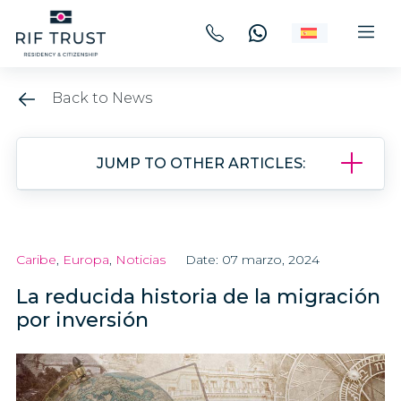
Back to News
JUMP TO OTHER ARTICLES:
Caribe
,
Europa
,
Noticias
Date: 07 marzo, 2024
La reducida historia de la migración
por inversión