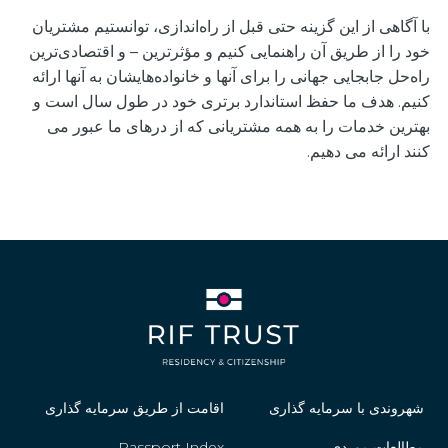
با آگاهی از این گزینه حتی قبل از راه‌اندازی، توانستیم مشتریان
خود را از طریق آن راهنمایی کنیم و مؤثرترین – و اقتصادی‌ترین
راه‌حل جابجایی جهانی را برای آنها و خانواده‌هایشان به آنها ارائه
کنیم. هدف ما حفظ استاندارد برتری خود در طول سال است و
بهترین خدمات را به همه مشتریانی که از درهای ما عبور می
کنند ارائه می دهیم.
شهروندی با سرمایه گذاری
اقامت از طریق سرمایه گذاری
مطالعات موردی
Passport Index