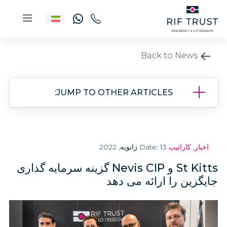
Back to News
JUMP TO OTHER ARTICLES:
اخبار
,
کارائیب
Date: 13 ژانویه, 2022
St Kitts و Nevis CIP گزینه سرمایه گذاری
جایگزین را ارائه می دهد