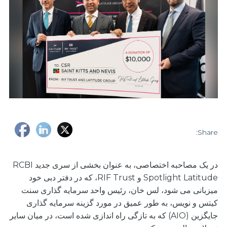
Share:
در یک مصاحبه اختصاصی، به عنوان بخشی از سری جدید RCBI
Spotlight Latitude و RIF Trust، که در دفتر دبی خود
میزبانی می شود، لس خان، رئیس واحد سرمایه گذاری سنت
کیتس و نویس، به طور عمیق در مورد گزینه سرمایه گذاری
جایگزین (AIO) که به تازگی راه اندازی شده است، در میان سایر