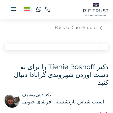
Back to Case Studies
دکتر Tienie Boshoff را برای به
دست اوردن شهروندی گرانادا دنبال
کنید
دکتر تینی بوشوف
آسیب شناس بازنشسته، آفریقای جنوبی