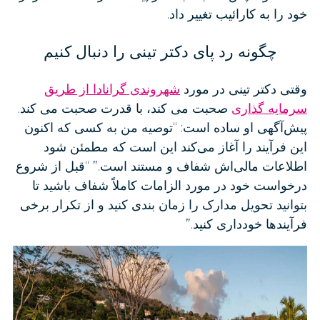
خود را به کارائیب تغییر داد.
چگونه رد پای دکتر تینی را دنبال کنیم
وقتی دکتر تینی در مورد
شهروندی گرانادا از طریق
سرمایه گذاری
صحبت می کند، با قدرت صحبت می کند.
پیش‌آگهی او ساده است: “توصیه من به کسی که اکنون
این فرآیند را آغاز می‌کند این است که مطمئن شود
اطلاعات مالی‌اش شفاف و مستند است.” “قبل از شروع
درخواست خود در مورد الزامات کاملاً شفاف باشید تا
بتوانید تحویل مدارک را زمان بندی کنید و از تکرار برخی
فرآیندها خودداری کنید.”