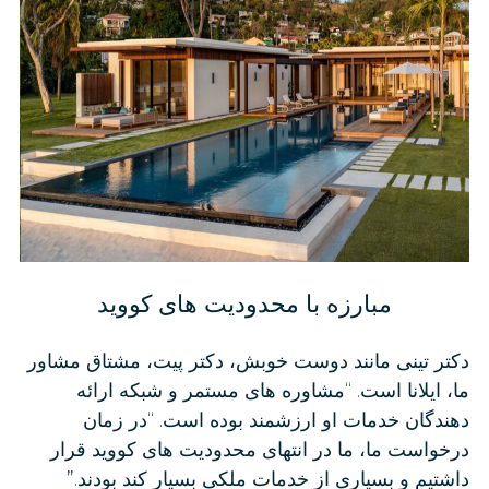
مبارزه با محدودیت های کووید
دکتر تینی مانند دوست خوبش، دکتر پیت، مشتاق مشاور
ما، ایلانا است. “مشاوره های مستمر و شبکه ارائه
دهندگان خدمات او ارزشمند بوده است. “در زمان
درخواست ما، ما در انتهای محدودیت های کووید قرار
داشتیم و بسیاری از خدمات ملکی بسیار کند بودند.”