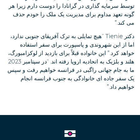
توسط سرمایه گذاری در گرانادا را دوست دارم زیرا هر
گونه تعهد مداوم برای مدیریت یک ملک را خودم حذف
می کند.”
دکتر Tienie “هیچ تمایلی به ترک آفریقای جنوبی ندارد،
اما از این شهروندی و پاسپورت برای سفر استفاده
خواهد کرد.” این خانواده قبلاً برای بازدید از لوکزامبورگ،
هلند و بلژیک به اتحادیه اروپا رفته اند. “در سپتامبر 2023
ما به جام جهانی راگبی در فرانسه خواهیم رفت و سپس
یک سفر جاده ای خانوادگی به جنوب فرانسه انجام
خواهیم داد.”