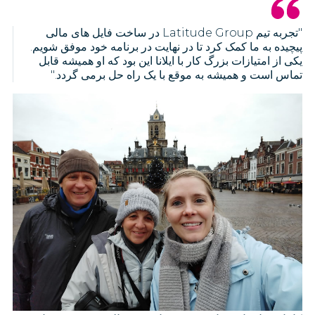
"تجربه تیم Latitude Group در ساخت فایل های مالی
پیچیده به ما کمک کرد تا در نهایت در برنامه خود موفق شویم.
یکی از امتیازات بزرگ کار با ایلانا این بود که او همیشه قابل
تماس است و همیشه به موقع با یک راه حل برمی گردد."