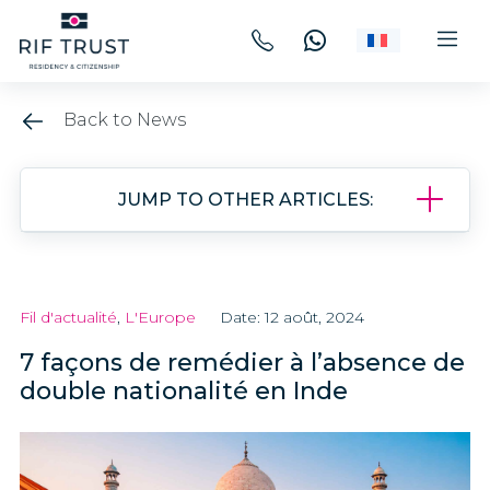
Back to News
JUMP TO OTHER ARTICLES:
Fil d'actualité
,
L'Europe
Date: 12 août, 2024
7 façons de remédier à l’absence de
double nationalité en Inde