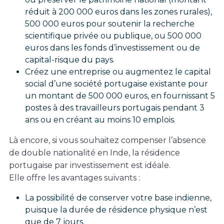
réduit à 200 000 euros dans les zones rurales),
500 000 euros pour soutenir la recherche
scientifique privée ou publique, ou 500 000
euros dans les fonds d’investissement ou de
capital-risque du pays.
Créez une entreprise ou augmentez le capital
social d’une société portugaise existante pour
un montant de 500 000 euros, en fournissant 5
postes à des travailleurs portugais pendant 3
ans ou en créant au moins 10 emplois.
Là encore, si vous souhaitez compenser l’absence
de double nationalité en Inde, la résidence
portugaise par investissement est idéale.
Elle offre les avantages suivants :
La possibilité de conserver votre base indienne,
puisque la durée de résidence physique n’est
que de 7 jours.