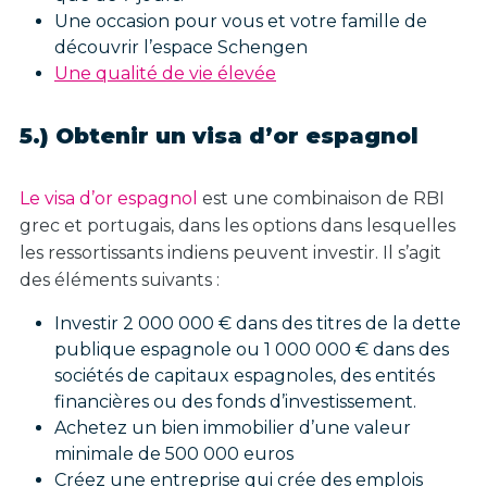
Une occasion pour vous et votre famille de
découvrir l’espace Schengen
Une qualité de vie élevée
5.) Obtenir un visa d’or espagnol
Le visa d’or espagnol
est une combinaison de RBI
grec et portugais, dans les options dans lesquelles
les ressortissants indiens peuvent investir. Il s’agit
des éléments suivants :
Investir 2 000 000 € dans des titres de la dette
publique espagnole ou 1 000 000 € dans des
sociétés de capitaux espagnoles, des entités
financières ou des fonds d’investissement.
Achetez un bien immobilier d’une valeur
minimale de 500 000 euros
Créez une entreprise qui crée des emplois