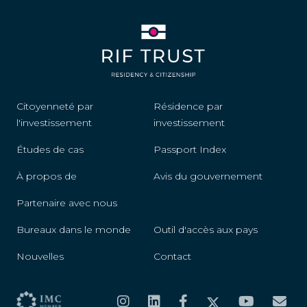
Citoyenneté par
Résidence par
l'investissement
investissement
Études de cas
Passport Index
À propos de
Avis du gouvernement
Partenaire avec nous
Bureaux dans le monde
Outil d'accès aux pays
Nouvelles
Contact