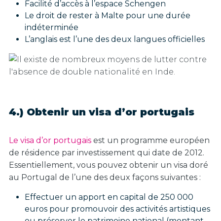
Facilité d’accès à l’espace Schengen
Le droit de rester à Malte pour une durée
indéterminée
L’anglais est l’une des deux langues officielles
4.) Obtenir un visa d’or portugais
Le visa d’or portugais
est un programme européen
de résidence par investissement qui date de 2012.
Essentiellement, vous pouvez obtenir un visa doré
au Portugal de l’une des deux façons suivantes :
Effectuer un apport en capital de 250 000
euros pour promouvoir des activités artistiques
ou préserver le patrimoine national (montant