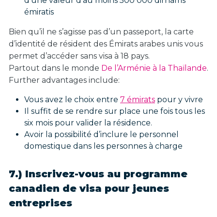
d’une valeur d’au moins 500 000 dirhams
émiratis
Bien qu’il ne s’agisse pas d’un passeport, la carte
d’identité de résident des Émirats arabes unis vous
permet d’accéder sans visa à 18 pays.
Partout dans le monde
De l’Arménie à la Thaïlande
.
Further advantages include:
Vous avez le choix entre
7 émirats
pour y vivre
Il suffit de se rendre sur place une fois tous les
six mois pour valider la résidence.
Avoir la possibilité d’inclure le personnel
domestique dans les personnes à charge
7.) Inscrivez-vous au programme
canadien de visa pour jeunes
entreprises