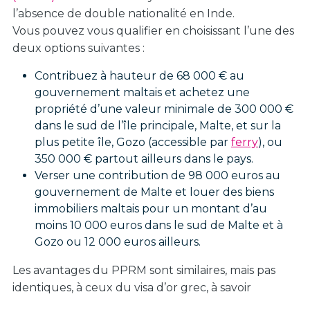
l’absence de double nationalité en Inde.
Vous pouvez vous qualifier en choisissant l’une des
deux options suivantes :
Contribuez à hauteur de 68 000 € au
gouvernement maltais et achetez une
propriété d’une valeur minimale de 300 000 €
dans le sud de l’île principale, Malte, et sur la
plus petite île, Gozo (accessible par
ferry
), ou
350 000 € partout ailleurs dans le pays.
Verser une contribution de 98 000 euros au
gouvernement de Malte et louer des biens
immobiliers maltais pour un montant d’au
moins 10 000 euros dans le sud de Malte et à
Gozo ou 12 000 euros ailleurs.
Les avantages du PPRM sont similaires, mais pas
identiques, à ceux du visa d’or grec, à savoir