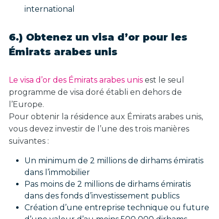
international
6.) Obtenez un visa d’or pour les
Émirats arabes unis
Le visa d’or des Émirats arabes unis
est le seul
programme de visa doré établi en dehors de
l’Europe.
Pour obtenir la résidence aux Émirats arabes unis,
vous devez investir de l’une des trois manières
suivantes :
Un minimum de 2 millions de dirhams émiratis
dans l’immobilier
Pas moins de 2 millions de dirhams émiratis
dans des fonds d’investissement publics
Création d’une entreprise technique ou future