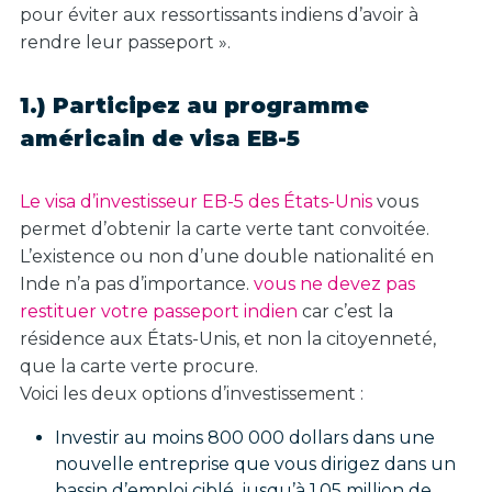
pour éviter aux ressortissants indiens d’avoir à
rendre leur passeport ».
1.) Participez au programme
américain de visa EB-5
Le visa d’investisseur EB-5 des États-Unis
vous
permet d’obtenir la carte verte tant convoitée.
L’existence ou non d’une double nationalité en
Inde n’a pas d’importance.
vous ne devez pas
restituer votre passeport indien
car c’est la
résidence aux États-Unis, et non la citoyenneté,
que la carte verte procure.
Voici les deux options d’investissement :
Investir au moins 800 000 dollars dans une
nouvelle entreprise que vous dirigez dans un
bassin d’emploi ciblé, jusqu’à 1,05 million de