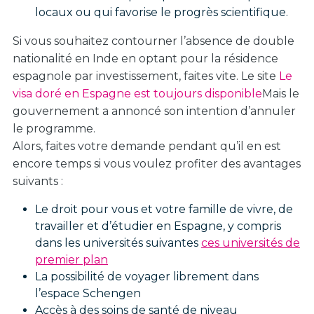
locaux ou qui favorise le progrès scientifique.
Si vous souhaitez contourner l’absence de double
nationalité en Inde en optant pour la résidence
espagnole par investissement, faites vite. Le site
Le
visa doré en Espagne est toujours disponible
Mais le
gouvernement a annoncé son intention d’annuler
le programme.
Alors, faites votre demande pendant qu’il en est
encore temps si vous voulez profiter des avantages
suivants :
Le droit pour vous et votre famille de vivre, de
travailler et d’étudier en Espagne, y compris
dans les universités suivantes
ces universités de
premier plan
La possibilité de voyager librement dans
l’espace Schengen
Accès à des soins de santé de niveau