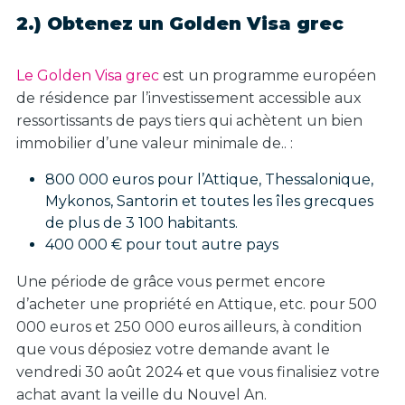
2.) Obtenez un Golden Visa grec
Le Golden Visa grec
est un programme européen
de résidence par l’investissement accessible aux
ressortissants de pays tiers qui achètent un bien
immobilier d’une valeur minimale de.. :
800 000 euros pour l’Attique, Thessalonique,
Mykonos, Santorin et toutes les îles grecques
de plus de 3 100 habitants.
400 000 € pour tout autre pays
Une période de grâce vous permet encore
d’acheter une propriété en Attique, etc. pour 500
000 euros et 250 000 euros ailleurs, à condition
que vous déposiez votre demande avant le
vendredi 30 août 2024 et que vous finalisiez votre
achat avant la veille du Nouvel An.