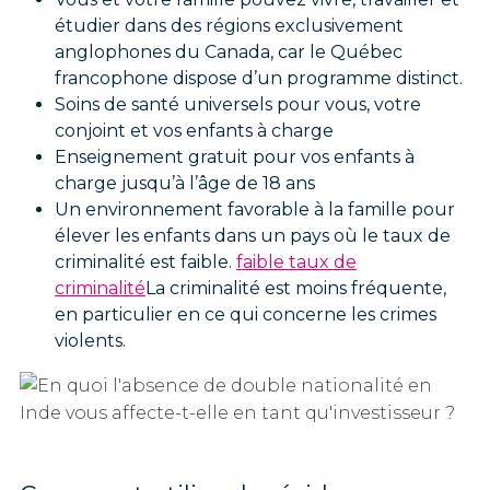
étudier dans des régions exclusivement
anglophones du Canada, car le Québec
francophone dispose d’un programme distinct.
Soins de santé universels pour vous, votre
conjoint et vos enfants à charge
Enseignement gratuit pour vos enfants à
charge jusqu’à l’âge de 18 ans
Un environnement favorable à la famille pour
élever les enfants dans un pays où le taux de
criminalité est faible.
faible taux de
criminalité
La criminalité est moins fréquente,
en particulier en ce qui concerne les crimes
violents.