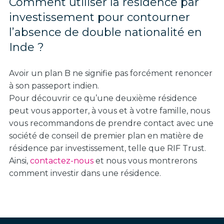
Comment utiliser la résidence par
investissement pour contourner
l’absence de double nationalité en
Inde ?
Avoir un plan B ne signifie pas forcément renoncer
à son passeport indien.
Pour découvrir ce qu’une deuxième résidence
peut vous apporter, à vous et à votre famille, nous
vous recommandons de prendre contact avec une
société de conseil de premier plan en matière de
résidence par investissement, telle que RIF Trust.
Ainsi,
contactez-nous
et nous vous montrerons
comment investir dans une résidence.