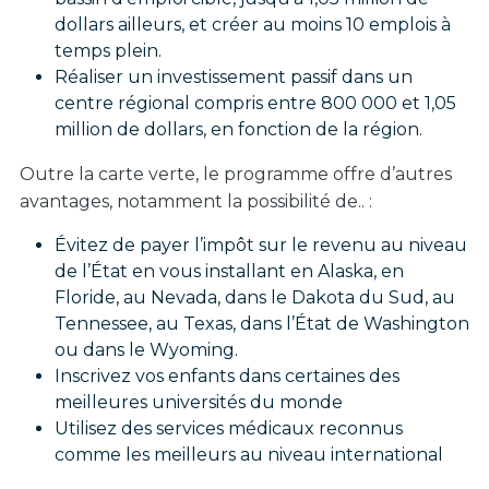
dollars ailleurs, et créer au moins 10 emplois à
temps plein.
Réaliser un investissement passif dans un
centre régional compris entre 800 000 et 1,05
million de dollars, en fonction de la région.
Outre la carte verte, le programme offre d’autres
avantages, notamment la possibilité de.. :
Évitez de payer l’impôt sur le revenu au niveau
de l’État en vous installant en Alaska, en
Floride, au Nevada, dans le Dakota du Sud, au
Tennessee, au Texas, dans l’État de Washington
ou dans le Wyoming.
Inscrivez vos enfants dans certaines des
meilleures universités du monde
Utilisez des services médicaux reconnus
comme les meilleurs au niveau international