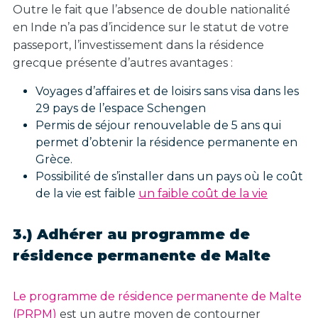
Outre le fait que l’absence de double nationalité
en Inde n’a pas d’incidence sur le statut de votre
passeport, l’investissement dans la résidence
grecque présente d’autres avantages :
Voyages d’affaires et de loisirs sans visa dans les
29 pays de l’espace Schengen
Permis de séjour renouvelable de 5 ans qui
permet d’obtenir la résidence permanente en
Grèce.
Possibilité de s’installer dans un pays où le coût
de la vie est faible
un faible coût de la vie
3.) Adhérer au programme de
résidence permanente de Malte
Le programme de résidence permanente de Malte
(PRPM)
est un autre moyen de contourner