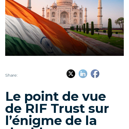
Share:
Le point de vue
de RIF Trust sur
l’énigme de la