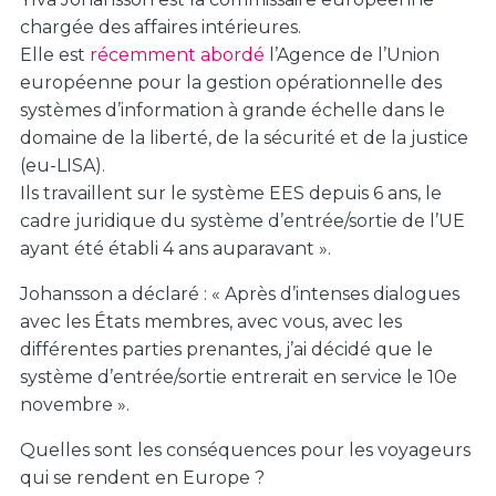
chargée des affaires intérieures.
Elle est
récemment abordé
l’Agence de l’Union
européenne pour la gestion opérationnelle des
systèmes d’information à grande échelle dans le
domaine de la liberté, de la sécurité et de la justice
(eu-LISA).
Ils travaillent sur le système EES depuis 6 ans, le
cadre juridique du système d’entrée/sortie de l’UE
ayant été établi 4 ans auparavant ».
Johansson a déclaré : « Après d’intenses dialogues
avec les États membres, avec vous, avec les
différentes parties prenantes, j’ai décidé que le
système d’entrée/sortie entrerait en service le 10
e
novembre ».
Quelles sont les conséquences pour les voyageurs
qui se rendent en Europe ?