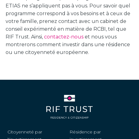
ETIAS ne s’appliquent pas à vous. Pour savoir quel
programme correspond à vos besoins et à ceux de
votre famille, prenez contact avec un cabinet de
conseil expérimenté en matière de RCBI, tel que
RIF Trust. Ainsi,
contactez-nous
et nous vous
montrerons comment investir dans une résidence
ou une citoyenneté européenne.
Citoyenneté par
Résidence par