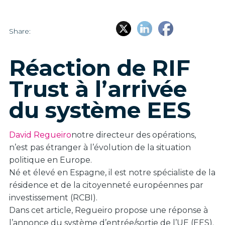
Share:
Réaction de RIF
Trust à l’arrivée
du système EES
David Regueiro
notre directeur des opérations,
n’est pas étranger à l’évolution de la situation
politique en Europe.
Né et élevé en Espagne, il est notre spécialiste de la
résidence et de la citoyenneté européennes par
investissement (RCBI).
Dans cet article, Regueiro propose une réponse à
l’annonce du système d’entrée/sortie de l’UE (EES).