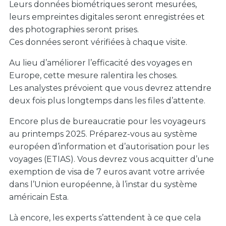
Leurs données biométriques seront mesurées,
leurs empreintes digitales seront enregistrées et
des photographies seront prises.
Ces données seront vérifiées à chaque visite.
Au lieu d’améliorer l’efficacité des voyages en
Europe, cette mesure ralentira les choses.
Les analystes prévoient que vous devrez attendre
deux fois plus longtemps dans les files d’attente.
Encore plus de bureaucratie pour les voyageurs
au printemps 2025. Préparez-vous au système
européen d’information et d’autorisation pour les
voyages (ETIAS). Vous devrez vous acquitter d’une
exemption de visa de 7 euros avant votre arrivée
dans l’Union européenne, à l’instar du système
américain Esta.
Là encore, les experts s’attendent à ce que cela