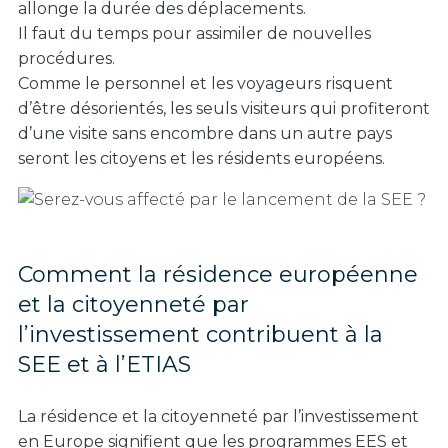
allonge la durée des déplacements.
Il faut du temps pour assimiler de nouvelles
procédures.
Comme le personnel et les voyageurs risquent
d’être désorientés, les seuls visiteurs qui profiteront
d’une visite sans encombre dans un autre pays
seront les citoyens et les résidents européens.
Comment la résidence européenne
et la citoyenneté par
l’investissement contribuent à la
SEE et à l’ETIAS
La résidence et la citoyenneté par l’investissement
en Europe signifient que les programmes EES et