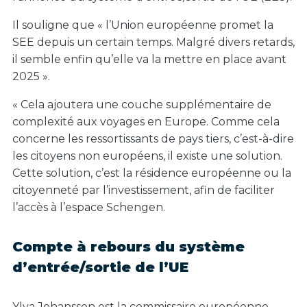
Il souligne que « l’Union européenne promet la
SEE depuis un certain temps. Malgré divers retards,
il semble enfin qu’elle va la mettre en place avant
2025 ».
« Cela ajoutera une couche supplémentaire de
complexité aux voyages en Europe. Comme cela
concerne les ressortissants de pays tiers, c’est-à-dire
les citoyens non européens, il existe une solution.
Cette solution, c’est la résidence européenne ou la
citoyenneté par l’investissement, afin de faciliter
l’accès à l’espace Schengen.
Compte à rebours du système
d’entrée/sortie de l’UE
Ylva Johansson est la commissaire européenne