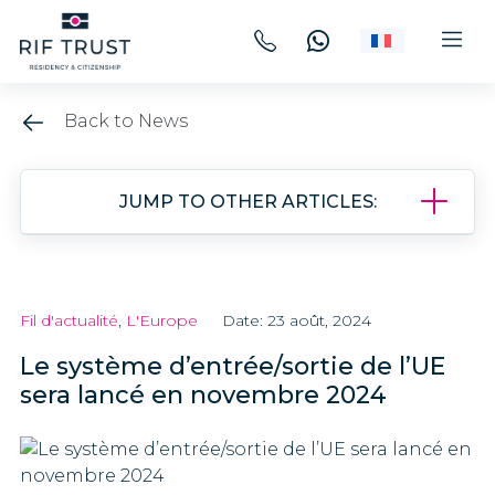
Back to News
JUMP TO OTHER ARTICLES:
Fil d'actualité
,
L'Europe
Date: 23 août, 2024
Le système d’entrée/sortie de l’UE
sera lancé en novembre 2024