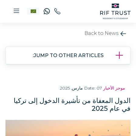
Back to News
JUMP TO OTHER ARTICLES:
موجز الأخبار
Date: 07 مارس, 2025
الدول المعفاة من تأشيرة الدخول إلى تركيا
في عام 2025