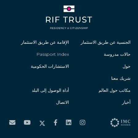
الجنسية عن طريق الاستثمار
الإقامة عن طريق الاستثمار
حالات مدروسة
Passport Index
حول
الاستشارات الحكومية
شريك معنا
مكاتب حول العالم
أداة الوصول إلى البلد
أخبار
الاتصال