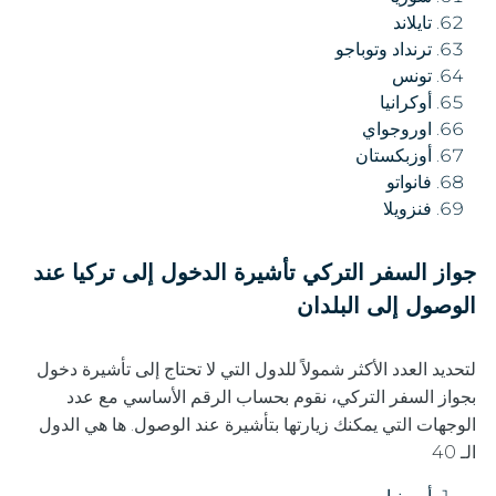
تايلاند
ترنداد وتوباجو
تونس
أوكرانيا
اوروجواي
أوزبكستان
فانواتو
فنزويلا
جواز السفر التركي تأشيرة الدخول إلى تركيا عند
الوصول إلى البلدان
لتحديد العدد الأكثر شمولاً للدول التي لا تحتاج إلى تأشيرة دخول
بجواز السفر التركي، نقوم بحساب الرقم الأساسي مع عدد
الوجهات التي يمكنك زيارتها بتأشيرة عند الوصول. ها هي الدول
الـ 40