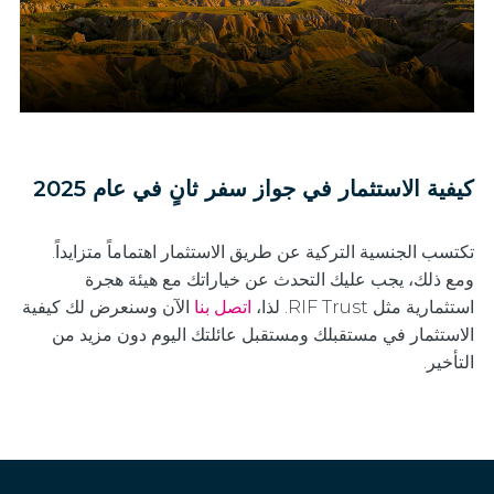
كيفية الاستثمار في جواز سفر ثانٍ في عام 2025
تكتسب الجنسية التركية عن طريق الاستثمار اهتماماً متزايداً.
ومع ذلك، يجب عليك التحدث عن خياراتك مع هيئة هجرة
استثمارية مثل RIF Trust. لذا،
اتصل بنا
الآن وسنعرض لك كيفية
الاستثمار في مستقبلك ومستقبل عائلتك اليوم دون مزيد من
التأخير.