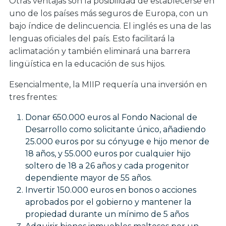
Otras ventajas son la posibilidad de establecerse en
uno de los países más seguros de Europa, con un
bajo índice de delincuencia. El inglés es una de las
lenguas oficiales del país. Esto facilitará la
aclimatación y también eliminará una barrera
lingüística en la educación de sus hijos.
Esencialmente, la MIIP requería una inversión en
tres frentes:
Donar 650.000 euros al Fondo Nacional de
Desarrollo como solicitante único, añadiendo
25.000 euros por su cónyuge e hijo menor de
18 años, y 55.000 euros por cualquier hijo
soltero de 18 a 26 años y cada progenitor
dependiente mayor de 55 años.
Invertir 150.000 euros en bonos o acciones
aprobados por el gobierno y mantener la
propiedad durante un mínimo de 5 años