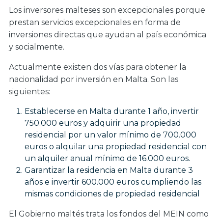
Los inversores malteses son excepcionales porque
prestan servicios excepcionales en forma de
inversiones directas que ayudan al país económica
y socialmente.
Actualmente existen dos vías para obtener la
nacionalidad por inversión en Malta. Son las
siguientes:
Establecerse en Malta durante 1 año, invertir
750.000 euros y adquirir una propiedad
residencial por un valor mínimo de 700.000
euros o alquilar una propiedad residencial con
un alquiler anual mínimo de 16.000 euros.
Garantizar la residencia en Malta durante 3
años e invertir 600.000 euros cumpliendo las
mismas condiciones de propiedad residencial
El Gobierno maltés trata los fondos del MEIN como