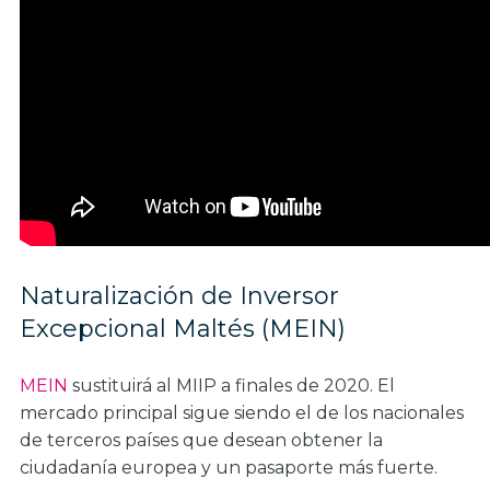
Naturalización de Inversor
Excepcional Maltés (MEIN)
MEIN
sustituirá al MIIP a finales de 2020. El
mercado principal sigue siendo el de los nacionales
de terceros países que desean obtener la
ciudadanía europea y un pasaporte más fuerte.