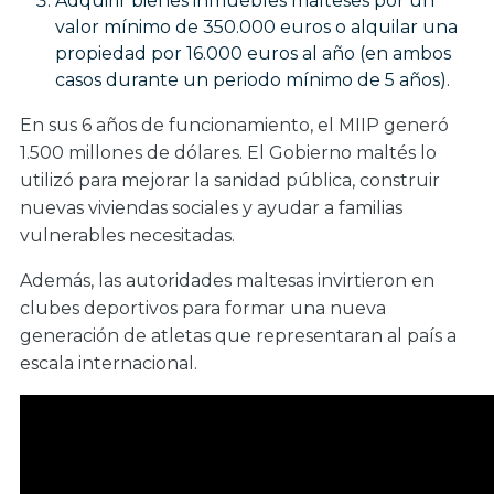
Adquirir bienes inmuebles malteses por un
valor mínimo de 350.000 euros o alquilar una
propiedad por 16.000 euros al año (en ambos
casos durante un periodo mínimo de 5 años).
En sus 6 años de funcionamiento, el MIIP generó
1.500 millones de dólares. El Gobierno maltés lo
utilizó para mejorar la sanidad pública, construir
nuevas viviendas sociales y ayudar a familias
vulnerables necesitadas.
Además, las autoridades maltesas invirtieron en
clubes deportivos para formar una nueva
generación de atletas que representaran al país a
escala internacional.