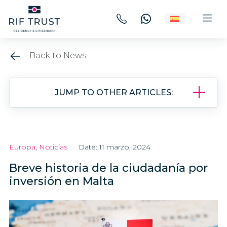
Back to News
JUMP TO OTHER ARTICLES:
Europa
,
Noticias
Date: 11 marzo, 2024
Breve historia de la ciudadanía por
inversión en Malta