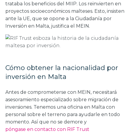
trataba los beneficios del MIIP. Los reinvierten en
proyectos socioeconómicos malteses. Esto, insisten
ante la UE, que se opone a la Ciudadanía por
Inversión en Malta, justifica el MEIN.
Cómo obtener la nacionalidad por
inversión en Malta
Antes de comprometerse con MEIN, necesitará
asesoramiento especializado sobre migración de
inversiones. Tenemos una oficina en Malta con
personal sobre el terreno para ayudarle en todo
momento. Así que no se demore y
póngase en contacto con RIF Trust