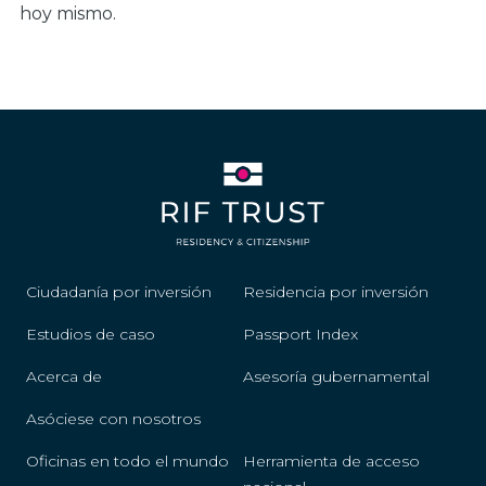
hoy mismo.
Ciudadanía por inversión
Residencia por inversión
Estudios de caso
Passport Index
Acerca de
Asesoría gubernamental
Asóciese con nosotros
Oficinas en todo el mundo
Herramienta de acceso