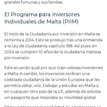
grandes fortunas y sus familias.
El Programa para Inversores
Individuales de Malta (PIIM)
El inicio de la Ciudadanía por Inversión en Malta se
remonta a 2014. Esto se produjo tras una enmienda
a la Ley de Ciudadanía, capítulo 188. Así pues, en
2024 se cumplen 10 años de la ciudadanía maltesa
por inversión.
Este acuerdo quid pro quo trajo valiosas inversiones
a Malta. A cambio, los inversores recibían una
codiciada ciudadanía de la Unión Europea que les
permitía visitar, vivir, trabajar y estudiar en Malta o
en cualquier otro país de la UE, además de solicitar
un pasaporte que mejoraba su movilidad global.