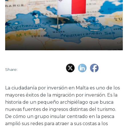
Share:
La ciudadanía por inversión en Malta es uno de los
mayores éxitos de la migración por inversión. Es la
historia de un pequeño archipiélago que busca
nuevas fuentes de ingresos distintas del turismo.
De cómo un grupo insular centrado en la pesca
amplió sus redes para atraer a sus costas a los