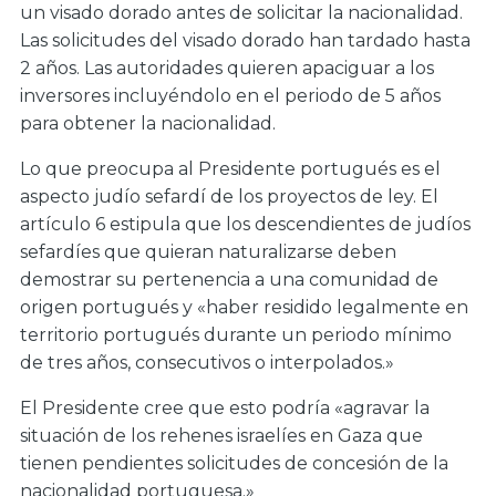
un visado dorado antes de solicitar la nacionalidad.
Las solicitudes del visado dorado han tardado hasta
2 años. Las autoridades quieren apaciguar a los
inversores incluyéndolo en el periodo de 5 años
para obtener la nacionalidad.
Lo que preocupa al Presidente portugués es el
aspecto judío sefardí de los proyectos de ley. El
artículo 6 estipula que los descendientes de judíos
sefardíes que quieran naturalizarse deben
demostrar su pertenencia a una comunidad de
origen portugués y «haber residido legalmente en
territorio portugués durante un periodo mínimo
de tres años, consecutivos o interpolados.»
El Presidente cree que esto podría «agravar la
situación de los rehenes israelíes en Gaza que
tienen pendientes solicitudes de concesión de la
nacionalidad portuguesa.»