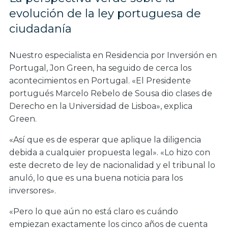
evolución de la ley portuguesa de
ciudadanía
Nuestro especialista en Residencia por Inversión en
Portugal, Jon Green, ha seguido de cerca los
acontecimientos en Portugal. «El Presidente
portugués Marcelo Rebelo de Sousa dio clases de
Derecho en la Universidad de Lisboa», explica
Green.
«Así que es de esperar que aplique la diligencia
debida a cualquier propuesta legal». «Lo hizo con
este decreto de ley de nacionalidad y el tribunal lo
anuló, lo que es una buena noticia para los
inversores».
«Pero lo que aún no está claro es cuándo
empiezan exactamente los cinco años de cuenta