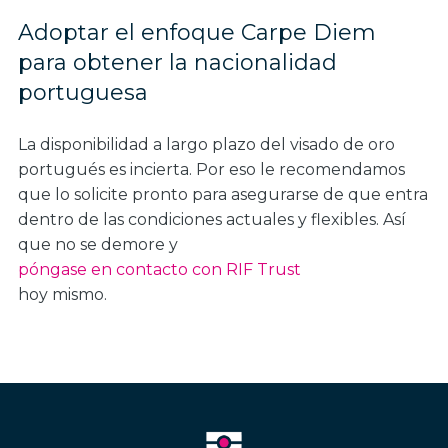
Adoptar el enfoque Carpe Diem
para obtener la nacionalidad
portuguesa
La disponibilidad a largo plazo del visado de oro
portugués es incierta. Por eso le recomendamos
que lo solicite pronto para asegurarse de que entra
dentro de las condiciones actuales y flexibles. Así
que no se demore y
póngase en contacto con RIF Trust
hoy mismo.