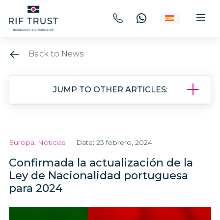
Back to News
JUMP TO OTHER ARTICLES:
Europa
,
Noticias
Date: 23 febrero, 2024
Confirmada la actualización de la
Ley de Nacionalidad portuguesa
para 2024