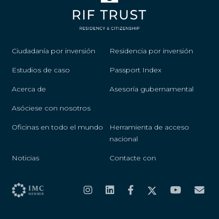
Ciudadanía por inversión
Residencia por inversión
Estudios de caso
Passport Index
Acerca de
Asesoría gubernamental
Asóciese con nosotros
Oficinas en todo el mundo
Herramienta de acceso
nacional
Noticias
Contacte con