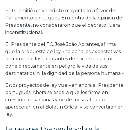
El TC emitió un veredicto mayoritario a favor del
Parlamento portugués. En contra de la opinión del
Presidente, no consideraron que el decreto fuera
inconstitucional.
El Presidente del TC, José João Abrantes, afirma
que la propuesta de ley «no daña las expectativas
legítimas de los solicitantes de nacionalidad, ni
pone directamente en peligro la vida de sus
destinatarios, ni la dignidad de la persona humana.»
Estos proyectos de ley vuelven ahora al Presidente
portugués. Ahora se espera que los firme en
cuestión de semanas y no de meses. Luego
aparecerán en el Boletín Oficial y se convertirán en
ley.
La perspectiva verde sobre la