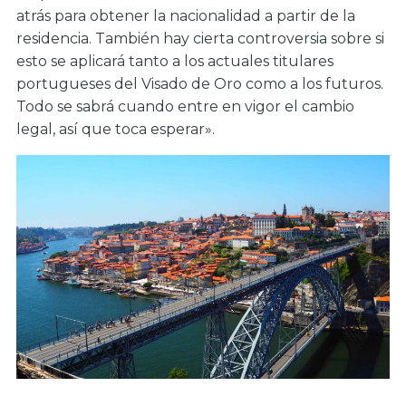
atrás para obtener la nacionalidad a partir de la
residencia. También hay cierta controversia sobre si
esto se aplicará tanto a los actuales titulares
portugueses del Visado de Oro como a los futuros.
Todo se sabrá cuando entre en vigor el cambio
legal, así que toca esperar».