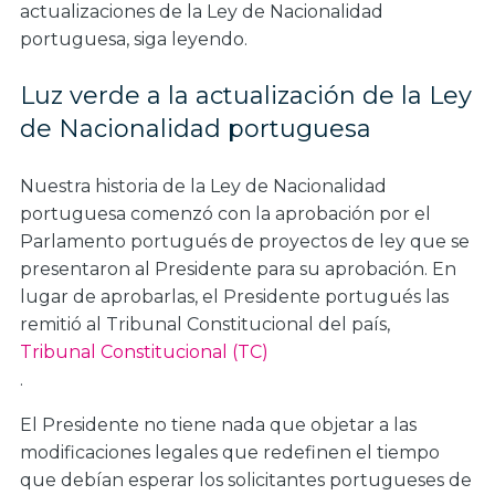
actualizaciones de la Ley de Nacionalidad
portuguesa, siga leyendo.
Luz verde a la actualización de la Ley
de Nacionalidad portuguesa
Nuestra historia de la Ley de Nacionalidad
portuguesa comenzó con la aprobación por el
Parlamento portugués de proyectos de ley que se
presentaron al Presidente para su aprobación. En
lugar de aprobarlas, el Presidente portugués las
remitió al Tribunal Constitucional del país,
Tribunal Constitucional (TC)
.
El Presidente no tiene nada que objetar a las
modificaciones legales que redefinen el tiempo
que debían esperar los solicitantes portugueses de