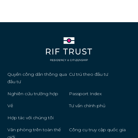
Quyền công dân thông qua
Cư trú theo đầu tư
đầu tư
Nghiên cứu trường hợp
Passport Index
Về
Tư vấn chính phủ
Hợp tác với chúng tôi
Văn phòng trên toàn thế
Công cụ truy cập quốc gia
giới