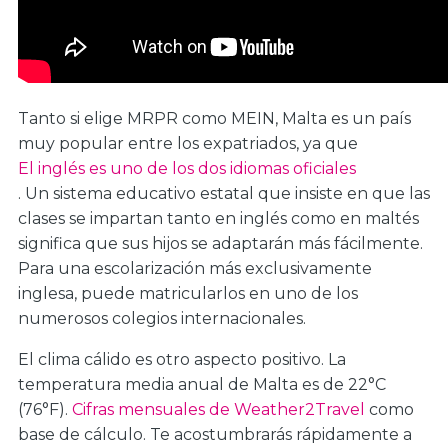
Tanto si elige MRPR como MEIN, Malta es un país
muy popular entre los expatriados, ya que
El inglés es uno de los dos idiomas oficiales
. Un sistema educativo estatal que insiste en que las
clases se impartan tanto en inglés como en maltés
significa que sus hijos se adaptarán más fácilmente.
Para una escolarización más exclusivamente
inglesa, puede matricularlos en uno de los
numerosos colegios internacionales.
El clima cálido es otro aspecto positivo. La
temperatura media anual de Malta es de 22°C
(76°F).
Cifras mensuales de Weather2Travel
como
base de cálculo. Te acostumbrarás rápidamente a