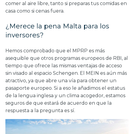
comer al aire libre, tanto si preparas tus comidas en
casa como si cenas fuera.
¿Merece la pena Malta para los
inversores?
Hemos comprobado que el MPRP es más
asequible que otros programas europeos de RBI, al
tiempo que ofrece las mismas ventajas de acceso
sin visado al espacio Schengen. El MEIN es aún más
atractivo, ya que abre una vía para obtener un
pasaporte europeo. Si a eso le añadimos el estatus
de la lengua inglesa y un clima acogedor, estamos
seguros de que estará de acuerdo en que la
respuesta a la pregunta es sí.