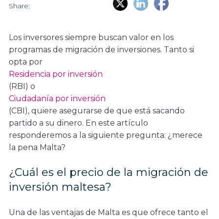
Share:
Los inversores siempre buscan valor en los
programas de migración de inversiones. Tanto si
opta por
Residencia por inversión
(RBI) o
Ciudadanía por inversión
(CBI), quiere asegurarse de que está sacando
partido a su dinero. En este artículo
responderemos a la siguiente pregunta: ¿merece
la pena Malta?
¿Cuál es el precio de la migración de
inversión maltesa?
Una de las ventajas de Malta es que ofrece tanto el