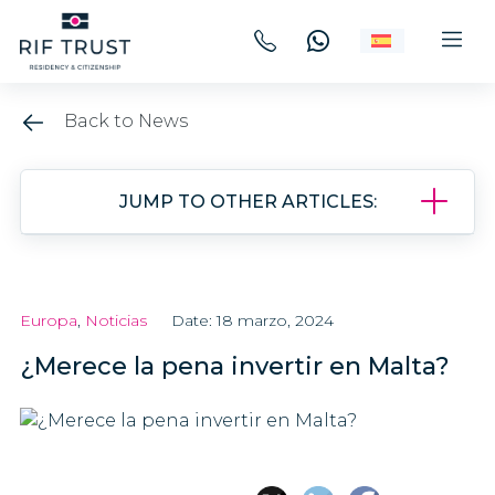
Back to News
JUMP TO OTHER ARTICLES:
Europa
,
Noticias
Date: 18 marzo, 2024
¿Merece la pena invertir en Malta?