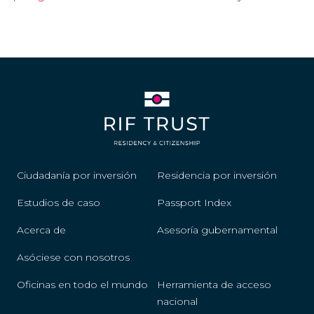
Ciudadanía por inversión
Residencia por inversión
Estudios de caso
Passport Index
Acerca de
Asesoría gubernamental
Asóciese con nosotros
Oficinas en todo el mundo
Herramienta de acceso
nacional