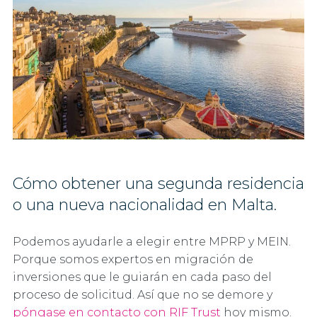
Cómo obtener una segunda residencia
o una nueva nacionalidad en Malta.
Podemos ayudarle a elegir entre MPRP y MEIN.
Porque somos expertos en migración de
inversiones que le guiarán en cada paso del
proceso de solicitud. Así que no se demore y
póngase en contacto con RIF Trust
hoy mismo.