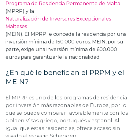
Programa de Residencia Permanente de Malta
(MPRP) y la
Naturalización de Inversores Excepcionales
Malteses
(MEIN). El MPRP le concede la residencia por una
inversión mínima de 150.000 euros. MEIN, por su
parte, exige una inversión mínima de 600.000
euros para garantizarle la nacionalidad.
¿En qué le benefician el PRPM y el
MEIN?
El MPRP es uno de los programas de residencia
por inversión más razonables de Europa, por lo
que se puede comparar favorablemente con los
Golden Visas griego, portugués y español. Al
igual que estas residencias, ofrece acceso sin
visado al espacio Schengen.