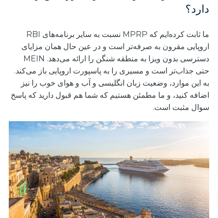
دارد؟
ما ثابت کرده‌ایم که MPRP نسبت به سایر برنامه‌های RBI
اروپایی مقرون به صرفه‌تر است و در عین حال همان مزایای
دسترسی بدون ویزا به منطقه شنگن را ارائه می‌دهد. MEIN
حتی جذاب‌تر است و مسیری را به پاسپورت اروپایی باز می‌کند.
به این موارد، وضعیت زبان انگلیسی و آب و هوای خوب را نیز
اضافه کنید، و ما مطمئن هستیم که شما هم قبول دارید که پاسخ
سوال مثبت است.