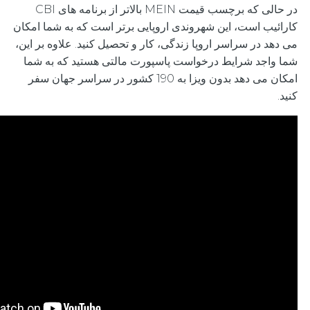
در حالی که برچسب قیمت MEIN بالاتر از برنامه های CBI
کارائیب است، این شهروندی اروپایی برتر است که به شما امکان
می دهد در سراسر اروپا زندگی، کار و تحصیل کنید. علاوه بر این،
شما واجد شرایط درخواست پاسپورت مالتی هستید که به شما
امکان می دهد بدون ویزا به 190 کشور در سراسر جهان سفر
کنید.