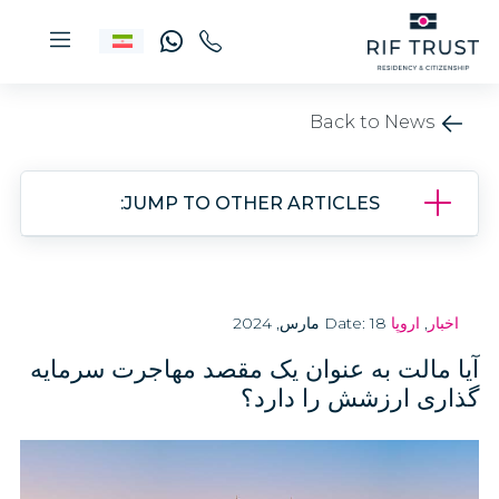
Back to News
JUMP TO OTHER ARTICLES:
اخبار
,
اروپا
Date: 18 مارس, 2024
آیا مالت به عنوان یک مقصد مهاجرت سرمایه
گذاری ارزشش را دارد؟