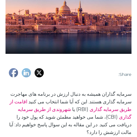
Share:
سرمایه گذاران همیشه به دنبال ارزش در برنامه های مهاجرت
سرمایه گذاری هستند. این که آیا شما انتخاب می کنید
اقامت از
طریق سرمایه گذاری
(RBI) یا
شهروندی از طریق سرمایه
گذاری
(CBI)، شما می خواهید مطمئن شوید که پول خود را
دریافت می کنید. در این مقاله به این سوال پاسخ خواهیم داد: آیا
مالت ارزشش را دارد؟