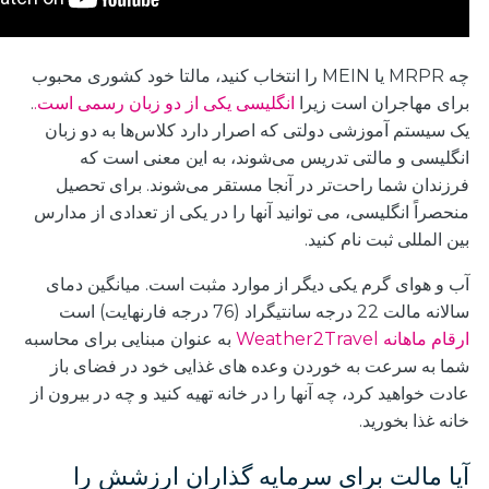
چه MRPR یا MEIN را انتخاب کنید، مالتا خود کشوری محبوب
برای مهاجران است زیرا
انگلیسی یکی از دو زبان رسمی است.
.
یک سیستم آموزشی دولتی که اصرار دارد کلاس‌ها به دو زبان
انگلیسی و مالتی تدریس می‌شوند، به این معنی است که
فرزندان شما راحت‌تر در آنجا مستقر می‌شوند. برای تحصیل
منحصراً انگلیسی، می توانید آنها را در یکی از تعدادی از مدارس
بین المللی ثبت نام کنید.
آب و هوای گرم یکی دیگر از موارد مثبت است. میانگین دمای
سالانه مالت 22 درجه سانتیگراد (76 درجه فارنهایت) است
ارقام ماهانه Weather2Travel
به عنوان مبنایی برای محاسبه
شما به سرعت به خوردن وعده های غذایی خود در فضای باز
عادت خواهید کرد، چه آنها را در خانه تهیه کنید و چه در بیرون از
خانه غذا بخورید.
آیا مالت برای سرمایه گذاران ارزشش را