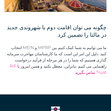
چگونه می توان اقامت دوم یا شهروندی جدید
در مالتا را تضمین کرد.
ما می توانیم به شما کمک کنیم بین MPRP و MEIN انتخاب
کنید. دلیل این امر این است که ما کارشناسان مهاجرت سرمایه
گذاری هستیم که شما را در هر مرحله از فرآیند درخواست
راهنمایی می کنیم. بنابراین، معطل نکنید و همین امروز
با RIF
Trust تماس بگیرید
.