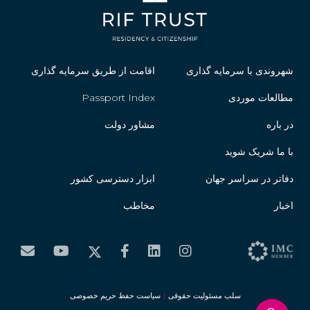
شهروندی با سرمایه گذاری
اقامت از طریق سرمایه گذاری
مطالعات موردی
Passport Index
در باره
مشاور دولت
با ما شریک شوید
دفاتر در سراسر جهان
ابزار دسترسی کشور
اخبار
مخاطب
سلب مسئولیت حقوقی
|
سیاست حفظ حریم خصوصی