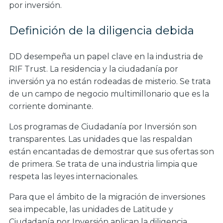
por inversión.
Definición de la diligencia debida
DD desempeña un papel clave en la industria de
RIF Trust.
La residencia y la ciudadanía por
inversión ya no están rodeadas de misterio. Se trata
de un campo de negocio multimillonario que es la
corriente dominante.
Los programas de Ciudadanía por Inversión son
transparentes. Las unidades que las respaldan
están encantadas de demostrar que sus ofertas son
de primera. Se trata de una industria limpia que
respeta las leyes internacionales.
Para que el ámbito de la migración de inversiones
sea impecable, las unidades de Latitude y
Ciudadanía por Inversión aplican la diligencia