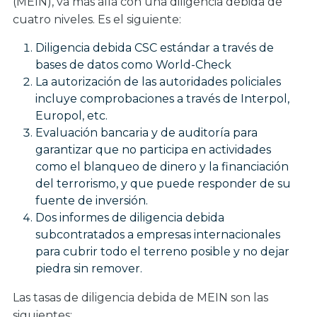
(MEIN), va más allá con una diligencia debida de
cuatro niveles. Es el siguiente:
Diligencia debida CSC estándar a través de
bases de datos como World-Check
La autorización de las autoridades policiales
incluye comprobaciones a través de Interpol,
Europol, etc.
Evaluación bancaria y de auditoría para
garantizar que no participa en actividades
como el blanqueo de dinero y la financiación
del terrorismo, y que puede responder de su
fuente de inversión.
Dos informes de diligencia debida
subcontratados a empresas internacionales
para cubrir todo el terreno posible y no dejar
piedra sin remover.
Las tasas de diligencia debida de MEIN son las
siguientes: