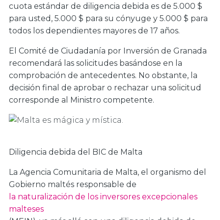
cuota estándar de diligencia debida es de 5.000 $
para usted, 5.000 $ para su cónyuge y 5.000 $ para
todos los dependientes mayores de 17 años.
El Comité de Ciudadanía por Inversión de Granada
recomendará las solicitudes basándose en la
comprobación de antecedentes. No obstante, la
decisión final de aprobar o rechazar una solicitud
corresponde al Ministro competente.
Diligencia debida del BIC de Malta
La Agencia Comunitaria de Malta, el organismo del
Gobierno maltés responsable de
la naturalización de los inversores excepcionales
malteses