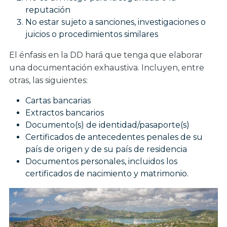
reputación
No estar sujeto a sanciones, investigaciones o
juicios o procedimientos similares
El énfasis en la DD hará que tenga que elaborar
una documentación exhaustiva. Incluyen, entre
otras, las siguientes:
Cartas bancarias
Extractos bancarios
Documento(s) de identidad/pasaporte(s)
Certificados de antecedentes penales de su
país de origen y de su país de residencia
Documentos personales, incluidos los
certificados de nacimiento y matrimonio.