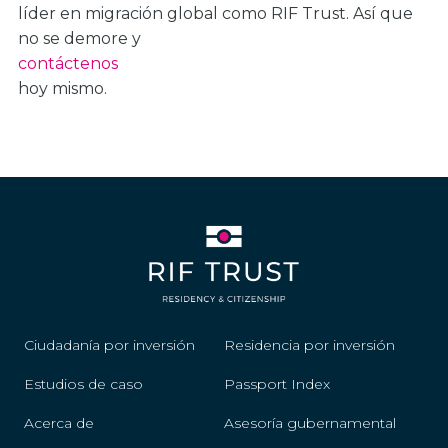
líder en migración global como RIF Trust. Así que
no se demore y
contáctenos
hoy mismo.
Ciudadanía por inversión
Residencia por inversión
Estudios de caso
Passport Index
Acerca de
Asesoría gubernamental