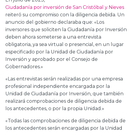
Ciudadanía por inversión de San Cristóbal y Nieves
reiteró su compromiso con la diligencia debida. Un
anuncio del gobierno declaraba que: «Los
inversores que soliciten la Ciudadanía por Inversión
deben ahora someterse a una entrevista
obligatoria, ya sea virtual o presencial, en un lugar
especificado por la Unidad de Ciudadanía por
Inversión y aprobado por el Consejo de
Gobernadores.»
«Las entrevistas serán realizadas por una empresa
profesional independiente encargada por la
Unidad de Ciudadanía por Inversión, que también
realizará comprobaciones de diligencia debida de
los antecedentes, o por la propia Unidad.»
«Todas las comprobaciones de diligencia debida de
los antecedentes serán encargadas por la Unidad