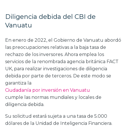
Diligencia debida del CBI de
Vanuatu
En enero de 2022, el Gobierno de Vanuatu abordó
las preocupaciones relativas a la baja tasa de
rechazo de los inversores. Ahora emplea los
servicios de la renombrada agencia británica FACT
UK, para realizar investigaciones de diligencia
debida por parte de terceros. De este modo se
garantiza la
Ciudadanía por inversión en Vanuatu
cumple las normas mundiales y locales de
diligencia debida.
Su solicitud estará sujeta a una tasa de 5.000
dólares de la Unidad de Inteligencia Financiera.