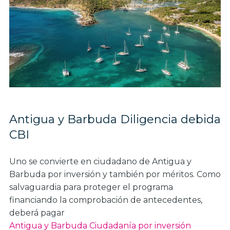
Antigua y Barbuda Diligencia debida
CBI
Uno se convierte en ciudadano de Antigua y
Barbuda por inversión y también por méritos. Como
salvaguardia para proteger el programa
financiando la comprobación de antecedentes,
deberá pagar
Antigua y Barbuda Ciudadanía por inversión