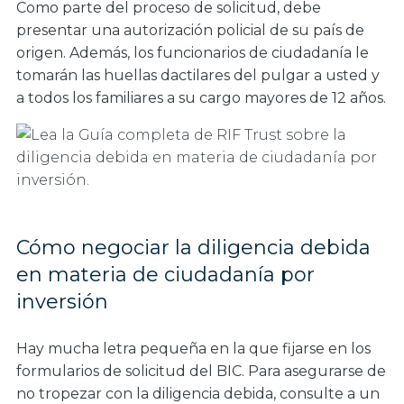
Como parte del proceso de solicitud, debe
presentar una autorización policial de su país de
origen. Además, los funcionarios de ciudadanía le
tomarán las huellas dactilares del pulgar a usted y
a todos los familiares a su cargo mayores de 12 años.
Cómo negociar la diligencia debida
en materia de ciudadanía por
inversión
Hay mucha letra pequeña en la que fijarse en los
formularios de solicitud del BIC. Para asegurarse de
no tropezar con la diligencia debida, consulte a un