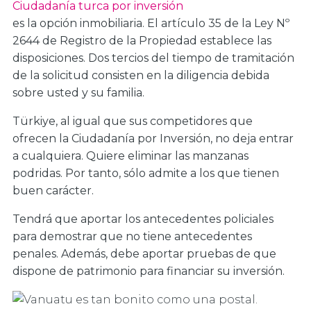
Ciudadanía turca por inversión
es la opción inmobiliaria. El artículo 35 de la Ley Nº
2644 de Registro de la Propiedad establece las
disposiciones. Dos tercios del tiempo de tramitación
de la solicitud consisten en la diligencia debida
sobre usted y su familia.
Türkiye, al igual que sus competidores que
ofrecen la Ciudadanía por Inversión, no deja entrar
a cualquiera. Quiere eliminar las manzanas
podridas. Por tanto, sólo admite a los que tienen
buen carácter.
Tendrá que aportar los antecedentes policiales
para demostrar que no tiene antecedentes
penales. Además, debe aportar pruebas de que
dispone de patrimonio para financiar su inversión.