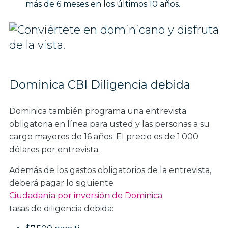
más de 6 meses en los últimos 10 años.
Dominica CBI Diligencia debida
Dominica también programa una entrevista
obligatoria en línea para usted y las personas a su
cargo mayores de 16 años. El precio es de 1.000
dólares por entrevista.
Además de los gastos obligatorios de la entrevista,
deberá pagar lo siguiente
Ciudadanía por inversión de Dominica
tasas de diligencia debida: