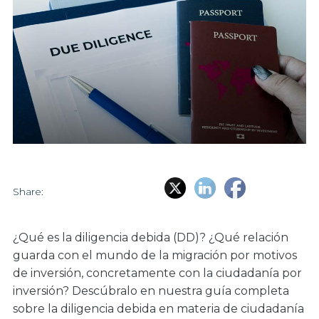
Share:
¿Qué es la diligencia debida (DD)?
¿Qué relación
guarda con el mundo de la migración por motivos
de inversión, concretamente con la ciudadanía por
inversión? Descúbralo en nuestra guía completa
sobre la diligencia debida en materia de ciudadanía