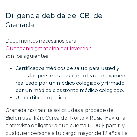
Diligencia debida del CBI de
Granada
Documentos necesarios para
Ciudadanía granadina por inversión
son los siguientes
Certificados médicos de salud para usted y
todas las personas a su cargo tras un examen
realizado por un médico colegiado y firmado
por un médico o asistente médico colegiado.
Un certificado policial
Granada no tramita solicitudes si procede de
Bielorrusia, Irán, Corea del Norte y Rusia. Hay una
entrevista obligatoria que cuesta 1.000 $ para ti y
cualquier persona a tu cargo mayor de 17 años. La