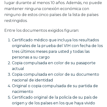
lugar durante al menos 10 años. Además, no puede
mantener ninguna conexión económica con
ninguno de estos cinco países de la lista de países
restringidos.
Entre los documentos exigidos figuran:
Certificado médico que incluya los resultados
originales de la prueba del VIH con fecha de los
tres últimos meses para usted y todas las
personas a su cargo
Copia compulsada en color de su pasaporte
actual
Copia compulsada en color de su documento
nacional de identidad
Original o copia compulsada de su partida de
nacimiento
Certificado original de la policía de su país de
origen y de los países en los que haya vivido