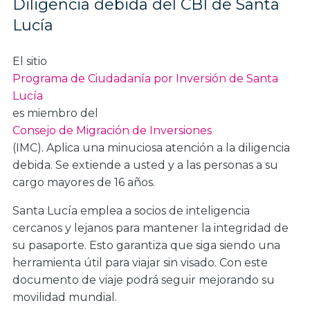
Diligencia debida del CBI de Santa
Lucía
El sitio
Programa de Ciudadanía por Inversión de Santa
Lucía
es miembro del
Consejo de Migración de Inversiones
(IMC). Aplica una minuciosa atención a la diligencia
debida. Se extiende a usted y a las personas a su
cargo mayores de 16 años.
Santa Lucía emplea a socios de inteligencia
cercanos y lejanos para mantener la integridad de
su pasaporte. Esto garantiza que siga siendo una
herramienta útil para viajar sin visado. Con este
documento de viaje podrá seguir mejorando su
movilidad mundial.