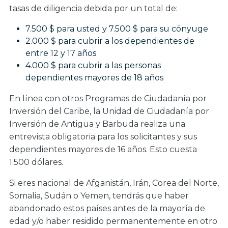
tasas de diligencia debida por un total de:
7.500 $ para usted y 7.500 $ para su cónyuge
2.000 $ para cubrir a los dependientes de
entre 12 y 17 años
4.000 $ para cubrir a las personas
dependientes mayores de 18 años
En línea con otros Programas de Ciudadanía por
Inversión del Caribe, la Unidad de Ciudadanía por
Inversión de Antigua y Barbuda realiza una
entrevista obligatoria para los solicitantes y sus
dependientes mayores de 16 años. Esto cuesta
1.500 dólares.
Si eres nacional de Afganistán, Irán, Corea del Norte,
Somalia, Sudán o Yemen, tendrás que haber
abandonado estos países antes de la mayoría de
edad y/o haber residido permanentemente en otro