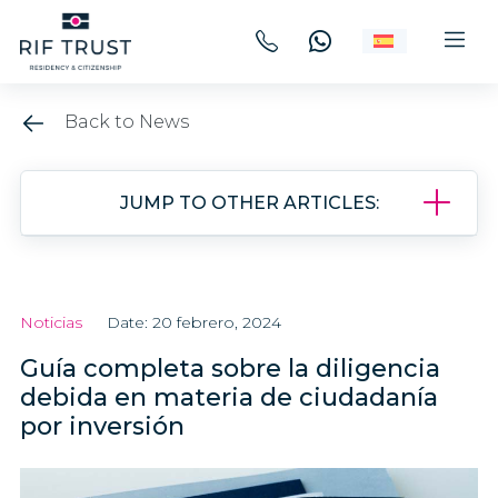
Back to News
JUMP TO OTHER ARTICLES:
Noticias
Date: 20 febrero, 2024
Guía completa sobre la diligencia
debida en materia de ciudadanía
por inversión