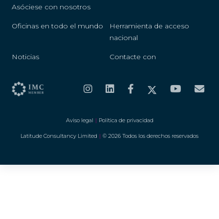
Asóciese con nosotros
Oficinas en todo el mundo
Herramienta de acceso
nacional
Noticias
Contacte con
Aviso legal
|
Política de privacidad
Latitude Consultancy Limited
|
© 2026 Todos los derechos reservados