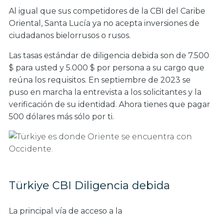
Al igual que sus competidores de la CBI del Caribe
Oriental, Santa Lucía ya no acepta inversiones de
ciudadanos bielorrusos o rusos.
Las tasas estándar de diligencia debida son de 7.500
$ para usted y 5.000 $ por persona a su cargo que
reúna los requisitos. En septiembre de 2023 se
puso en marcha la entrevista a los solicitantes y la
verificación de su identidad. Ahora tienes que pagar
500 dólares más sólo por ti.
Türkiye CBI Diligencia debida
La principal vía de acceso a la