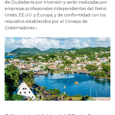
de Ciudadanía por Inversión y serán realizadas por
empresas profesionales independientes del Reino
Unido, EE.UU. y Europa, y de conformidad con los
requisitos establecidos por el Consejo de
Gobernadores.»