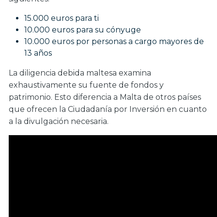
15.000 euros para ti
10.000 euros para su cónyuge
10.000 euros por personas a cargo mayores de
13 años
La diligencia debida maltesa examina
exhaustivamente su fuente de fondos y
patrimonio. Esto diferencia a Malta de otros países
que ofrecen la Ciudadanía por Inversión en cuanto
a la divulgación necesaria.