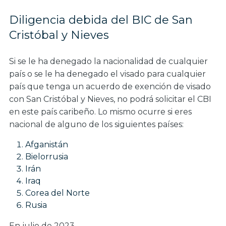
Diligencia debida del BIC de San
Cristóbal y Nieves
Si se le ha denegado la nacionalidad de cualquier
país o se le ha denegado el visado para cualquier
país que tenga un acuerdo de exención de visado
con San Cristóbal y Nieves, no podrá solicitar el CBI
en este país caribeño. Lo mismo ocurre si eres
nacional de alguno de los siguientes países:
Afganistán
Bielorrusia
Irán
Iraq
Corea del Norte
Rusia
En julio de 2023,