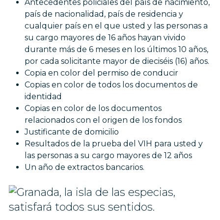
Antecedentes policiales del país de nacimiento,
país de nacionalidad, país de residencia y
cualquier país en el que usted y las personas a
su cargo mayores de 16 años hayan vivido
durante más de 6 meses en los últimos 10 años,
por cada solicitante mayor de dieciséis (16) años.
Copia en color del permiso de conducir
Copias en color de todos los documentos de
identidad
Copias en color de los documentos
relacionados con el origen de los fondos
Justificante de domicilio
Resultados de la prueba del VIH para usted y
las personas a su cargo mayores de 12 años
Un año de extractos bancarios.