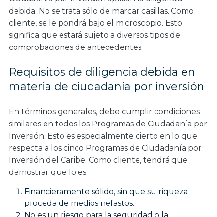
debida. No se trata sólo de marcar casillas. Como
cliente, se le pondrá bajo el microscopio. Esto
significa que estará sujeto a diversos tipos de
comprobaciones de antecedentes.
Requisitos de diligencia debida en
materia de ciudadanía por inversión
En términos generales, debe cumplir condiciones
similares en todos los Programas de Ciudadanía por
Inversión. Esto es especialmente cierto en lo que
respecta a los cinco Programas de Ciudadanía por
Inversión del Caribe. Como cliente, tendrá que
demostrar que lo es:
Financieramente sólido, sin que su riqueza
proceda de medios nefastos.
No es un riesgo para la seguridad o la