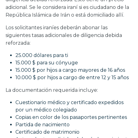
adicional. Se le considera iraní si es ciudadano de la
República Islámica de Irán o está domiciliado allí.
Los solicitantes iraníes deberán abonar las
siguientes tasas adicionales de diligencia debida
reforzada:
25.000 dólares para ti
15.000 $ para su cónyuge
15.000 $ por hijos a cargo mayores de 16 años
10.000 $ por hijos a cargo de entre 12 y 15 años
La documentación requerida incluye:
Cuestionario médico y certificado expedidos
por un médico colegiado
Copias en color de los pasaportes pertinentes
Partida de nacimiento
Certificado de matrimonio