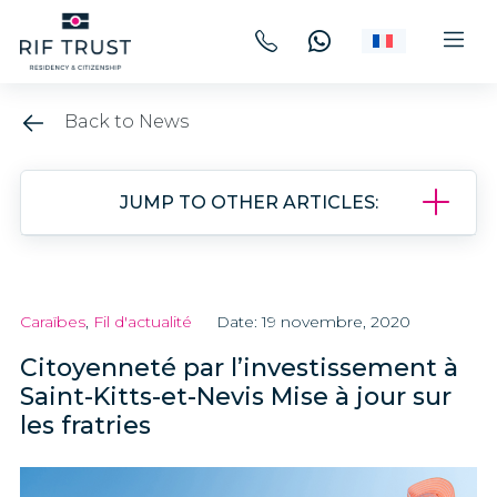
Back to News
JUMP TO OTHER ARTICLES:
Caraïbes
,
Fil d'actualité
Date: 19 novembre, 2020
Citoyenneté par l’investissement à
Saint-Kitts-et-Nevis Mise à jour sur
les fratries