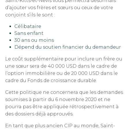
Saint-Kitts-et-Nevis vous permettra désormais
d’ajouter vos frères et sœurs ou ceux de votre
conjoint s’ils le sont :
Célibataire
Sans enfant
30 ans ou moins
Dépend du soutien financier du demandeur
Le coût supplémentaire pour inclure un frère ou
une sœur sera de 40 000 USD dans le cadre de
l’option immobilière ou de 20 000 USD dans le
cadre du Fonds de croissance durable.
Cette politique ne concernera que les demandes
soumises à partir du 6 novembre 2020 et ne
pourra pas être appliquée rétrospectivement à
des dossiers déjà approuvés.
En tant que plus ancien CIP au monde, Saint-