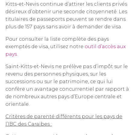
Kitts-et-Nevis continue d’attirer les clients privés
désireux d’obtenir une seconde citoyenneté. Les
titulaires de passeports peuvent se rendre dans
plus de 157 pays sans avoir à demander de visa.
Pour consulter la liste complète des pays
exemptés de visa, utilisez notre
outil d’accès aux
pays
.
Saint-Kitts-et-Nevis ne prélève pas d’impôt sur le
revenu des personnes physiques, sur les
successions ou sur le patrimoine, ce qui lui
confère un avantage concurrentiel par rapport à
de nombreux autres pays d’Europe centrale et
orientale.
Critères de parenté différents pour les pays de
l’IBC des Caraïbes :