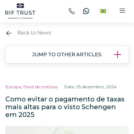
Back to News
JUMP TO OTHER ARTICLES:
Europa
,
Feed de notícias
Date: 25 dezembro, 2024
Como evitar o pagamento de taxas
mais altas para o visto Schengen
em 2025