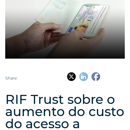
Share:
RIF Trust sobre o
aumento do custo
do acesso a