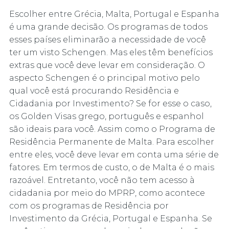
Escolher entre Grécia, Malta, Portugal e Espanha
é uma grande decisão. Os programas de todos
esses países eliminarão a necessidade de você
ter um visto Schengen. Mas eles têm benefícios
extras que você deve levar em consideração. O
aspecto Schengen é o principal motivo pelo
qual você está procurando Residência e
Cidadania por Investimento? Se for esse o caso,
os Golden Visas grego, português e espanhol
são ideais para você. Assim como o Programa de
Residência Permanente de Malta. Para escolher
entre eles, você deve levar em conta uma série de
fatores. Em termos de custo, o de Malta é o mais
razoável. Entretanto, você não tem acesso à
cidadania por meio do MPRP, como acontece
com os programas de Residência por
Investimento da Grécia, Portugal e Espanha. Se