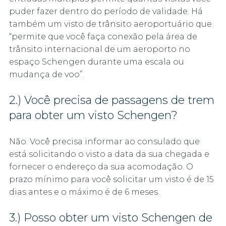
puder fazer dentro do período de validade. Há
também um visto de trânsito aeroportuário que
“permite que você faça conexão pela área de
trânsito internacional de um aeroporto no
espaço Schengen durante uma escala ou
mudança de voo”.
2.) Você precisa de passagens de trem
para obter um visto Schengen?
Não. Você precisa informar ao consulado que
está solicitando o visto a data da sua chegada e
fornecer o endereço da sua acomodação. O
prazo mínimo para você solicitar um visto é de 15
dias antes e o máximo é de 6 meses.
3.) Posso obter um visto Schengen de