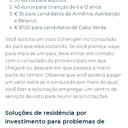
90 euros para adultos
45 euros para crianças de 6 a 12 anos
€ 35 para candidatos da Armênia, Azerbaijão
e Belarus
€ 67,50 para candidatos de Cabo Verde
Você solicita um visto Schengen no consulado
do país que está visitando. Se você planeja viajar
para mais de um país, deve entrar em contato
com o consulado do primeiro país em que
chegará ou daquele em que passará a maior
parte do tempo. Observe que você poderá pagar
um valor extra se o consulado por meio do qual
você fizer a solicitação empregar um centro de
serviços de visto para reunir as solicitações.
Soluções de residência por
investimento para problemas de