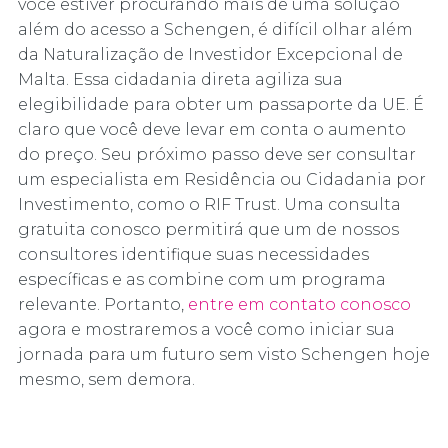
você estiver procurando mais de uma solução
além do acesso a Schengen, é difícil olhar além
da Naturalização de Investidor Excepcional de
Malta. Essa cidadania direta agiliza sua
elegibilidade para obter um passaporte da UE. É
claro que você deve levar em conta o aumento
do preço. Seu próximo passo deve ser consultar
um especialista em Residência ou Cidadania por
Investimento, como o RIF Trust. Uma consulta
gratuita conosco permitirá que um de nossos
consultores identifique suas necessidades
específicas e as combine com um programa
relevante. Portanto,
entre em contato conosco
agora e mostraremos a você como iniciar sua
jornada para um futuro sem visto Schengen hoje
mesmo, sem demora.