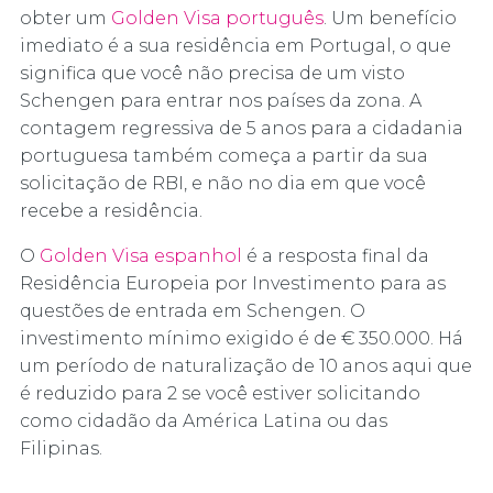
obter um
Golden Visa português
. Um benefício
imediato é a sua residência em Portugal, o que
significa que você não precisa de um visto
Schengen para entrar nos países da zona. A
contagem regressiva de 5 anos para a cidadania
portuguesa também começa a partir da sua
solicitação de RBI, e não no dia em que você
recebe a residência.
O
Golden Visa espanhol
é a resposta final da
Residência Europeia por Investimento para as
questões de entrada em Schengen. O
investimento mínimo exigido é de € 350.000. Há
um período de naturalização de 10 anos aqui que
é reduzido para 2 se você estiver solicitando
como cidadão da América Latina ou das
Filipinas.