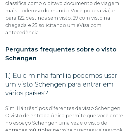
classifica como o oitavo documento de viagem
mais poderoso do mundo. Você poderá viajar
para 122 destinos sem visto, 29 com visto na
chegada e 25 solicitando um eVisa com
antecedência.
Perguntas frequentes sobre o visto
Schengen
1.) Eu e minha família podemos usar
um visto Schengen para entrar em
vários países?
Sim. Há três tipos diferentes de visto Schengen.
O visto de entrada única permite que você entre
no espaço Schengen uma vez e o visto de
entradas múltiplas permite quantas visitas você