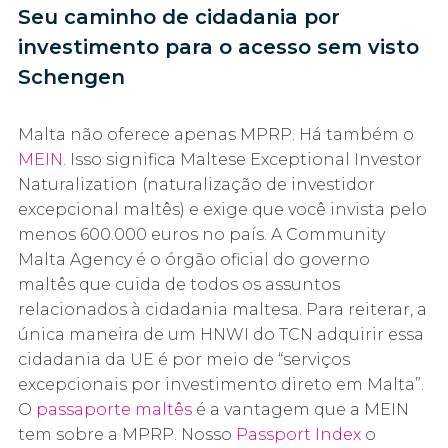
Seu caminho de cidadania por
investimento para o acesso sem visto
Schengen
Malta não oferece apenas MPRP. Há também o
MEIN
. Isso significa Maltese Exceptional Investor
Naturalization (naturalização de investidor
excepcional maltês) e exige que você invista pelo
menos 600.000 euros no país. A Community
Malta Agency é o órgão oficial do governo
maltês que cuida de todos os assuntos
relacionados à cidadania maltesa. Para reiterar, a
única maneira de um HNWI do TCN adquirir essa
cidadania da UE é por meio de “serviços
excepcionais por investimento direto em Malta”.
O
passaporte maltês
é a vantagem que a MEIN
tem sobre a MPRP. Nosso
Passport Index
o