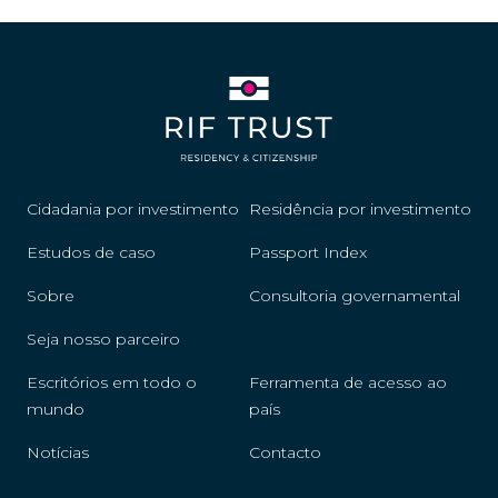
Cidadania por investimento
Residência por investimento
Estudos de caso
Passport Index
Sobre
Consultoria governamental
Seja nosso parceiro
Escritórios em todo o
Ferramenta de acesso ao
mundo
país
Notícias
Contacto