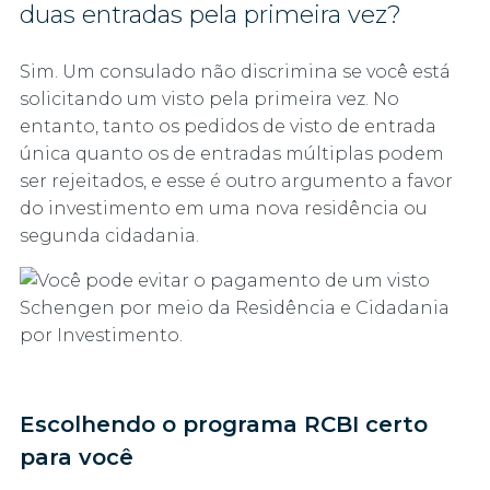
duas entradas pela primeira vez?
Sim. Um consulado não discrimina se você está
solicitando um visto pela primeira vez. No
entanto, tanto os pedidos de visto de entrada
única quanto os de entradas múltiplas podem
ser rejeitados, e esse é outro argumento a favor
do investimento em uma nova residência ou
segunda cidadania.
Escolhendo o programa RCBI certo
para você