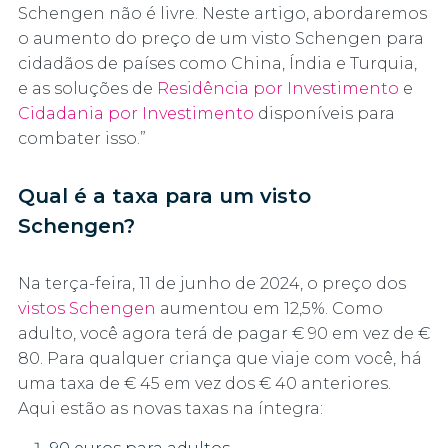
Schengen não é livre. Neste artigo, abordaremos
o aumento do preço de um visto Schengen para
cidadãos de países como China, Índia e Turquia,
e as soluções de
Residência por Investimento
e
Cidadania por Investimento
disponíveis para
combater isso.”
Qual é a taxa para um visto
Schengen?
Na terça-feira, 11 de junho de 2024, o preço dos
vistos Schengen
aumentou em 12,5%. Como
adulto, você agora terá de pagar € 90 em vez de €
80. Para qualquer criança que viaje com você, há
uma taxa de € 45 em vez dos € 40 anteriores.
Aqui estão as novas taxas na íntegra: