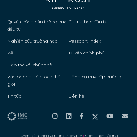
Quyền công dân thông qua
Cư trú theo đầu tư
đầu tư
Nghiên cứu trường hợp
Passport Index
Về
Tư vấn chính phủ
Hợp tác với chúng tôi
Văn phòng trên toàn thế
Công cụ truy cập quốc gia
giới
Tin tức
Liên hệ
Tuyên bố từ chối trách nhiệm pháp lý
|
Chính sách bảo mật