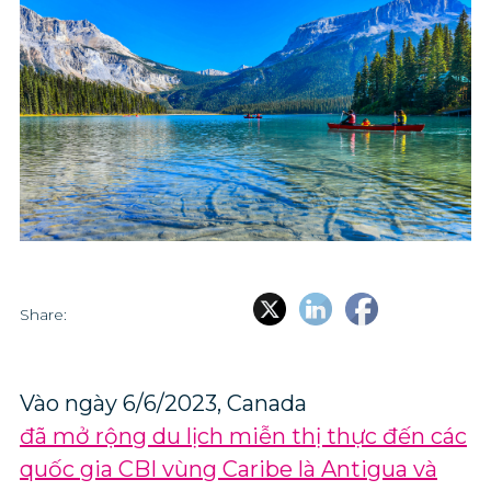
Share:
Vào ngày 6/6/2023, Canada
đã mở rộng du lịch miễn thị thực đến các
quốc gia CBI vùng Caribe là Antigua và