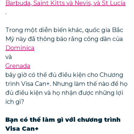
Barbuda, Saint Kitts và Nevis, và St Lucia
.
Trong một diễn biến khác, quốc gia Bắc
Mỹ này đã thông báo rằng công dân của
Dominica
và
Grenada
bây giờ có thể đủ điều kiện cho Chương
trình Visa Can+. Nhưng làm thế nào để họ
đủ điều kiện và họ nhận được những lợi
ích gì?
Bạn có thể làm gì với chương trình
Visa Can+