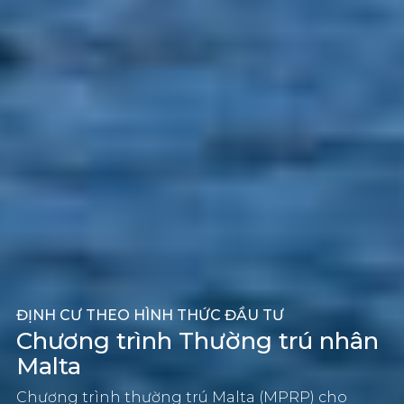
ĐỊNH CƯ THEO HÌNH THỨC ĐẦU TƯ
Chương trình Thường trú nhân
Malta
Chương trình thường trú Malta (MPRP) cho