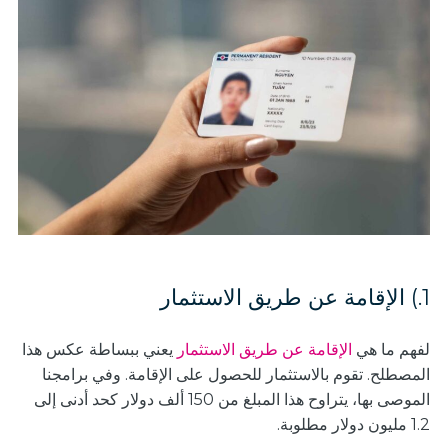
1.) الإقامة عن طريق الاستثمار
لفهم ما هي
الإقامة عن طريق الاستثمار
يعني ببساطة عكس هذا
المصطلح. تقوم بالاستثمار للحصول على الإقامة. وفي برامجنا
الموصى بها، يتراوح هذا المبلغ من 150 ألف دولار كحد أدنى إلى
1.2 مليون دولار مطلوبة.