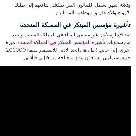
وثلاثة أشهر. يشمل المُعالون الذين يمكنك إضافتهم إلى طلبك
الأزواج والأطفال والموظفين المنزليين.
تأشيرة مؤسس المبتكر في المملكة المتحدة
تعد الإجازة لأجل غير مسمى للبقاء في المملكة المتحدة واحدة
من سحوبات
تأشيرة المؤسس المبتكر في المملكة المتحدة
. ميزة
أخرى، إلى جانب ILR، هي الحد الأدنى للاستثمار بقيمة 200000
جنيه إسترليني. تستغرق مدة المعالجة من 4 إلى 6 أشهر.