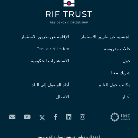
الجنسية عن طريق الاستثمار
الإقامة عن طريق الاستثمار
حالات مدروسة
Passport Index
حول
الاستشارات الحكومية
شريك معنا
مكاتب حول العالم
أداة الوصول إلى البلد
أخبار
الاتصال
إخلاء المسؤولية القانونية
|
سياسة الخصوصية