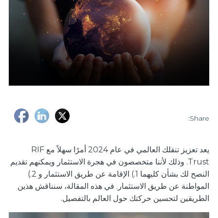
Share:
يعد تعزيز تنقلك العالمي في عام 2024 أمرًا سهلاً مع RIF
Trust. وذلك لأننا متخصصون في هجرة الاستثمار ويمكنهم تقديم
النصح لك بشأن كليهما 1.) الإقامة عن طريق الاستثمار و 2.)
المواطنة عن طريق الاستثمار. في هذه المقالة، سنناقش هذين
الطريقين لتحسين حركتك حول العالم بالتفصيل.