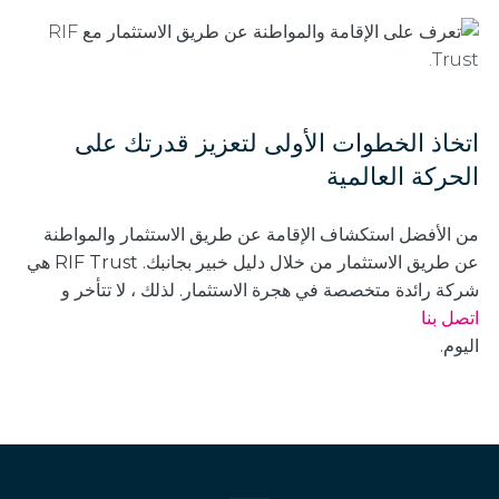
اتخاذ الخطوات الأولى لتعزيز قدرتك على
الحركة العالمية
من الأفضل استكشاف الإقامة عن طريق الاستثمار والمواطنة
عن طريق الاستثمار من خلال دليل خبير بجانبك. RIF Trust هي
شركة رائدة متخصصة في هجرة الاستثمار. لذلك ، لا تتأخر و
اتصل بنا
اليوم.