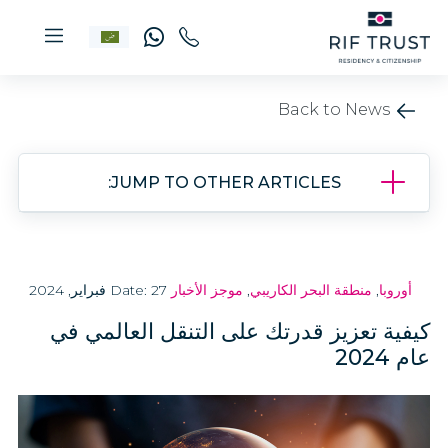
Back to News
JUMP TO OTHER ARTICLES:
أوروبا
,
منطقة البحر الكاريبي
,
موجز الأخبار
Date: 27 فبراير, 2024
كيفية تعزيز قدرتك على التنقل العالمي في
عام 2024