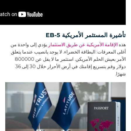
تأشيرة المستثمر الأمريكية EB-5
هذه
الإقامة الأمريكية عن طريق الاستثمار
يؤدي إلى واحدة من
أغلى المعرفات: البطاقة الخضراء. لا يوجد يانصيب عندما يتعلق
الأمر بعيش الحلم الأمريكي. استثمر ما لا يقل عن 800000
دولار وقم بتسريع إقامتك في أرض الأحرار خلال 30 إلى 36
شهرًا.