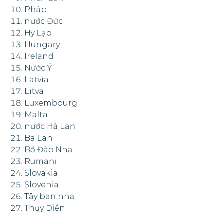
Pháp
nước Đức
Hy Lạp
Hungary
Ireland
Nước Ý
Latvia
Litva
Luxembourg
Malta
nước Hà Lan
Ba Lan
Bồ Đào Nha
Rumani
Slovakia
Slovenia
Tây ban nha
Thụy Điển