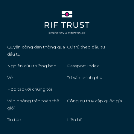
Quyền công dân thông qua
Cư trú theo đầu tư
đầu tư
Nghiên cứu trường hợp
Passport Index
Về
Tư vấn chính phủ
Hợp tác với chúng tôi
Văn phòng trên toàn thế
Công cụ truy cập quốc gia
giới
Tin tức
Liên hệ