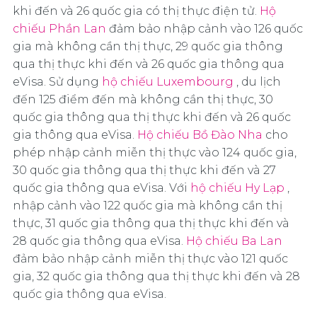
khi đến và 26 quốc gia có thị thực điện tử.
Hộ
chiếu Phần Lan
đảm bảo nhập cảnh vào 126 quốc
gia mà không cần thị thực, 29 quốc gia thông
qua thị thực khi đến và 26 quốc gia thông qua
eVisa. Sử dụng
hộ chiếu Luxembourg
, du lịch
đến 125 điểm đến mà không cần thị thực, 30
quốc gia thông qua thị thực khi đến và 26 quốc
gia thông qua eVisa.
Hộ chiếu Bồ Đào Nha
cho
phép nhập cảnh miễn thị thực vào 124 quốc gia,
30 quốc gia thông qua thị thực khi đến và 27
quốc gia thông qua eVisa. Với
hộ chiếu Hy Lạp
,
nhập cảnh vào 122 quốc gia mà không cần thị
thực, 31 quốc gia thông qua thị thực khi đến và
28 quốc gia thông qua eVisa.
Hộ chiếu Ba Lan
đảm bảo nhập cảnh miễn thị thực vào 121 quốc
gia, 32 quốc gia thông qua thị thực khi đến và 28
quốc gia thông qua eVisa.