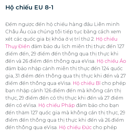
Hộ chiếu EU 8-1
Đếm ngược đến hộ chiếu hàng đầu Liên minh
Châu Âu của chúng tôi tiếp tục bằng cách xem
xét các quốc gia bị khóa ở vị trí thứ 2.
Hộ chiếu
Thụy Điển
đảm bảo du lịch miễn thị thực đến 127
điểm đến, 29 điểm đến thông qua thị thực khi
đến và 26 điểm đến thông qua eVisa.
Hộ chiếu Áo
đảm bảo nhập cảnh miễn thị thực đến 124 quốc
gia, 31 điểm đến thông qua thị thực khi đến và 27
điểm đến thông qua eVisa.
Hộ chiếu Bỉ
cho phép
bạn nhập cảnh 126 điểm đến mà không cần thị
thực, 29 điểm đến có thị thực khi đến và 27 điểm
đến có eVisa.
Hộ chiếu Pháp
đảm bảo cho bạn
đến thăm 127 quốc gia mà không cần thị thực, 29
điểm đến thông qua thị thực khi đến và 26 điểm
đến thông qua eVisa.
Hộ chiếu Đức
cho phép