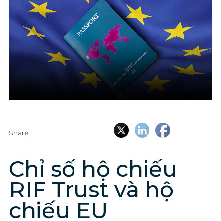
Share:
Chỉ số hộ chiếu
RIF Trust và hộ
chiếu EU