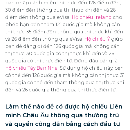
bạn nhập cảnh miễn thị thực đến 126 điểm đến,
30 điểm đến thông qua thị thực khi đến và 26
điểm đến thông qua eVisa.
Hộ chiếu Ireland
cho
phép bạn đến thăm 121 quốc gia mà không cần
thị thực, 35 điểm đến thông qua thị thực khi đến
và 26 điểm đến thông qua eVisa.
Hộ chiếu Ý
giúp
bạn dễ dàng đi đến 126 quốc gia mà không cần
thị thực, 30 quốc gia có thị thực khi đến và 26
quốc gia có thị thực điện tử. Đứng đầu bảng là
hộ chiếu Tây Ban Nha.
Sử dụng hộ chiếu này, bạn
có thể đến 126 quốc gia mà không cần thị thực. 31
quốc gia có thể đến thăm thông qua thị thực khi
đến và 26 quốc gia thông qua thị thực điện tử.
Làm thế nào để có được hộ chiếu Liên
minh Châu Âu thông qua thường trú
và quyền công dân bằng cách đầu tư