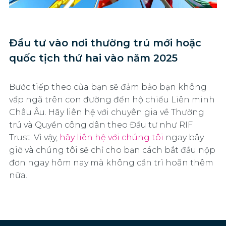
Đầu tư vào nơi thường trú mới hoặc
quốc tịch thứ hai vào năm 2025
Bước tiếp theo của bạn sẽ đảm bảo bạn không
vấp ngã trên con đường đến hộ chiếu Liên minh
Châu Âu. Hãy liên hệ với chuyên gia về Thường
trú và Quyền công dân theo Đầu tư như RIF
Trust. Vì vậy,
hãy liên hệ với chúng tôi
ngay bây
giờ và chúng tôi sẽ chỉ cho bạn cách bắt đầu nộp
đơn ngay hôm nay mà không cần trì hoãn thêm
nữa.