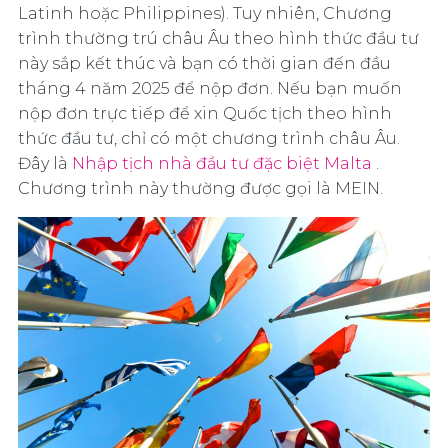
Latinh hoặc Philippines). Tuy nhiên, Chương
trình thường trú châu Âu theo hình thức đầu tư
này sắp kết thúc và bạn có thời gian đến đầu
tháng 4 năm 2025 để nộp đơn. Nếu bạn muốn
nộp đơn trực tiếp để xin Quốc tịch theo hình
thức đầu tư, chỉ có một chương trình châu Âu.
Đây là
Nhập tịch nhà đầu tư đặc biệt Malta
.
Chương trình này thường được gọi là MEIN.