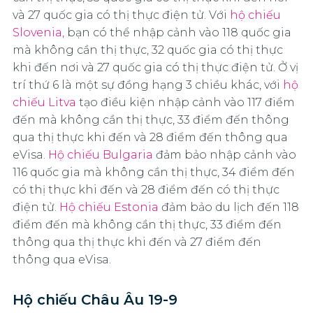
và 27 quốc gia có thị thực điện tử. Với
hộ chiếu
Slovenia,
bạn có thể nhập cảnh vào 118 quốc gia
mà không cần thị thực, 32 quốc gia có thị thực
khi đến nơi và 27 quốc gia có thị thực điện tử. Ở vị
trí thứ 6 là một sự đồng hạng 3 chiều khác, với
hộ
chiếu Litva
tạo điều kiện nhập cảnh vào 117 điểm
đến mà không cần thị thực, 33 điểm đến thông
qua thị thực khi đến và 28 điểm đến thông qua
eVisa.
Hộ chiếu Bulgaria
đảm bảo nhập cảnh vào
116 quốc gia mà không cần thị thực, 34 điểm đến
có thị thực khi đến và 28 điểm đến có thị thực
điện tử.
Hộ chiếu Estonia
đảm bảo du lịch đến 118
điểm đến mà không cần thị thực, 33 điểm đến
thông qua thị thực khi đến và 27 điểm đến
thông qua eVisa.
Hộ chiếu Châu Âu 19-9