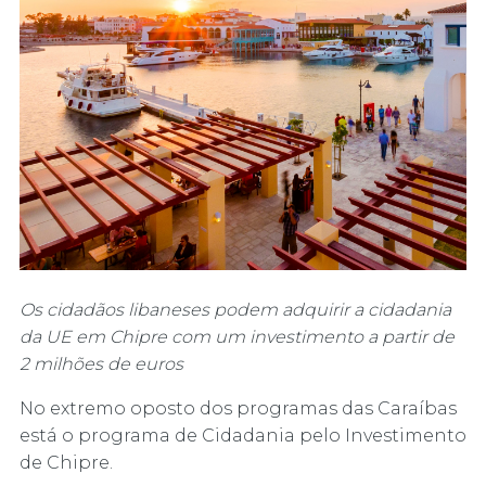
Os cidadãos libaneses podem adquirir a cidadania
da UE em Chipre com um investimento a partir de
2 milhões de euros
No extremo oposto dos programas das Caraíbas
está o programa de Cidadania pelo Investimento
de Chipre.