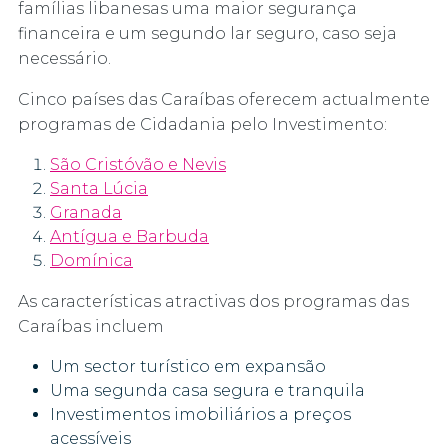
famílias libanesas uma maior segurança
financeira e um segundo lar seguro, caso seja
necessário.
Cinco países das Caraíbas oferecem actualmente
programas de Cidadania pelo Investimento:
São Cristóvão e Nevis
Santa Lúcia
Granada
Antígua e Barbuda
Domínica
As características atractivas dos programas das
Caraíbas incluem
Um sector turístico em expansão
Uma segunda casa segura e tranquila
Investimentos imobiliários a preços
acessíveis