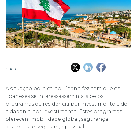
Share:
A situação política no Líbano fez com que os
libaneses se interessassem mais pelos
programas de residência por investimento e de
cidadania por investimento. Estes programas
oferecem mobilidade global, segurança
financeira e segurança pessoal.