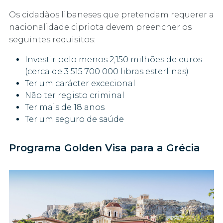
Os cidadãos libaneses que pretendam requerer a
nacionalidade cipriota devem preencher os
seguintes requisitos:
Investir pelo menos 2,150 milhões de euros
(cerca de 3 515 700 000 libras esterlinas)
Ter um carácter excecional
Não ter registo criminal
Ter mais de 18 anos
Ter um seguro de saúde
Programa Golden Visa para a Grécia