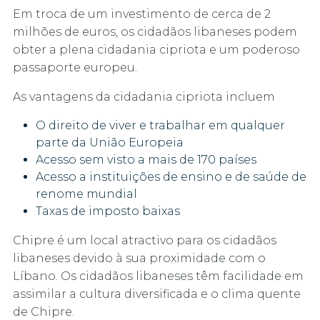
Em troca de um investimento de cerca de 2
milhões de euros, os cidadãos libaneses podem
obter a plena cidadania cipriota e um poderoso
passaporte europeu.
As vantagens da cidadania cipriota incluem
O direito de viver e trabalhar em qualquer
parte da União Europeia
Acesso sem visto a mais de 170 países
Acesso a instituições de ensino e de saúde de
renome mundial
Taxas de imposto baixas
Chipre é um local atractivo para os cidadãos
libaneses devido à sua proximidade com o
Líbano. Os cidadãos libaneses têm facilidade em
assimilar a cultura diversificada e o clima quente
de Chipre.