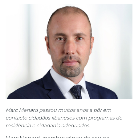
Marc Menard passou muitos anos a pôr em
contacto cidadãos libaneses com programas de
residência e cidadania adequados.