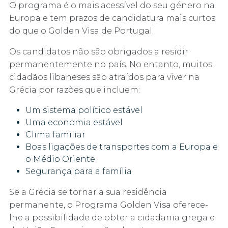
O programa é o mais acessível do seu género na
Europa e tem prazos de candidatura mais curtos
do que o Golden Visa de Portugal.
Os candidatos não são obrigados a residir
permanentemente no país. No entanto, muitos
cidadãos libaneses são atraídos para viver na
Grécia por razões que incluem:
Um sistema político estável
Uma economia estável
Clima familiar
Boas ligações de transportes com a Europa e
o Médio Oriente
Segurança para a família
Se a Grécia se tornar a sua residência
permanente, o Programa Golden Visa oferece-
lhe a possibilidade de obter a cidadania grega e