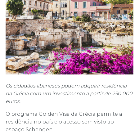
Os cidadãos libaneses podem adquirir residência
na Grécia com um investimento a partir de 250 000
euros.
O programa Golden Visa da Grécia permite a
residência no país e o acesso sem visto ao
espaço Schengen.