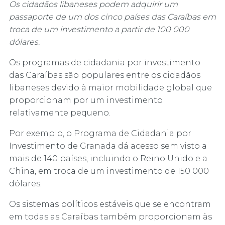
Os cidadãos libaneses podem adquirir um
passaporte de um dos cinco países das Caraíbas em
troca de um investimento a partir de 100 000
dólares.
Os programas de cidadania por investimento
das Caraíbas são populares entre os cidadãos
libaneses devido à maior mobilidade global que
proporcionam por um investimento
relativamente pequeno.
Por exemplo, o Programa de Cidadania por
Investimento de Granada dá acesso sem visto a
mais de 140 países, incluindo o Reino Unido e a
China, em troca de um investimento de 150 000
dólares.
Os sistemas políticos estáveis que se encontram
em todas as Caraíbas também proporcionam às