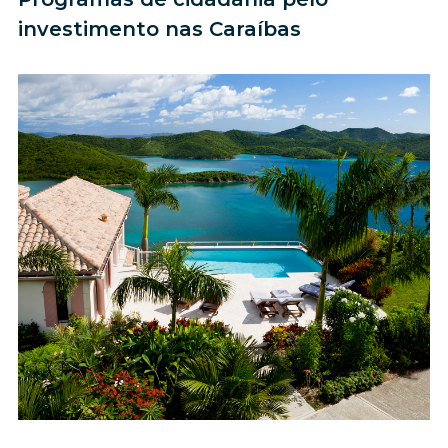
investimento nas Caraíbas