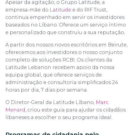
Apesar da agitação, o Grupo Latitude, a
empresa-mãe do
Latitude
e do RIF Trust,
continua empenhado em servir os investidores
baseados no Líbano. Oferece um serviço íntimo
e personalizado que construiu a sua reputação.
A partir dos nossos novos escritórios em Beirute,
oferecemos aos investidores o nosso conjunto
completo de soluções RCBI. Os clientes da
Latitude Lebanon recebem apoio da nossa
equipa global, que oferece serviços de
administração e consultoria simplificados 24
horas por dia, 7 dias por semana.
O Diretor-Geral da Latitude Líbano,
Marc
Menard
, criou este guia para ajudar os cidadãos
libaneses a escolher o seu programa ideal.
Programas de cidadania pelo