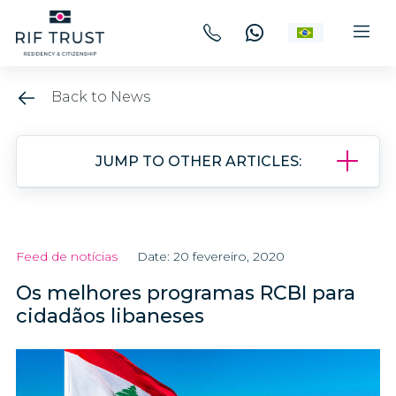
Back to News
JUMP TO OTHER ARTICLES:
Feed de notícias
Date: 20 fevereiro, 2020
Os melhores programas RCBI para
cidadãos libaneses