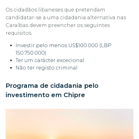
Os cidadãos libaneses que pretendam
candidatar-se a uma cidadania alternativa nas
Caraíbas devem preencher os seguintes
requisitos.
Investir pelo menos US$100.000 (LBP
150.750.000)
Ter um carácter excecional
Não ter registo criminal
Programa de cidadania pelo
investimento em Chipre