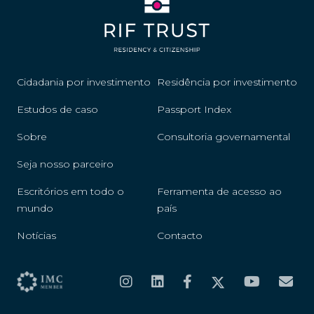
Cidadania por investimento
Residência por investimento
Estudos de caso
Passport Index
Sobre
Consultoria governamental
Seja nosso parceiro
Escritórios em todo o
Ferramenta de acesso ao
mundo
país
Notícias
Contacto