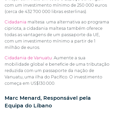
com um investimento mínimo de 250 000 euros
(cerca de 432 700 000 libras esterlinas).
Cidadania
maltesa: uma alternativa ao programa
cipriota, a cidadania maltesa também oferece
todas as vantagens de um passaporte da UE,
com um investimento mínimo a partir de 1
milhão de euros.
Cidadania de Vanuatu
: Aumente a sua
mobilidade global e beneficie de uma tributação
reduzida com um passaporte da nação de
Vanuatu, uma ilha do Pacífico. O investimento
começa em US$130.000.
Marc Menard, Responsável pela
Equipa do Líbano